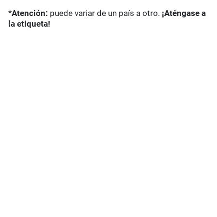
*
Atención:
puede variar de un país a otro.
¡Aténgase a
la etiqueta!