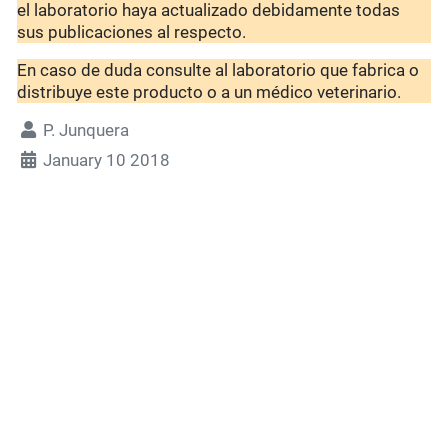
el laboratorio haya actualizado debidamente todas
sus publicaciones al respecto.
En caso de duda consulte al laboratorio que fabrica o
distribuye este producto o a un médico veterinario.
P. Junquera
January 10 2018