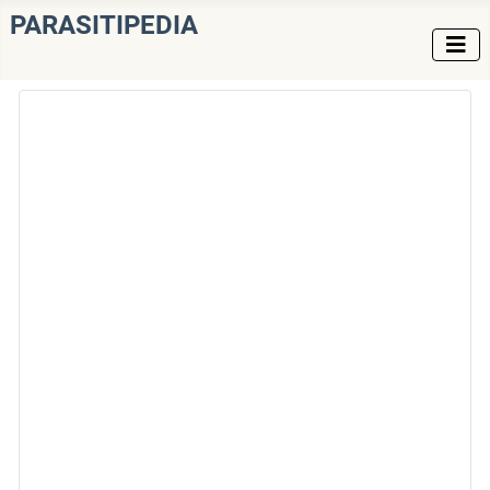
PARASITIPEDIA