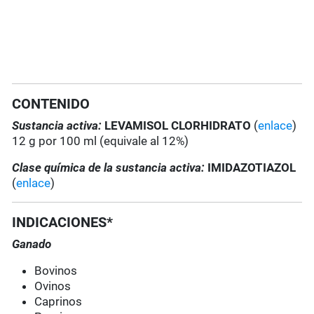
CONTENIDO
Sustancia activa:
LEVAMISOL CLORHIDRATO
(
enlace
)
12 g por 100 ml (equivale al 12%)
Clase química de la sustancia activa:
IMIDAZOTIAZOL
(
enlace
)
INDICACIONES*
Ganado
Bovinos
Ovinos
Caprinos