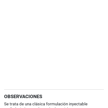
OBSERVACIONES
Se trata de una clásica formulación inyectable