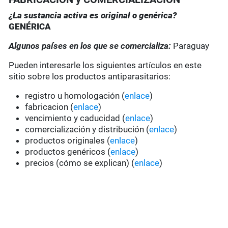
¿La sustancia activa es original o genérica?
GENÉRICA
Algunos países en los que se comercializa:
Paraguay
Pueden interesarle los siguientes artículos en este
sitio sobre los productos antiparasitarios:
registro u homologación (
enlace
)
fabricacion (
enlace
)
vencimiento y caducidad (
enlace
)
comercialización y distribución (
enlace
)
productos originales (
enlace
)
productos genéricos (
enlace
)
precios (cómo se explican) (
enlace
)