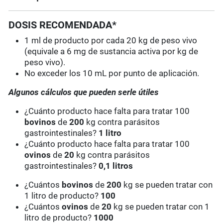
DOSIS RECOMENDADA*
1 ml de producto por cada 20 kg de peso vivo
(equivale a 6 mg de sustancia activa por kg de
peso vivo).
No exceder los 10 mL por punto de aplicación.
Algunos cálculos que pueden serle útiles
¿Cuánto producto hace falta para tratar 100
bovinos
de
200
kg contra parásitos
gastrointestinales?
1 litro
¿Cuánto producto hace falta para tratar 100
ovinos
de
20
kg contra parásitos
gastrointestinales?
0,1 litros
¿Cuántos
bovinos
de
200
kg se pueden tratar con
1 litro de producto?
100
¿Cuántos
ovinos
de
20
kg se pueden tratar con 1
litro de producto?
1000