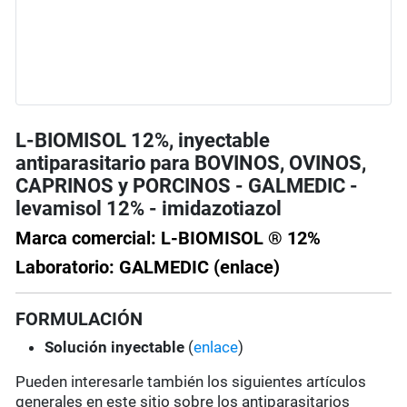
L-BIOMISOL 12%, inyectable
antiparasitario para BOVINOS, OVINOS,
CAPRINOS y PORCINOS - GALMEDIC -
levamisol 12% - imidazotiazol
Marca comercial: L-BIOMISOL ® 12%
Laboratorio: GALMEDIC (enlace)
FORMULACIÓN
Solución
inyectable
(
enlace
)
Pueden interesarle también los siguientes artículos
generales en este sitio sobre los antiparasitarios