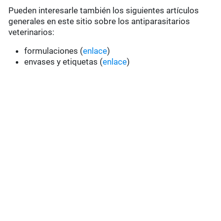
Pueden interesarle también los siguientes artículos
generales en este sitio sobre los antiparasitarios
veterinarios:
formulaciones (
enlace
)
envases y etiquetas (
enlace
)