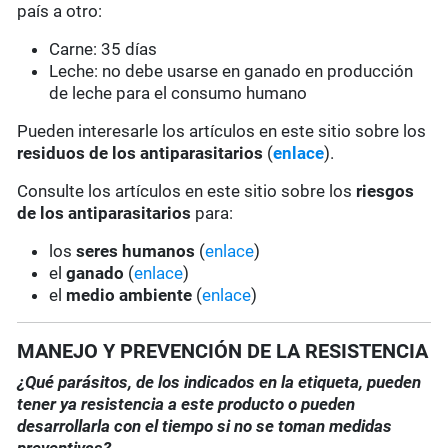
país a otro:
Carne: 35 días
Leche: no debe usarse en ganado en producción
de leche para el consumo humano
Pueden interesarle los artículos en este sitio sobre los
residuos de los antiparasitarios
(
enlace
).
Consulte los artículos en este sitio sobre los
riesgos
de los antiparasitarios
para:
los
seres humanos
(
enlace
)
el
ganado
(
enlace
)
el
medio ambiente
(
enlace
)
MANEJO Y PREVENCIÓN DE LA RESISTENCIA
¿Qué parásitos, de los indicados en la etiqueta, pueden
tener ya resistencia a este producto o pueden
desarrollarla con el tiempo si no se toman medidas