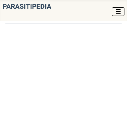
PARASITIPEDIA