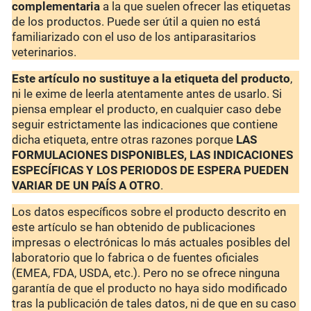
complementaria
a la que suelen ofrecer las etiquetas
de los productos. Puede ser útil a quien no está
familiarizado con el uso de los antiparasitarios
veterinarios.
Este artículo no sustituye a la etiqueta del producto
,
ni le exime de leerla atentamente antes de usarlo. Si
piensa emplear el producto, en cualquier caso debe
seguir estrictamente las indicaciones que contiene
dicha etiqueta, entre otras razones porque
LAS
FORMULACIONES DISPONIBLES, LAS INDICACIONES
ESPECÍFICAS Y LOS PERIODOS DE ESPERA PUEDEN
VARIAR DE UN PAÍS A OTRO
.
Los datos específicos sobre el producto descrito en
este artículo se han obtenido de publicaciones
impresas o electrónicas lo más actuales posibles del
laboratorio que lo fabrica o de fuentes oficiales
(EMEA, FDA, USDA, etc.). Pero no se ofrece ninguna
garantía de que el producto no haya sido modificado
tras la publicación de tales datos, ni de que en su caso