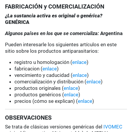
FABRICACIÓN y COMERCIALIZACIÓN
¿La sustancia activa es original o genérica?
GENÉRICA
Algunos países en los que se comercializa:
Argentina
Pueden interesarle los siguientes artículos en este
sitio sobre los productos antiparasitarios:
registro u homologación (
enlace
)
fabricacion (
enlace
)
vencimiento y caducidad (
enlace
)
comercialización y distribución (
enlace
)
productos originales (
enlace
)
productos genéricos (
enlace
)
precios (cómo se explican) (
enlace
)
OBSERVACIONES
Se trata de clásicas versiones genéricas del
IVOMEC