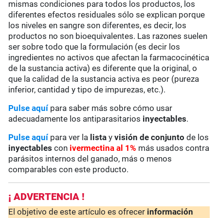
mismas condiciones para todos los productos, los
diferentes efectos residuales sólo se explican porque
los niveles en sangre son diferentes, es decir, los
productos no son bioequivalentes. Las razones suelen
ser sobre todo que la formulación (es decir los
ingredientes no activos que afectan la farmacocinética
de la sustancia activa) es diferente que la original, o
que la calidad de la sustancia activa es peor (pureza
inferior, cantidad y tipo de impurezas, etc.).
Pulse aquí
para saber más sobre cómo usar
adecuadamente los antiparasitarios
inyectables
.
Pulse aquí
para ver la
lista
y
visión de conjunto
de los
inyectables
con
ivermectina al 1%
más usados contra
parásitos internos del ganado, más o menos
comparables con este producto.
¡ ADVERTENCIA !
El objetivo de este artículo es ofrecer
información