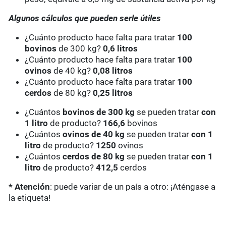
Algunos cálculos que pueden serle útiles
¿Cuánto producto hace falta para tratar
100
bovinos
de 300 kg?
0,6 litros
¿Cuánto producto hace falta para tratar
100
ovinos
de 40 kg?
0,08 litros
¿Cuánto producto hace falta para tratar
100
cerdos
de 80 kg?
0,25 litros
¿Cuántos
bovinos de 300 kg
se pueden tratar
con
1 litro
de producto?
166,6
bovinos
¿Cuántos
ovinos de 40 kg
se pueden tratar
con 1
litro
de producto?
1250
ovinos
¿Cuántos
cerdos de 80 kg
se pueden tratar
con 1
litro
de producto?
412,5
cerdos
* Atención
: puede variar de un país a otro: ¡Aténgase a
la etiqueta!