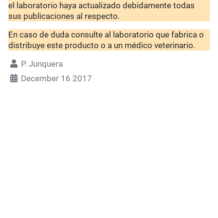
el laboratorio haya actualizado debidamente todas
sus publicaciones al respecto.
En caso de duda consulte al laboratorio que fabrica o
distribuye este producto o a un médico veterinario.
P. Junquera
December 16 2017