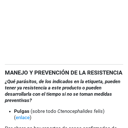
MANEJO Y PREVENCIÓN DE LA RESISTENCIA
¿Qué parásitos, de los indicados en la etiqueta, pueden
tener ya resistencia a este producto o pueden
desarrollarla con el tiempo si no se toman medidas
preventivas?
Pulgas
(sobre todo
Ctenocephalides felis
)
(
enlace
)