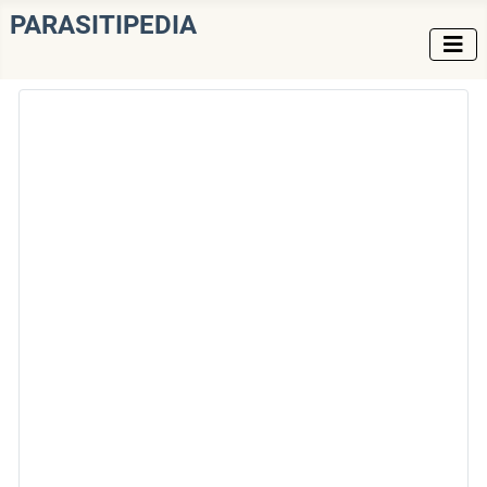
PARASITIPEDIA