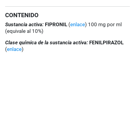
CONTENIDO
Sustancia activa:
FIPRONIL
(
enlace
) 100 mg por ml
(equivale al 10%)
Clase química de la sustancia activa:
FENILPIRAZOL
(
enlace
)