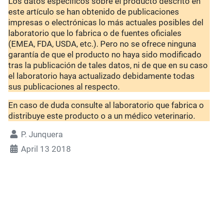
Los datos específicos sobre el producto descrito en
este artículo se han obtenido de publicaciones
impresas o electrónicas lo más actuales posibles del
laboratorio que lo fabrica o de fuentes oficiales
(EMEA, FDA, USDA, etc.). Pero no se ofrece ninguna
garantía de que el producto no haya sido modificado
tras la publicación de tales datos, ni de que en su caso
el laboratorio haya actualizado debidamente todas
sus publicaciones al respecto.
En caso de duda consulte al laboratorio que fabrica o
distribuye este producto o a un médico veterinario.
P. Junquera
April 13 2018