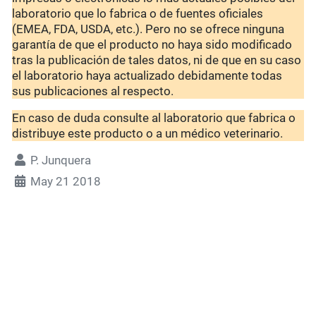
laboratorio que lo fabrica o de fuentes oficiales
(EMEA, FDA, USDA, etc.). Pero no se ofrece ninguna
garantía de que el producto no haya sido modificado
tras la publicación de tales datos, ni de que en su caso
el laboratorio haya actualizado debidamente todas
sus publicaciones al respecto.
En caso de duda consulte al laboratorio que fabrica o
distribuye este producto o a un médico veterinario.
P. Junquera
May 21 2018