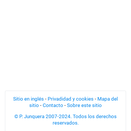
Sitio en inglés
-
Privadidad y cookies
-
Mapa del
sitio
-
Contacto
-
Sobre este sitio
© P. Junquera 2007-2024. Todos los derechos
reservados.