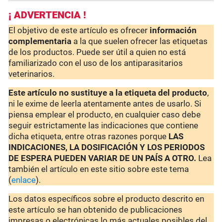
¡ ADVERTENCIA !
El objetivo de este artículo es ofrecer
información
complementaria
a la que suelen ofrecer las etiquetas
de los productos. Puede ser útil a quien no está
familiarizado con el uso de los antiparasitarios
veterinarios.
Este artículo no sustituye a la etiqueta del producto
,
ni le exime de leerla atentamente antes de usarlo. Si
piensa emplear el producto, en cualquier caso debe
seguir estrictamente las indicaciones que contiene
dicha etiqueta, entre otras razones porque
LAS
INDICACIONES, LA DOSIFICACIÓN Y LOS PERIODOS
DE ESPERA PUEDEN VARIAR DE UN PAÍS A OTRO.
Lea
también el artículo en este sitio sobre este tema
(
enlace
).
Los datos específicos sobre el producto descrito en
este artículo se han obtenido de publicaciones
impresas o electrónicas lo más actuales posibles del