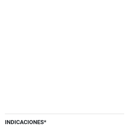
INDICACIONES*