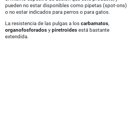
pueden no estar disponibles como pipetas (spot-ons)
o no estar indicados para perros o para gatos.
La resistencia de las pulgas a los
carbamatos
,
organofosforados
y
piretroides
está bastante
extendida.