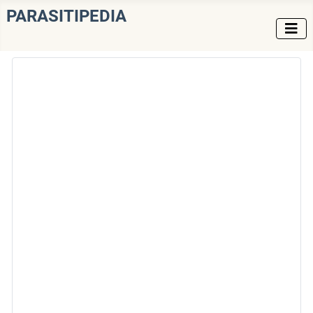
PARASITIPEDIA