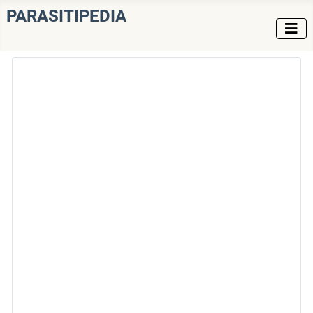
PARASITIPEDIA