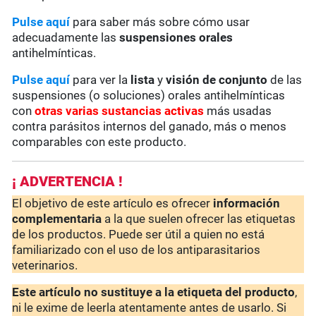
Pulse aquí
para saber más sobre cómo usar
adecuadamente las
suspensiones orales
antihelmínticas.
Pulse aquí
para ver la
lista
y
visión de conjunto
de las
suspensiones (o soluciones) orales antihelmínticas
con
otras varias sustancias activas
más usadas
contra parásitos internos del ganado, más o menos
comparables con este producto.
¡ ADVERTENCIA !
El objetivo de este artículo es ofrecer
información
complementaria
a la que suelen ofrecer las etiquetas
de los productos. Puede ser útil a quien no está
familiarizado con el uso de los antiparasitarios
veterinarios.
Este artículo no sustituye a la etiqueta del producto
,
ni le exime de leerla atentamente antes de usarlo. Si