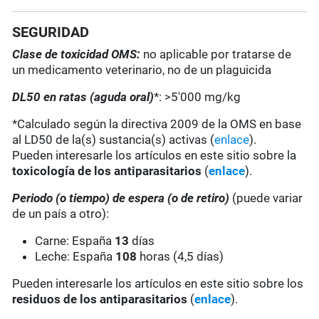
SEGURIDAD
Clase de toxicidad OMS:
no aplicable por tratarse de
un medicamento veterinario, no de un plaguicida
DL50 en ratas (aguda oral)
*: >5'000 mg/kg
*Calculado según la directiva 2009 de la OMS en base
al LD50 de la(s) sustancia(s) activas (
enlace
).
Pueden interesarle los artículos en este sitio sobre la
toxicología de los antiparasitarios
(
enlace
).
Periodo (o tiempo) de espera
(o de retiro)
(puede variar
de un país a otro):
Carne: España
13
días
Leche: España
108
horas (4,5 días)
Pueden interesarle los artículos en este sitio sobre los
residuos de los antiparasitarios
(
enlace
).