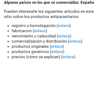
Algunos países en los que se comercializa:
España
Pueden interesarle los siguientes artículos en este
sitio sobre los productos antiparasitarios:
registro u homologación (
enlace
)
fabricacion (
enlace
)
vencimiento y caducidad (
enlace
)
comercialización y distribución (
enlace
)
productos originales (
enlace
)
productos genéricos (
enlace
)
precios (cómo se explican) (
enlace
)