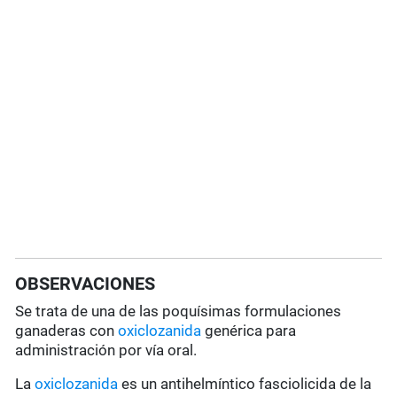
OBSERVACIONES
Se trata de una de las poquísimas formulaciones
ganaderas con
oxiclozanida
genérica para
administración por vía oral.
La
oxiclozanida
es un antihelmíntico fasciolicida de la