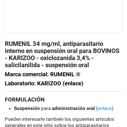
RUMENIL 34 mg/ml, antiparasitario
interno en suspensión oral para BOVINOS
- KARIZOO - oxiclozanida 3,4% -
salicilanilida - suspensión oral
Marca comercial: RUMENIL ®
Laboratorio: KARIZOO (enlace)
FORMULACIÓN
Suspensión
para
administración oral
(
enlace
)
Pueden interesarle también los siguientes artículos
generales en este sitio sobre los antiparasitarios