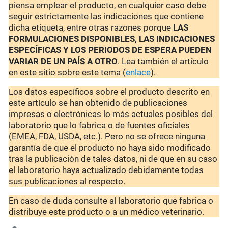
piensa emplear el producto, en cualquier caso debe
seguir estrictamente las indicaciones que contiene
dicha etiqueta, entre otras razones porque
LAS
FORMULACIONES DISPONIBLES, LAS INDICACIONES
ESPECÍFICAS Y LOS PERIODOS DE ESPERA PUEDEN
VARIAR DE UN PAÍS A OTRO
. Lea también el artículo
en este sitio sobre este tema (
enlace
).
Los datos específicos sobre el producto descrito en
este artículo se han obtenido de publicaciones
impresas o electrónicas lo más actuales posibles del
laboratorio que lo fabrica o de fuentes oficiales
(EMEA, FDA, USDA, etc.). Pero no se ofrece ninguna
garantía de que el producto no haya sido modificado
tras la publicación de tales datos, ni de que en su caso
el laboratorio haya actualizado debidamente todas
sus publicaciones al respecto.
En caso de duda consulte al laboratorio que fabrica o
distribuye este producto o a un médico veterinario.