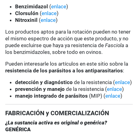
Benzimidazol
(
enlace
)
Clorsulón
(
enlace
)
Nitroxinil
(
enlace
)
Los productos aptos para la rotación pueden no tener
el mismo espectro de acción que este producto, y no
puede excluirse que haya ya resistencia de
Fasciola
a
los benzimidazoles, sobre todo en ovinos.
Pueden interesarle los artículos en este sitio sobre la
resistencia de los parásitos a los antiparasitarios
:
detección y diagnóstico
de la resistencia (
enlace
)
prevención y manejo
de la resistencia (
enlace
)
manejo integrado de parásitos
(MIP) (
enlace
)
FABRICACIÓN y COMERCIALIZACIÓN
¿La sustancia activa es original o genérica?
GENÉRICA