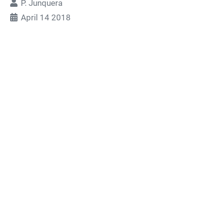
P. Junquera
April 14 2018