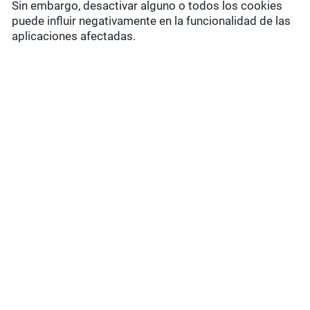
Sin embargo, desactivar alguno o todos los cookies
puede influir negativamente en la funcionalidad de las
aplicaciones afectadas.