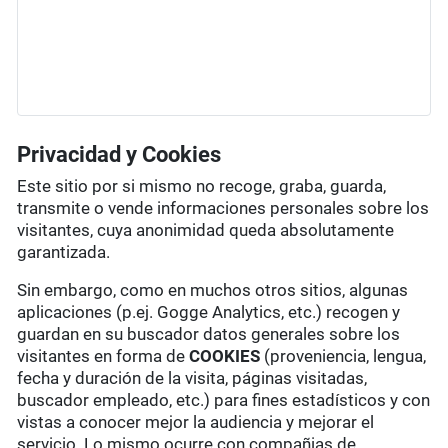
Privacidad y Cookies
Este sitio por si mismo no recoge, graba, guarda,
transmite o vende informaciones personales sobre los
visitantes, cuya anonimidad queda absolutamente
garantizada.
Sin embargo, como en muchos otros sitios, algunas
aplicaciones (p.ej. Gogge Analytics, etc.) recogen y
guardan en su buscador datos generales sobre los
visitantes en forma de
COOKIES
(proveniencia, lengua,
fecha y duración de la visita, páginas visitadas,
buscador empleado, etc.) para fines estadísticos y con
vistas a conocer mejor la audiencia y mejorar el
servicio. Lo mismo ocurre con compañias de