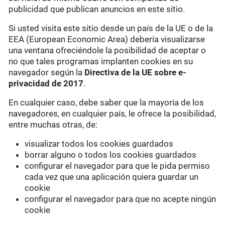
publicidad que publican anuncios en este sitio.
Si usted visita este sitio desde un país de la UE o de la
EEA (European Economic Area) debería visualizarse
una ventana ofreciéndole la posibilidad de aceptar o
no que tales programas implanten cookies en su
navegador según la
Directiva de la UE sobre e-
privacidad de 2017
.
En cualquier caso, debe saber que la mayoría de los
navegadores, en cualquier país, le ofrece la posibilidad,
entre muchas otras, de:
visualizar todos los cookies guardados
borrar alguno o todos los cookies guardados
configurar el navegador para que le pida permiso
cada vez que una aplicación quiera guardar un
cookie
configurar el navegador para que no acepte ningún
cookie