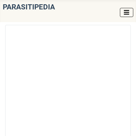
PARASITIPEDIA