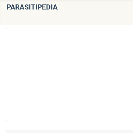
PARASITIPEDIA