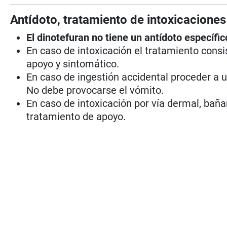
Antídoto, tratamiento de intoxicaciones
El dinotefuran no tiene un antídoto específic
En caso de intoxicación el tratamiento consi
apoyo y sintomático.
En caso de ingestión accidental proceder a u
No debe provocarse el vómito.
En caso de intoxicación por vía dermal, baña
tratamiento de apoyo.