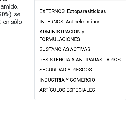
 lamido.
EXTERNOS: Ectoparasiticidas
90%), se
% en sólo
INTERNOS: Antihelmínticos
ADMINISTRACIÓN y
FORMULACIONES
SUSTANCIAS ACTIVAS
RESISTENCIA A ANTIPARASITARIOS
SEGURIDAD Y RIESGOS
INDUSTRIA Y COMERCIO
ARTÍCULOS ESPECIALES