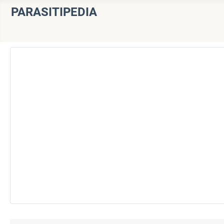
PARASITIPEDIA