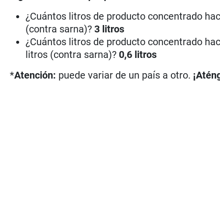
¿Cuántos litros de producto concentrado hac
(contra sarna)?
3 litros
¿Cuántos litros de producto concentrado hac
litros (contra sarna)?
0,6 litros
*
Atención:
puede variar de un país a otro.
¡Aténg