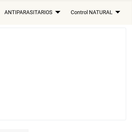
ANTIPARASITARIOS
Control NATURAL