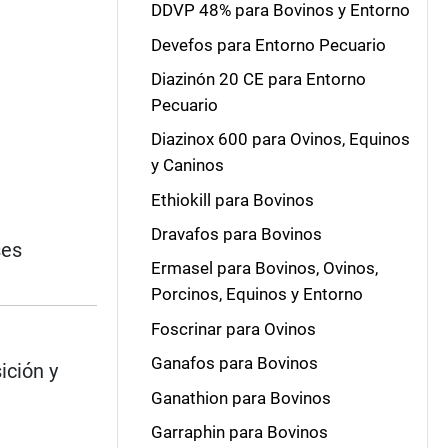
DDVP 48% para Bovinos y Entorno
Devefos para Entorno Pecuario
Diazinón 20 CE para Entorno
Pecuario
Diazinox 600 para Ovinos, Equinos
y Caninos
Ethiokill para Bovinos
Dravafos para Bovinos
ses
Ermasel para Bovinos, Ovinos,
Porcinos, Equinos y Entorno
Foscrinar para Ovinos
Ganafos para Bovinos
ición y
Ganathion para Bovinos
Garraphin para Bovinos