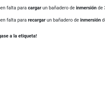
en falta para
cargar
un bañadero de
inmersión
de 3
en falta para
recargar
un bañadero de
inmersión
d
ase a la etiqueta!