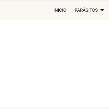
INICIO
PARÁSITOS