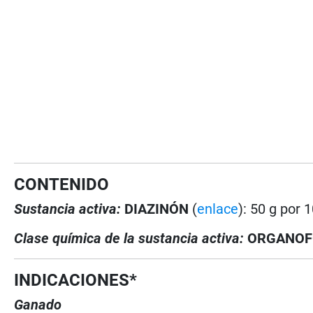
CONTENIDO
Sustancia activa:
DIAZINÓN
(
enlace
): 50 g por 
Clase química de la sustancia activa:
ORGANOF
INDICACIONES*
Ganado