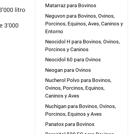
Matarraz para Bovinos
’000 litro
Neguvon para Bovinos, Ovinos,
Porcinos, Equinos, Aves, Caninos y
e 3’000
Entorno
Neocidol H para Bovinos, Ovinos,
Porcinos y Caninos
Neocidol 60 para Ovinos
Neogan para Ovinos
Nucherol Polvo para Bovinos,
Ovinos, Porcinos, Equinos,
Caninos y Aves
Nuchigan para Bovinos, Ovinos,
Porcinos, Equinos y Aves
Panatox para Bovinos