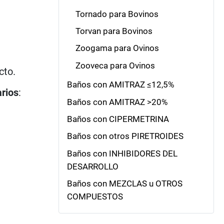
Tornado para Bovinos
Torvan para Bovinos
Zoogama para Ovinos
Zooveca para Ovinos
cto.
Baños con AMITRAZ ≤12,5%
arios
:
Baños con AMITRAZ >20%
Baños con CIPERMETRINA
Baños con otros PIRETROIDES
Baños con INHIBIDORES DEL
DESARROLLO
Baños con MEZCLAS u OTROS
COMPUESTOS