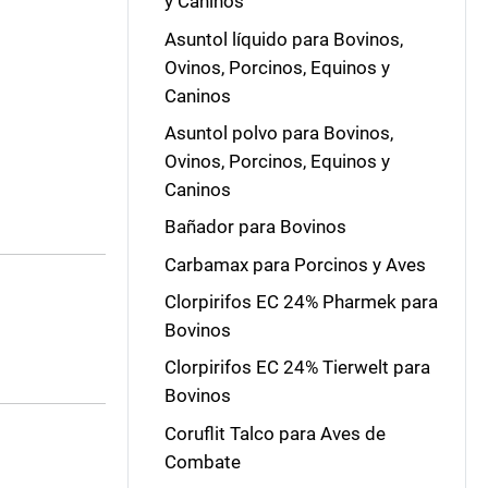
y Caninos
Asuntol líquido para Bovinos,
Ovinos, Porcinos, Equinos y
Caninos
Asuntol polvo para Bovinos,
Ovinos, Porcinos, Equinos y
Caninos
Bañador para Bovinos
Carbamax para Porcinos y Aves
Clorpirifos EC 24% Pharmek para
Bovinos
Clorpirifos EC 24% Tierwelt para
Bovinos
Coruflit Talco para Aves de
Combate