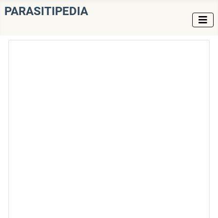
PARASITIPEDIA