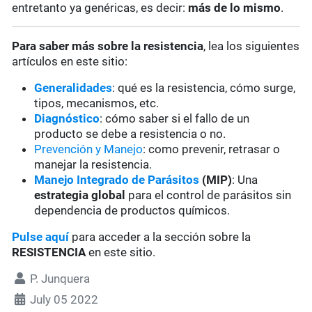
entretanto ya genéricas, es decir:
más de lo mismo
.
Para saber más sobre la resistencia
, lea los siguientes
artículos en este sitio:
Generalidades
: qué es la resistencia, cómo surge,
tipos, mecanismos, etc.
Diagnóstico
: cómo saber si el fallo de un
producto se debe a resistencia o no.
Prevención y Manejo
: como prevenir, retrasar o
manejar la resistencia.
Manejo Integrado de Parásitos
(MIP)
: Una
estrategia global
para el control de parásitos sin
dependencia de productos químicos.
Pulse aquí
para acceder a la sección sobre la
RESISTENCIA
en este sitio.
P. Junquera
July 05 2022