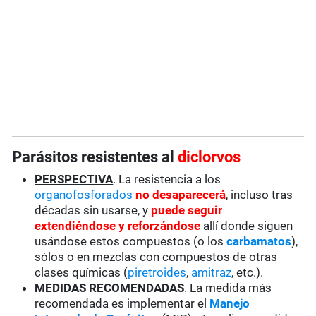
Parásitos resistentes al
diclorvos
PERSPECTIVA
. La resistencia a los
organofosforados
no desaparecerá
, incluso tras
décadas sin usarse, y
puede seguir
extendiéndose y reforzándose
allí donde siguen
usándose estos compuestos (o los
carbamatos
),
sólos o en mezclas con compuestos de otras
clases químicas (
piretroides
,
amitraz
, etc.).
MEDIDAS RECOMENDADAS
. La medida más
recomendada es implementar el
Manejo