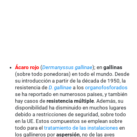
Ácaro rojo
(
Dermanyssus gallinae
); en
gallinas
(sobre todo ponedoras) en todo el mundo. Desde
su introducción a partir de la década de 1950, la
resistencia de
D. gallinae
a los
organofosforados
se ha reportado en numerosos países, y también
hay casos de
resistencia múltiple
. Además, su
disponibilidad ha disminuido en muchos lugares
debido a restricciones de seguridad, sobre todo
en la UE. Estos compuestos se emplean sobre
todo para el
tratamiento de las instalaciones
en
los gallineros por
aspersión
, no de las aves