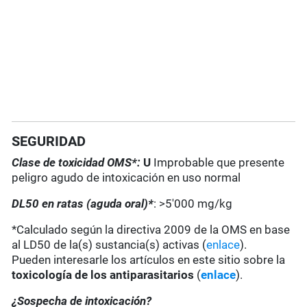
SEGURIDAD
Clase de toxicidad OMS*:
U
Improbable que presente
peligro agudo de intoxicación en uso normal
DL50 en ratas (aguda oral)*
: >5'000 mg/kg
*Calculado según la directiva 2009 de la OMS en base
al LD50 de la(s) sustancia(s) activas (
enlace
).
Pueden interesarle los artículos en este sitio sobre la
toxicología de los antiparasitarios
(
enlace
).
¿Sospecha de intoxicación?