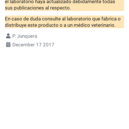
el laboratorio haya actualizado debidamente todas
sus publicaciones al respecto.
En caso de duda consulte al laboratorio que fabrica o
distribuye este producto o a un médico veterinario.
P. Junquera
December 17 2017