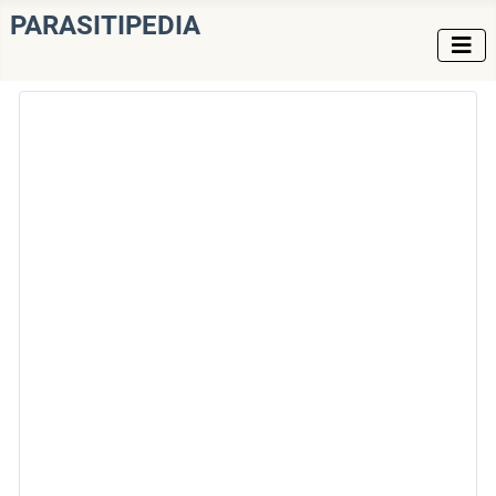
PARASITIPEDIA