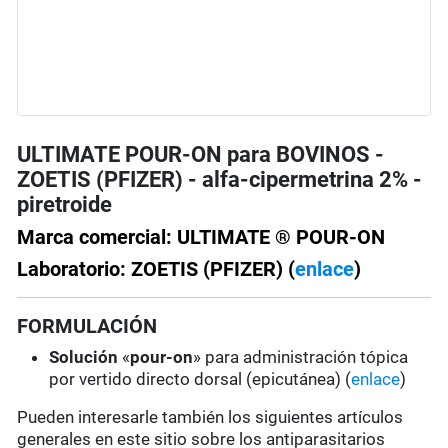
ULTIMATE POUR-ON para BOVINOS -
ZOETIS (PFIZER) - alfa-cipermetrina 2% -
piretroide
Marca comercial: ULTIMATE ® POUR-ON
Laboratorio: ZOETIS (PFIZER) (
enlace
)
FORMULACIÓN
Solución
«
pour-on
» para administración tópica
por vertido directo dorsal (epicutánea) (
enlace
)
Pueden interesarle también los siguientes artículos
generales en este sitio sobre los antiparasitarios