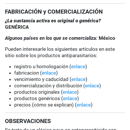
FABRICACIÓN y COMERCIALIZACIÓN
¿La sustancia activa es original o genérica?
GENÉRICA
Algunos países en los que se comercializa:
México
Pueden interesarle los siguientes artículos en este
sitio sobre los productos antiparasitarios:
registro u homologación (
enlace
)
fabricacion (
enlace
)
vencimiento y caducidad (
enlace
)
comercialización y distribución (
enlace
)
productos originales (
enlace
)
productos genéricos (
enlace
)
precios (cómo se explican) (
enlace
)
OBSERVACIONES