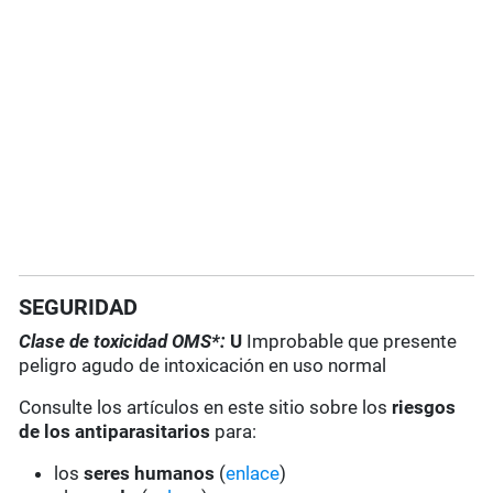
SEGURIDAD
Clase de toxicidad OMS*:
U
Improbable que presente
peligro agudo de intoxicación en uso normal
Consulte los artículos en este sitio sobre los
riesgos
de los antiparasitarios
para:
los
seres humanos
(
enlace
)