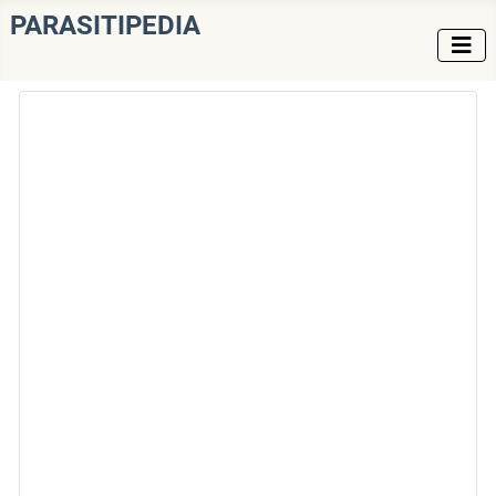
PARASITIPEDIA