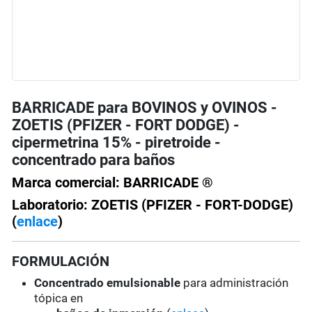
BARRICADE para BOVINOS y OVINOS -
ZOETIS (PFIZER - FORT DODGE) -
cipermetrina 15% - piretroide -
concentrado para baños
Marca comercial: BARRICADE ®
Laboratorio: ZOETIS (PFIZER - FORT-DODGE)
(
enlace
)
FORMULACIÓN
Concentrado emulsionable
para administración
tópica en