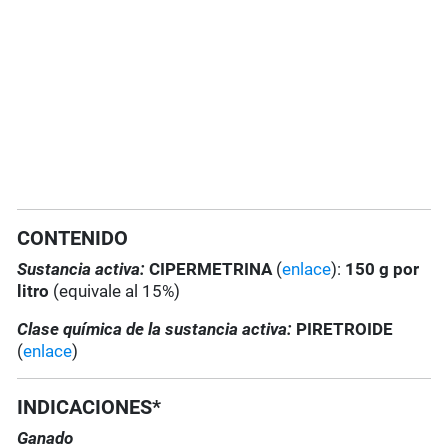
CONTENIDO
Sustancia activa:
CIPERMETRINA
(
enlace
):
150 g por
litro
(equivale al 15%)
Clase química de la sustancia activa:
PIRETROIDE
(
enlace
)
INDICACIONES*
Ganado