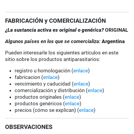
FABRICACIÓN y COMERCIALIZACIÓN
¿La sustancia activa es original o genérica?
ORIGINAL
Algunos países en los que se comercializa:
Argentina
Pueden interesarle los siguientes artículos en este
sitio sobre los productos antiparasitarios:
registro u homologación (
enlace
)
fabricacion (
enlace
)
vencimiento y caducidad (
enlace
)
comercialización y distribución (
enlace
)
productos originales (
enlace
)
productos genéricos (
enlace
)
precios (cómo se explican) (
enlace
)
OBSERVACIONES