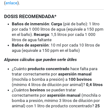
(
enlace
).
DOSIS RECOMENDADA*
Baños de inmersión
:
Carga
(pié de baño): 1 litro
por cada 1 000 litros de agua (equivale a 150 ppm
en el baño).
Recarga
: 1,5 litros por cada 1 000
litros de agua faltante
Baños de aspersión
: 10 ml por cada 10 litros de
agua (equivale a 150 ppm en el baño)
Algunos cálculos que pueden serle útiles
¿Cuánto
producto concentrado
hace falta para
tratar correctamente por
aspersión manual
(mochila o bomba a presión) a
100 bovinos
(mínimo 4 litros de dilución por animal)?
0,4 litros
¿Cuántos
bovinos
se pueden tratar
correctamente por
aspersión manual
(mochila o
bomba a presión, mínimo 3 litros de dilución por
animal) con 1 litro de producto concentrado?
25