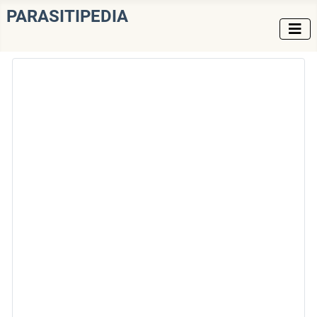
PARASITIPEDIA