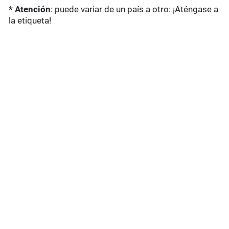
* Atención
: puede variar de un país a otro: ¡Aténgase a
la etiqueta!