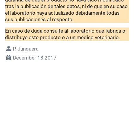
tras la publicación de tales datos, ni de que en su caso
el laboratorio haya actualizado debidamente todas
sus publicaciones al respecto.
En caso de duda consulte al laboratorio que fabrica o
distribuye este producto o a un médico veterinario.
P. Junquera
December 18 2017