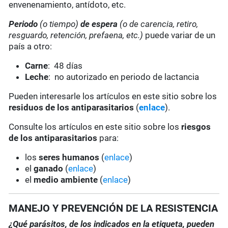
envenenamiento, antídoto, etc.
Periodo
(o tiempo)
de espera
(o de carencia, retiro,
resguardo, retención, prefaena, etc.)
puede variar de un
país a otro:
Carne
: 48 días
Leche
: no autorizado en periodo de lactancia
Pueden interesarle los artículos en este sitio sobre los
residuos de los antiparasitarios
(
enlace
).
Consulte los artículos en este sitio sobre los
riesgos
de los antiparasitarios
para:
los
seres humanos
(
enlace
)
el
ganado
(
enlace
)
el
medio ambiente
(
enlace
)
MANEJO Y PREVENCIÓN DE LA RESISTENCIA
¿Qué parásitos, de los indicados en la etiqueta, pueden