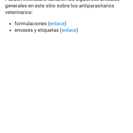
generales en este sitio sobre los antiparasitarios
veterinarios:
formulaciones (
enlace
)
envases y etiquetas (
enlace
)