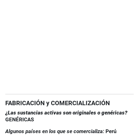
FABRICACIÓN y COMERCIALIZACIÓN
¿Las sustancias activas son originales o genéricas?
GENÉRICAS
Algunos países en los que se comercializa:
Perú