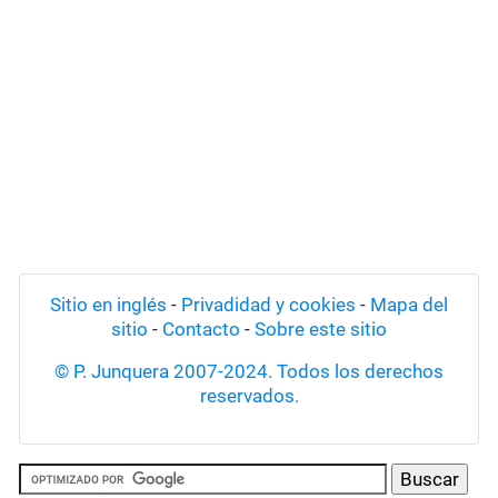
Sitio en inglés
-
Privadidad y cookies
-
Mapa del
sitio
-
Contacto
-
Sobre este sitio
© P. Junquera 2007-2024. Todos los derechos
reservados.