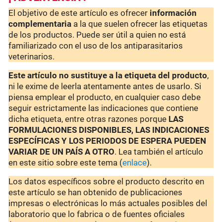
El objetivo de este artículo es ofrecer
información
complementaria
a la que suelen ofrecer las etiquetas
de los productos. Puede ser útil a quien no está
familiarizado con el uso de los antiparasitarios
veterinarios.
Este artículo no sustituye a la etiqueta del producto
,
ni le exime de leerla atentamente antes de usarlo. Si
piensa emplear el producto, en cualquier caso debe
seguir estrictamente las indicaciones que contiene
dicha etiqueta, entre otras razones porque
LAS
FORMULACIONES DISPONIBLES, LAS INDICACIONES
ESPECÍFICAS Y LOS PERIODOS DE ESPERA PUEDEN
VARIAR DE UN PAÍS A OTRO
. Lea también el artículo
en este sitio sobre este tema (
enlace
).
Los datos específicos sobre el producto descrito en
este artículo se han obtenido de publicaciones
impresas o electrónicas lo más actuales posibles del
laboratorio que lo fabrica o de fuentes oficiales