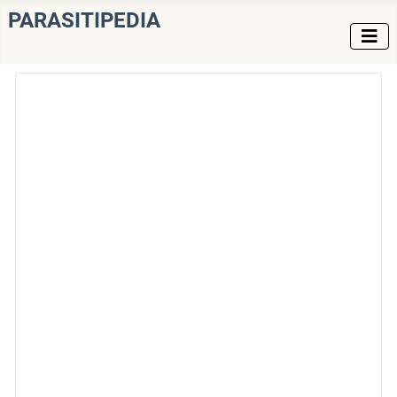
PARASITIPEDIA