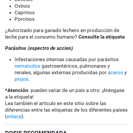
Ovinos
Caprinos
Porcinos
¿Autorizado para ganado lechero en producción de
leche para el consumo humano?
Consulte la etiqueta
Parásitos (espectro de accion)
Infestaciones internas causadas por parásitos
nematodos
gastroentéricos, pulmonares y
renales, algunas externas producidas por
ácaros
y
piojos
.
*Atención
: pueden variar de un país a otro: ¡Aténgase
a la etiqueta!
Lea también el artículo en este sitio sobre las
diferencias entre las etiquetas de los diferentes países
(
enlace
).