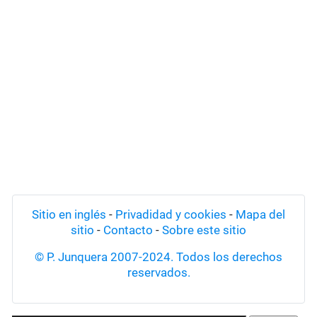
Sitio en inglés
-
Privadidad y cookies
-
Mapa del
sitio
-
Contacto
-
Sobre este sitio
© P. Junquera 2007-2024. Todos los derechos
reservados.