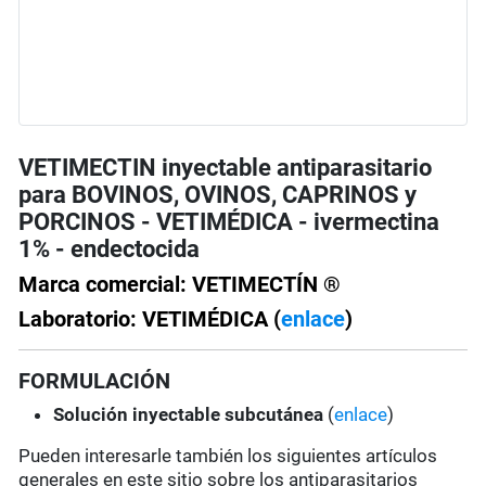
VETIMECTIN inyectable antiparasitario
para BOVINOS, OVINOS, CAPRINOS y
PORCINOS - VETIMÉDICA - ivermectina
1% - endectocida
Marca comercial: VETIMECTÍN ®
Laboratorio: VETIMÉDICA (
enlace
)
FORMULACIÓN
Solución
inyectable subcutánea
(
enlace
)
Pueden interesarle también los siguientes artículos
generales en este sitio sobre los antiparasitarios