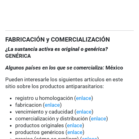
FABRICACIÓN y COMERCIALIZACIÓN
¿La sustancia activa es original o genérica?
GENÉRICA
Algunos países en los que se comercializa:
México
Pueden interesarle los siguientes artículos en este
sitio sobre los productos antiparasitarios:
registro u homologación (
enlace
)
fabricacion (
enlace
)
vencimiento y caducidad (
enlace
)
comercialización y distribución (
enlace
)
productos originales (
enlace
)
productos genéricos (
enlace
)