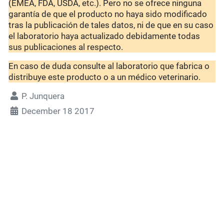
(EMEA, FDA, USDA, etc.). Pero no se ofrece ninguna
garantía de que el producto no haya sido modificado
tras la publicación de tales datos, ni de que en su caso
el laboratorio haya actualizado debidamente todas
sus publicaciones al respecto.
En caso de duda consulte al laboratorio que fabrica o
distribuye este producto o a un médico veterinario.
P. Junquera
December 18 2017