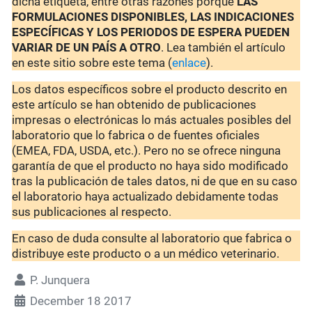
dicha etiqueta, entre otras razones porque
LAS
FORMULACIONES DISPONIBLES, LAS INDICACIONES
ESPECÍFICAS Y LOS PERIODOS DE ESPERA PUEDEN
VARIAR DE UN PAÍS A OTRO
. Lea también el artículo
en este sitio sobre este tema (
enlace
).
Los datos específicos sobre el producto descrito en
este artículo se han obtenido de publicaciones
impresas o electrónicas lo más actuales posibles del
laboratorio que lo fabrica o de fuentes oficiales
(EMEA, FDA, USDA, etc.). Pero no se ofrece ninguna
garantía de que el producto no haya sido modificado
tras la publicación de tales datos, ni de que en su caso
el laboratorio haya actualizado debidamente todas
sus publicaciones al respecto.
En caso de duda consulte al laboratorio que fabrica o
distribuye este producto o a un médico veterinario.
P. Junquera
December 18 2017