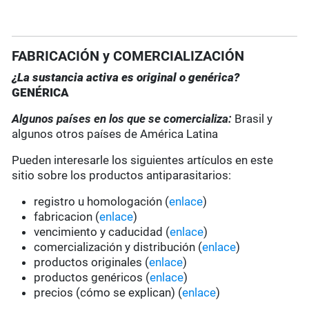
FABRICACIÓN y COMERCIALIZACIÓN
¿La sustancia activa es original o genérica?
GENÉRICA
Algunos países en los que se comercializa:
Brasil y
algunos otros países de América Latina
Pueden interesarle los siguientes artículos en este
sitio sobre los productos antiparasitarios:
registro u homologación (
enlace
)
fabricacion (
enlace
)
vencimiento y caducidad (
enlace
)
comercialización y distribución (
enlace
)
productos originales (
enlace
)
productos genéricos (
enlace
)
precios (cómo se explican) (
enlace
)