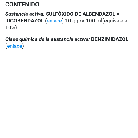
CONTENIDO
Sustancia activa:
SULFÓXIDO DE ALBENDAZOL =
RICOBENDAZOL
(
enlace
):10 g por 100 ml(equivale al
10%)
Clase química de la sustancia activa:
BENZIMIDAZOL
(
enlace
)