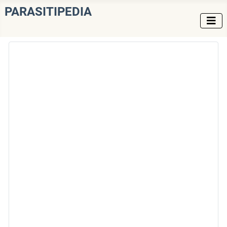
PARASITIPEDIA