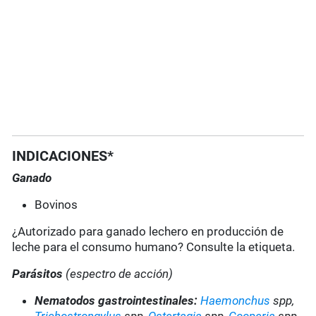
INDICACIONES*
Ganado
Bovinos
¿Autorizado para ganado lechero en producción de
leche para el consumo humano? Consulte la etiqueta.
Parásitos
(espectro de acción)
Nematodos gastrointestinales:
Haemonchus
spp,