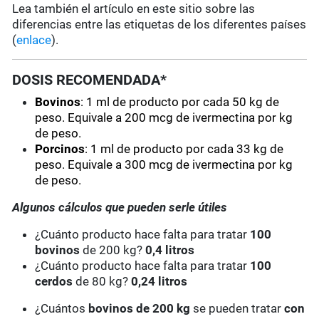
Lea también el artículo en este sitio sobre las
diferencias entre las etiquetas de los diferentes países
(
enlace
).
DOSIS RECOMENDADA*
Bovinos
:
1 ml de producto por cada 50 kg de
peso. Equivale a
200 mcg de ivermectina por kg
de peso.
Porcinos
:
1 ml de producto por cada 33 kg de
peso. Equivale a
300 mcg de ivermectina por kg
de peso.
Algunos cálculos que pueden serle útiles
¿Cuánto producto hace falta para tratar
100
bovinos
de 200 kg?
0,4 litros
¿Cuánto producto hace falta para tratar
100
cerdos
de 80 kg?
0,24 litros
¿Cuántos
bovinos de 200 kg
se pueden tratar
con