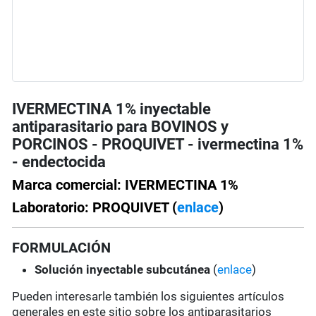
IVERMECTINA 1% inyectable
antiparasitario para BOVINOS y
PORCINOS - PROQUIVET - ivermectina 1%
- endectocida
Marca comercial: IVERMECTINA 1%
Laboratorio: PROQUIVET (
enlace
)
FORMULACIÓN
Solución
inyectable subcutánea
(
enlace
)
Pueden interesarle también los siguientes artículos
generales en este sitio sobre los antiparasitarios