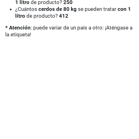
1 litro
de producto?
250
¿Cuántos
cerdos de 80 kg
se pueden tratar
con 1
litro
de producto?
412
* Atención
: puede variar de un país a otro: ¡Aténgase a
la etiqueta!