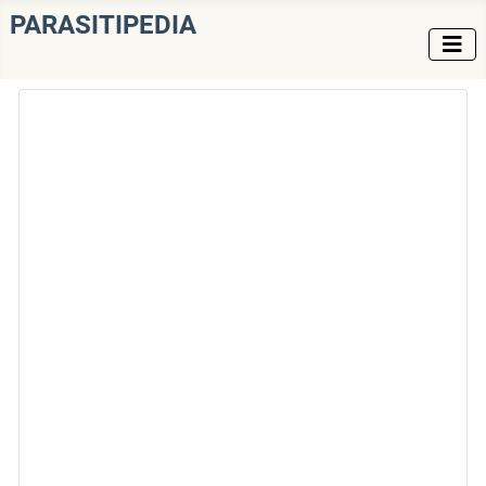
PARASITIPEDIA