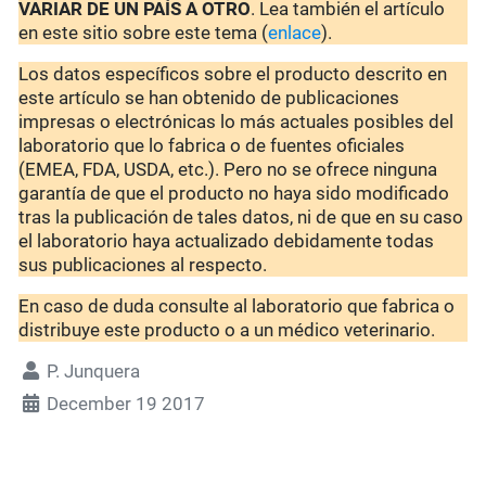
VARIAR DE UN PAÍS A OTRO
. Lea también el artículo
en este sitio sobre este tema (
enlace
).
Los datos específicos sobre el producto descrito en
este artículo se han obtenido de publicaciones
impresas o electrónicas lo más actuales posibles del
laboratorio que lo fabrica o de fuentes oficiales
(EMEA, FDA, USDA, etc.). Pero no se ofrece ninguna
garantía de que el producto no haya sido modificado
tras la publicación de tales datos, ni de que en su caso
el laboratorio haya actualizado debidamente todas
sus publicaciones al respecto.
En caso de duda consulte al laboratorio que fabrica o
distribuye este producto o a un médico veterinario.
P. Junquera
December 19 2017