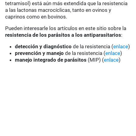
tetramisol) está aún más extendida que la resistencia
a las lactonas macrocíclicas, tanto en ovinos y
caprinos como en bovinos.
Pueden interesarle los artículos en este sitio sobre la
resistencia de los parásitos a los antiparasitarios
:
detección y diagnóstico
de la resistencia (
enlace
)
prevención y manejo
de la resistencia (
enlace
)
manejo integrado de parásitos
(MIP) (
enlace
)