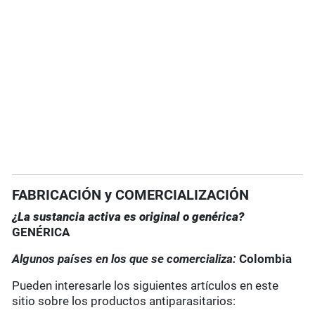
FABRICACIÓN y COMERCIALIZACIÓN
¿La sustancia activa es original o genérica?
GENÉRICA
Algunos países en los que se comercializa:
Colombia
Pueden interesarle los siguientes artículos en este
sitio sobre los productos antiparasitarios: