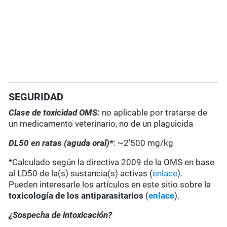
SEGURIDAD
Clase de toxicidad OMS:
no aplicable por tratarse de
un medicamento veterinario, no de un plaguicida
DL50 en ratas (aguda oral)*
: ~2'500 mg/kg
*Calculado según la directiva 2009 de la OMS en base
al LD50 de la(s) sustancia(s) activas (
enlace
).
Pueden interesarle los artículos en este sitio sobre la
toxicología de los antiparasitarios
(
enlace
).
¿Sospecha de intoxicación?