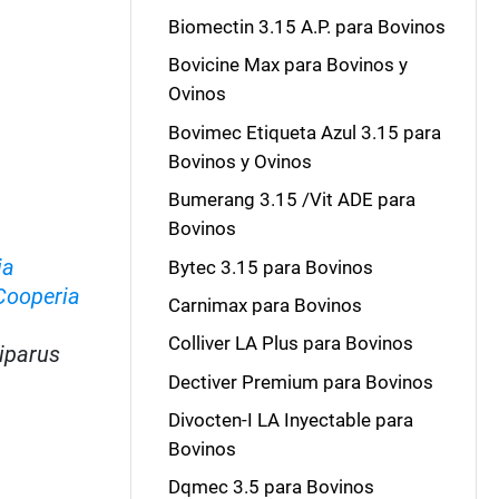
Biomectin 3.15 A.P. para Bovinos
Bovicine Max para Bovinos y
Ovinos
Bovimec Etiqueta Azul 3.15 para
Bovinos y Ovinos
Bumerang 3.15 /Vit ADE para
Bovinos
ia
Bytec 3.15 para Bovinos
Cooperia
Carnimax para Bovinos
Colliver LA Plus para Bovinos
iparus
Dectiver Premium para Bovinos
Divocten-I LA Inyectable para
Bovinos
Dqmec 3.5 para Bovinos