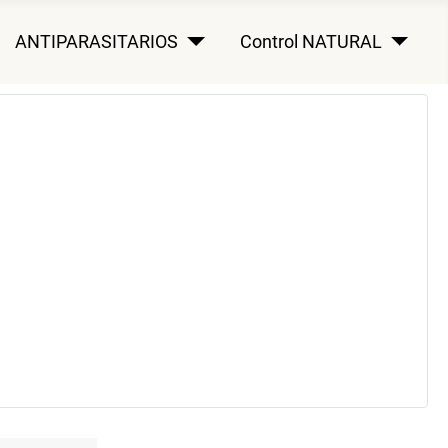
ANTIPARASITARIOS
Control NATURAL