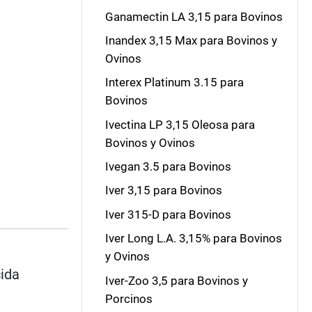
Ganamectin LA 3,15 para Bovinos
Inandex 3,15 Max para Bovinos y
Ovinos
Interex Platinum 3.15 para
Bovinos
Ivectina LP 3,15 Oleosa para
Bovinos y Ovinos
Ivegan 3.5 para Bovinos
Iver 3,15 para Bovinos
Iver 315-D para Bovinos
Iver Long L.A. 3,15% para Bovinos
y Ovinos
cida
Iver-Zoo 3,5 para Bovinos y
Porcinos