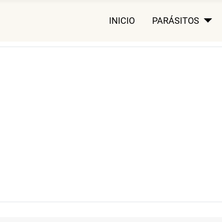
INICIO
PARÁSITOS