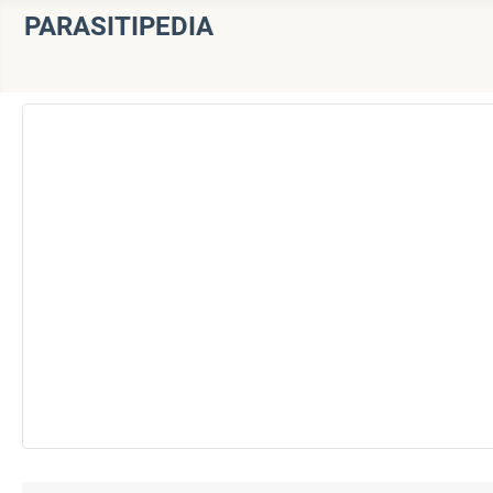
PARASITIPEDIA