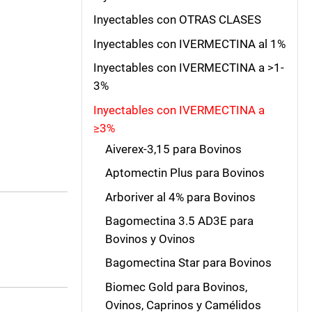
Inyectables con OTRAS CLASES
Inyectables con IVERMECTINA al 1%
Inyectables con IVERMECTINA a >1-
3%
Inyectables con IVERMECTINA a
≥3%
Aiverex-3,15 para Bovinos
Aptomectin Plus para Bovinos
Arboriver al 4% para Bovinos
Bagomectina 3.5 AD3E para
Bovinos y Ovinos
Bagomectina Star para Bovinos
Biomec Gold para Bovinos,
Ovinos, Caprinos y Camélidos