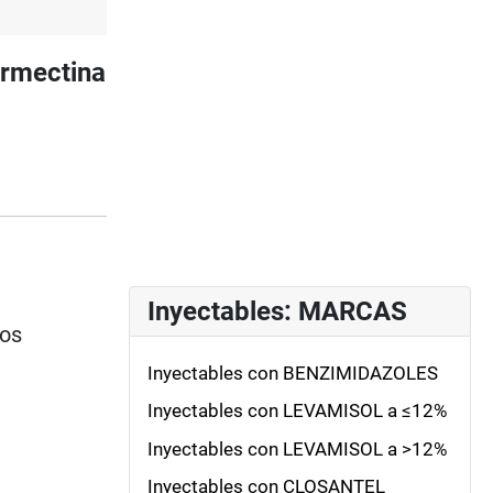
ermectina
Inyectables: MARCAS
ios
Inyectables con BENZIMIDAZOLES
Inyectables con LEVAMISOL a ≤12%
Inyectables con LEVAMISOL a >12%
Inyectables con CLOSANTEL