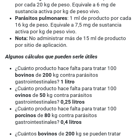
por cada 20 kg de peso. Equivale a 6 mg de
sustancia activa por kg de peso vivo.
Parásitos pulmonares
: 1 ml de producto por cada
16 kg de peso. Equivale a 7,5 mg de sustancia
activa por kg de peso vivo.
Nota:
No administrar más de 15 ml de producto
por sitio de aplicación.
Algunos cálculos que pueden serle útiles
¿Cuánto producto hace falta para tratar 100
bovinos
de
200
kg contra parásitos
gastrointestinales?
1 litro
¿Cuánto producto hace falta para tratar 100
ovinos
de
50
kg contra parásitos
gastrointestinales?
0,25 litros
¿Cuánto producto hace falta para tratar 100
porcinos
de
80
kg contra parásitos
gastrointestinales?
0,4 litros
¿Cuántos
bovinos
de
200
kg se pueden tratar