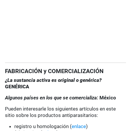
FABRICACIÓN y COMERCIALIZACIÓN
¿La sustancia activa es original o genérica?
GENÉRICA
Algunos países en los que se comercializa:
México
Pueden interesarle los siguientes artículos en este
sitio sobre los productos antiparasitarios:
registro u homologación (
enlace
)