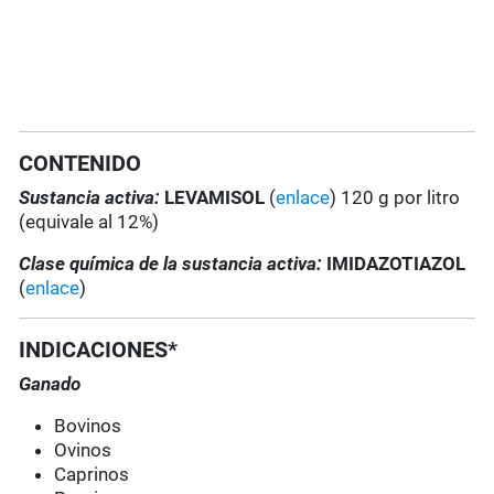
CONTENIDO
Sustancia activa:
LEVAMISOL
(
enlace
) 120 g por litro
(equivale al 12%)
Clase química de la sustancia activa:
IMIDAZOTIAZOL
(
enlace
)
INDICACIONES*
Ganado
Bovinos
Ovinos
Caprinos