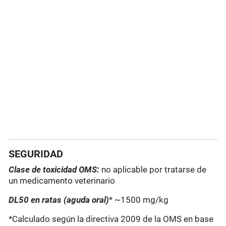
SEGURIDAD
Clase de toxicidad OMS:
no aplicable por tratarse de
un medicamento veterinario
DL50 en ratas (aguda oral)
* ~1500 mg/kg
*Calculado según la directiva 2009 de la OMS en base