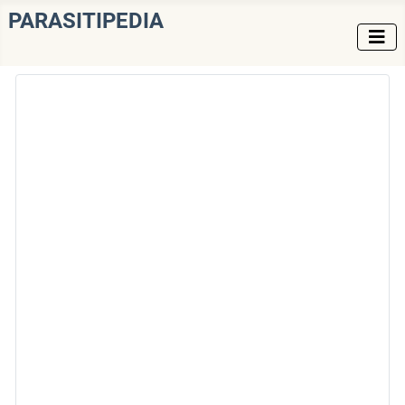
PARASITIPEDIA