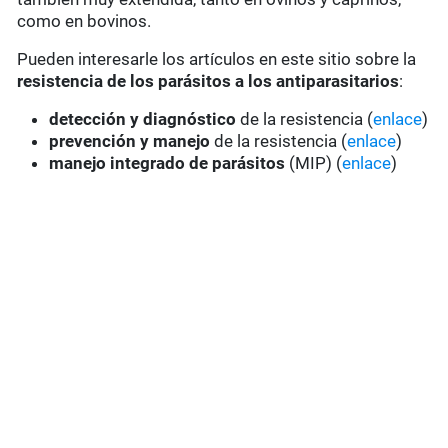
como en bovinos.
Pueden interesarle los artículos en este sitio sobre la
resistencia de los parásitos a los antiparasitarios
:
detección y diagnóstico
de la resistencia (
enlace
)
prevención y manejo
de la resistencia (
enlace
)
manejo integrado de parásitos
(MIP) (
enlace
)