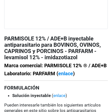
PARMISOLE 12% / ADE+B inyectable
antiparasitario para BOVINOS, OVINOS,
CAPRINOS y PORCINOS - PARFARM -
levamisol 12% - imidazotiazol
Marca comercial: PARMISOLE 12% ® / ADE+B
Laboratorio: PARFARM (
enlace
)
FORMULACIÓN
Solución
inyectable
(
enlace
)
Pueden interesarle también los siguientes artículos
generales en este sitio sobre los antiparasitarios