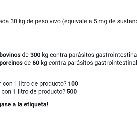
a 30 kg de peso vivo (equivale a 5 mg de sustanc
bovinos
de
300
kg contra parásitos gastrointestina
porcinos
de
60
kg contra parásitos gastrointestina
 con 1 litro de producto?
100
 con 1 litro de producto?
500
ase a la etiqueta!