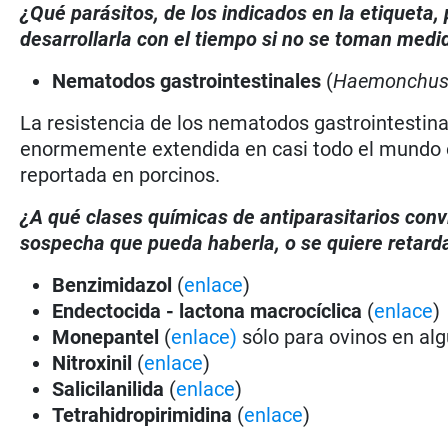
¿Qué parásitos, de los indicados en la etiqueta
desarrollarla con el tiempo si no se toman medi
Nematodos gastrointestinales
(
Haemonchu
La resistencia de los nematodos gastrointestina
enormemente extendida en casi todo el mundo e
reportada en porcinos.
¿A qué clases químicas de antiparasitarios conv
sospecha que pueda haberla, o se quiere retarda
Benzimidazol
(
enlace
)
Endectocida - lactona macrocíclica
(
enlace
)
Monepantel
(
enlace)
sólo para ovinos en al
Nitroxinil
(
enlace
)
Salicilanilida
(
enlace
)
Tetrahidropirimidina
(
enlace
)