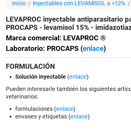
Inicio
Inyectables con LEVAMISOL a >12%
LEVAPROC inyectable antiparasitario
PROCAPS - levamisol 15% - imidazotiaz
Marca comercial: LEVAPROC ®
Laboratorio: PROCAPS (
enlace
)
FORMULACIÓN
Solución
inyectable
(
enlace
)
Pueden interesarle también los siguientes artícu
veterinarios:
formulaciones (
enlace
)
envases y etiquetas (
enlace
)