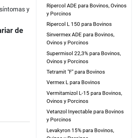
Ripercol ADE para Bovinos, Ovinos
 síntomas y
y Porcinos
Ripercol L 150 para Bovinos
riar de
Sinvermex ADE para Bovinos,
Ovinos y Porcinos
Supermisol 22,3% para Bovinos,
Ovinos y Porcinos
Tetramit "F" para Bovinos
Vermex L para Bovinos
Vermitamizol L-15 para Bovinos,
Ovinos y Porcinos
Vetanzol Inyectable para Bovinos
y Porcinos
Levakyron 15% para Bovinos,