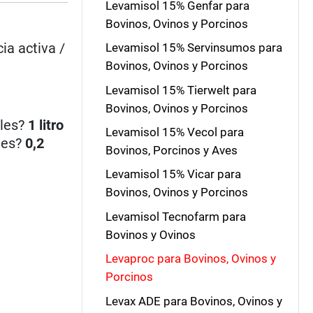
Levamisol 15% Genfar para
Bovinos, Ovinos y Porcinos
ia activa /
Levamisol 15% Servinsumos para
Bovinos, Ovinos y Porcinos
Levamisol 15% Tierwelt para
Bovinos, Ovinos y Porcinos
les?
1 litro
Levamisol 15% Vecol para
les?
0,2
Bovinos, Porcinos y Aves
Levamisol 15% Vicar para
Bovinos, Ovinos y Porcinos
Levamisol Tecnofarm para
Bovinos y Ovinos
Levaproc para Bovinos, Ovinos y
Porcinos
Levax ADE para Bovinos, Ovinos y