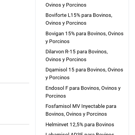
Ovinos y Porcinos
Boviforte L15% para Bovinos,
Ovinos y Porcinos
Bovigan 15% para Bovinos, Ovinos
y Porcinos
Dilarvon R-15 para Bovinos,
Ovinos y Porcinos
Dqamisol 15 para Bovinos, Ovinos
y Porcinos
Endosol F para Bovinos, Ovinos y
Porcinos
Fosfamisol MV Inyectable para
Bovinos, Ovinos y Porcinos
Helminvet 12,5% para Bovinos
Labamisol AD3E para Bovinos,