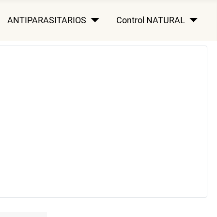
ANTIPARASITARIOS
Control NATURAL