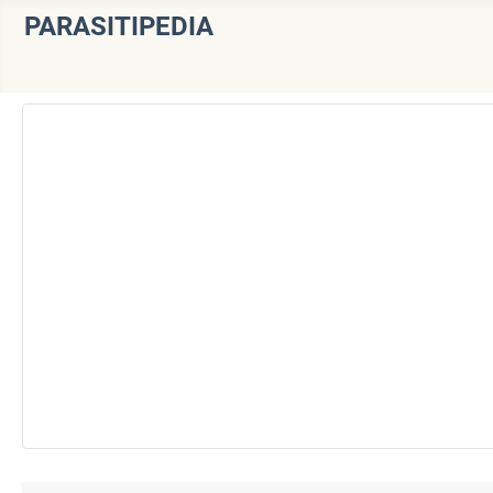
PARASITIPEDIA