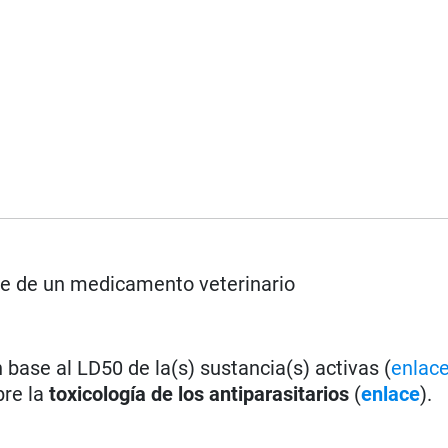
rse de un medicamento veterinario
base al LD50 de la(s) sustancia(s) activas (
enlac
bre la
toxicología de los antiparasitarios
(
enlace
).