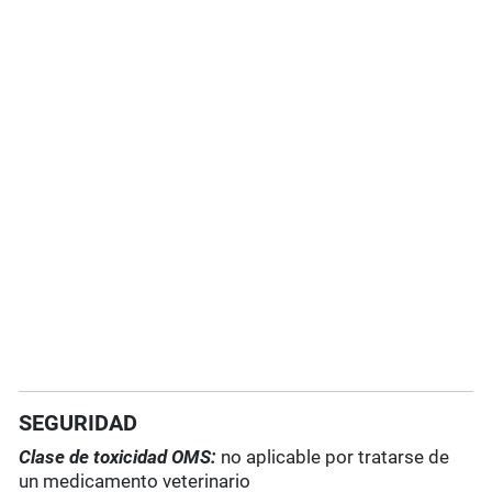
SEGURIDAD
Clase de toxicidad OMS:
no aplicable por tratarse de
un medicamento veterinario