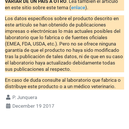
VARIAR DE UN PAÍS A OTRO
. Lea también el artículo
en este sitio sobre este tema (
enlace
).
Los datos específicos sobre el producto descrito en
este artículo se han obtenido de publicaciones
impresas o electrónicas lo más actuales posibles del
laboratorio que lo fabrica o de fuentes oficiales
(EMEA, FDA, USDA, etc.). Pero no se ofrece ninguna
garantía de que el producto no haya sido modificado
tras la publicación de tales datos, ni de que en su caso
el laboratorio haya actualizado debidamente todas
sus publicaciones al respecto.
En caso de duda consulte al laboratorio que fabrica o
distribuye este producto o a un médico veterinario.
P. Junquera
December 19 2017