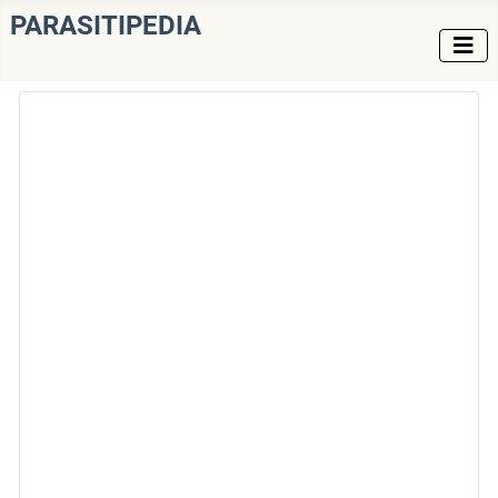
PARASITIPEDIA