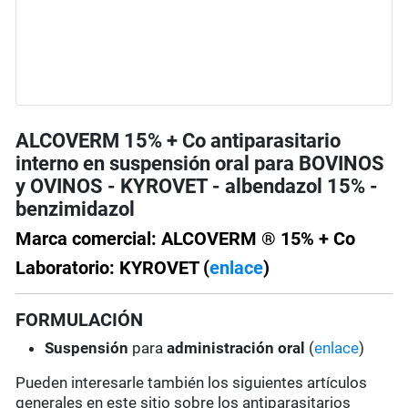
ALCOVERM 15% + Co antiparasitario
interno en suspensión oral para BOVINOS
y OVINOS - KYROVET - albendazol 15% -
benzimidazol
Marca comercial: ALCOVERM ® 15% + Co
Laboratorio: KYROVET (
enlace
)
FORMULACIÓN
Suspensión
para
administración oral
(
enlace
)
Pueden interesarle también los siguientes artículos
generales en este sitio sobre los antiparasitarios