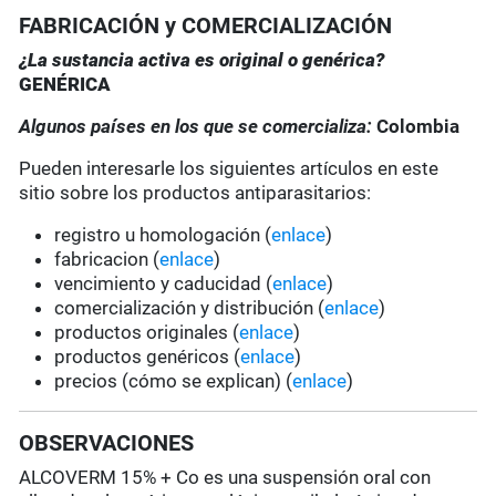
FABRICACIÓN y COMERCIALIZACIÓN
¿La sustancia activa es original o genérica?
GENÉRICA
Algunos países en los que se comercializa:
Colombia
Pueden interesarle los siguientes artículos en este
sitio sobre los productos antiparasitarios:
registro u homologación (
enlace
)
fabricacion (
enlace
)
vencimiento y caducidad (
enlace
)
comercialización y distribución (
enlace
)
productos originales (
enlace
)
productos genéricos (
enlace
)
precios (cómo se explican) (
enlace
)
OBSERVACIONES
ALCOVERM 15% + Co es una suspensión oral con