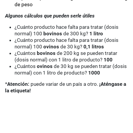
de peso
Algunos cálculos que pueden serle útiles
¿Cuánto producto hace falta para tratar (dosis
normal) 100
bovinos
de 300 kg?
1 litro
¿Cuánto producto hace falta para tratar (dosis
normal) 100
ovinos
de 30 kg?
0,1 litros
¿Cuántos
bovinos
de 200 kg se pueden tratar
(dosis normal) con 1 litro de producto?
100
¿Cuántos
ovinos
de 30 kg se pueden tratar (dosis
normal) con 1 litro de producto?
1000
*
Atención:
puede variar de un país a otro.
¡Aténgase a
la etiqueta!