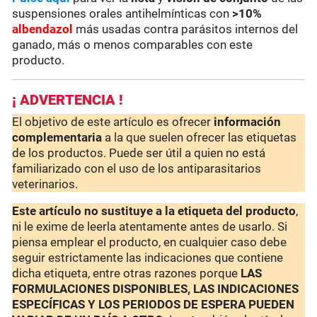
suspensiones orales antihelmínticas con
>10%
albendazol
más usadas contra parásitos internos del
ganado, más o menos comparables con este
producto.
¡ ADVERTENCIA !
El objetivo de este artículo es ofrecer
información
complementaria
a la que suelen ofrecer las etiquetas
de los productos. Puede ser útil a quien no está
familiarizado con el uso de los antiparasitarios
veterinarios.
Este artículo no sustituye a la etiqueta del producto
,
ni le exime de leerla atentamente antes de usarlo. Si
piensa emplear el producto, en cualquier caso debe
seguir estrictamente las indicaciones que contiene
dicha etiqueta, entre otras razones porque
LAS
FORMULACIONES DISPONIBLES, LAS INDICACIONES
ESPECÍFICAS Y LOS PERIODOS DE ESPERA PUEDEN