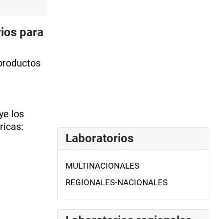
ios para
productos
ye los
ricas:
Laboratorios
MULTINACIONALES
REGIONALES-NACIONALES