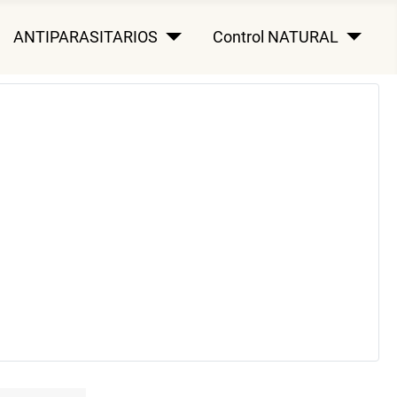
ANTIPARASITARIOS
Control NATURAL