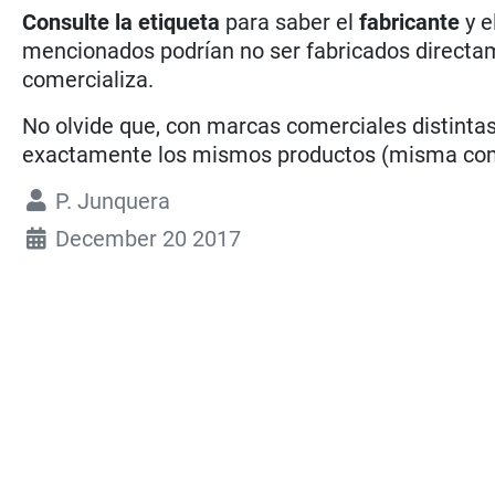
Consulte la etiqueta
para saber el
fabricante
y e
mencionados podrían no ser fabricados directam
comercializa.
No olvide que, con marcas comerciales distintas
exactamente los mismos productos (misma compo
P. Junquera
December 20 2017