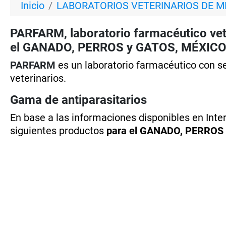
Inicio
LABORATORIOS VETERINARIOS DE M
PARFARM, laboratorio farmacéutico vete
el GANADO, PERROS y GATOS, MÉXIC
PARFARM
es un laboratorio farmacéutico con 
veterinarios.
Gama de antiparasitarios
En base a las informaciones disponibles en Int
siguientes productos
para el GANADO, PERROS