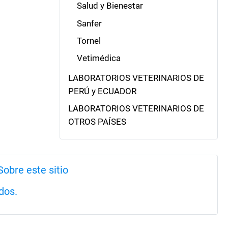
Salud y Bienestar
Sanfer
Tornel
Vetimédica
LABORATORIOS VETERINARIOS DE
PERÚ y ECUADOR
LABORATORIOS VETERINARIOS DE
OTROS PAÍSES
Sobre este sitio
dos.