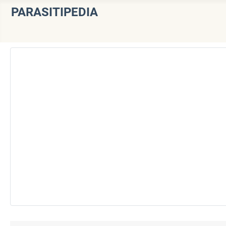
PARASITIPEDIA