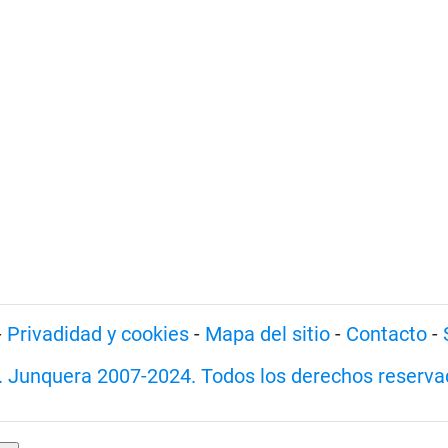
-
Privadidad y cookies
-
Mapa del sitio
-
Contacto
-
. Junquera 2007-2024. Todos los derechos reserva