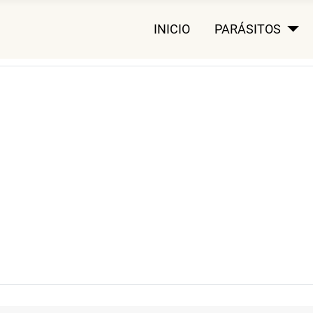
INICIO
PARÁSITOS