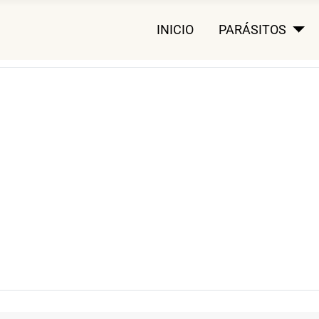
INICIO
PARÁSITOS