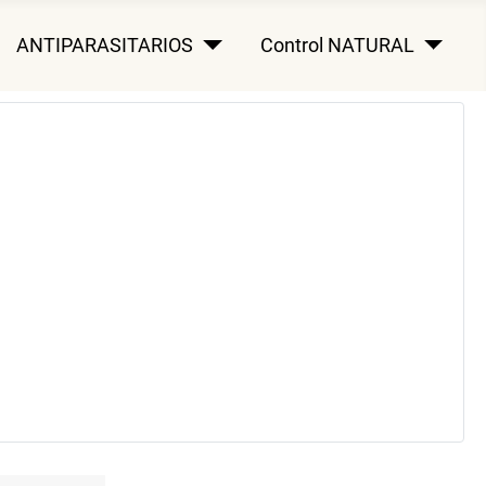
ANTIPARASITARIOS
Control NATURAL