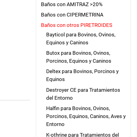
Baños con AMITRAZ >20%
Baños con CIPERMETRINA
Baños con otros PIRETROIDES
Bayticol para Bovinos, Ovinos,
Equinos y Caninos
Butox para Bovinos, Ovinos,
Porcinos, Equinos y Caninos
Deltex para Bovinos, Porcinos y
Equinos
Destroyer CE para Tratamientos
del Entorno
Halfin para Bovinos, Ovinos,
Porcinos, Equinos, Caninos, Aves y
Entorno
K-othrine para Tratamientos del