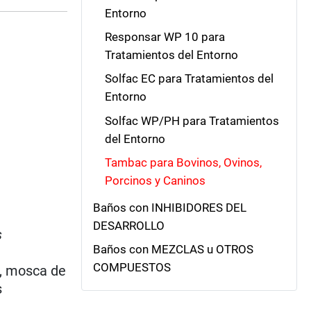
Entorno
Responsar WP 10 para
Tratamientos del Entorno
Solfac EC para Tratamientos del
Entorno
Solfac WP/PH para Tratamientos
del Entorno
Tambac para Bovinos, Ovinos,
Porcinos y Caninos
Baños con INHIBIDORES DEL
DESARROLLO
s
Baños con MEZCLAS u OTROS
COMPUESTOS
), mosca de
s