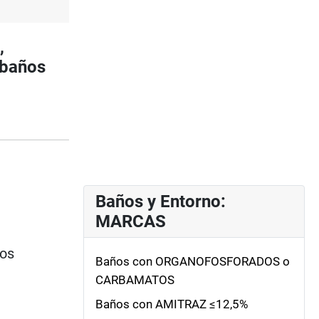
,
 baños
Baños y Entorno:
MARCAS
ios
Baños con ORGANOFOSFORADOS o
CARBAMATOS
Baños con AMITRAZ ≤12,5%