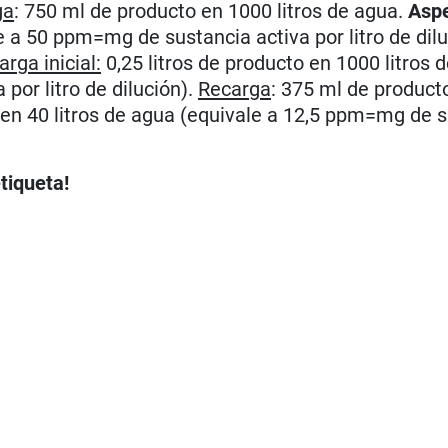
ga
: 750 ml de producto en 1000 litros de agua.
Aspe
e a 50 ppm=mg de sustancia activa por litro de dilu
arga inicial:
0,25 litros de producto en 1000 litros 
por litro de dilución).
Recarga
: 375 ml de product
 en 40 litros de agua (equivale a 12,5 ppm=mg de 
tiqueta!