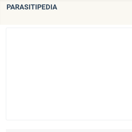
PARASITIPEDIA