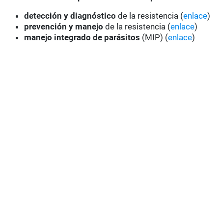
detección y diagnóstico
de la resistencia (
enlace
)
prevención y manejo
de la resistencia (
enlace
)
manejo integrado de parásitos
(MIP) (
enlace
)