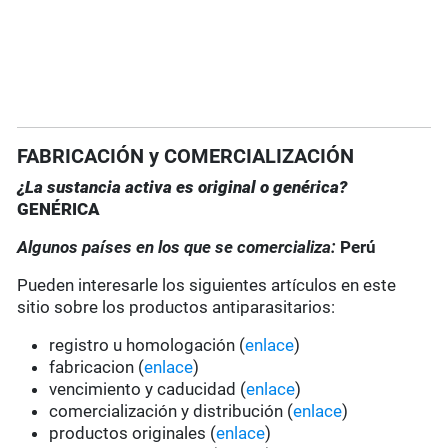
FABRICACIÓN y COMERCIALIZACIÓN
¿La sustancia activa es original o genérica?
GENÉRICA
Algunos países en los que se comercializa:
Perú
Pueden interesarle los siguientes artículos en este
sitio sobre los productos antiparasitarios:
registro u homologación (
enlace
)
fabricacion (
enlace
)
vencimiento y caducidad (
enlace
)
comercialización y distribución (
enlace
)
productos originales (
enlace
)