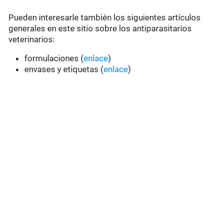
Pueden interesarle también los siguientes artículos
generales en este sitio sobre los antiparasitarios
veterinarios:
formulaciones (
enlace
)
envases y etiquetas (
enlace
)