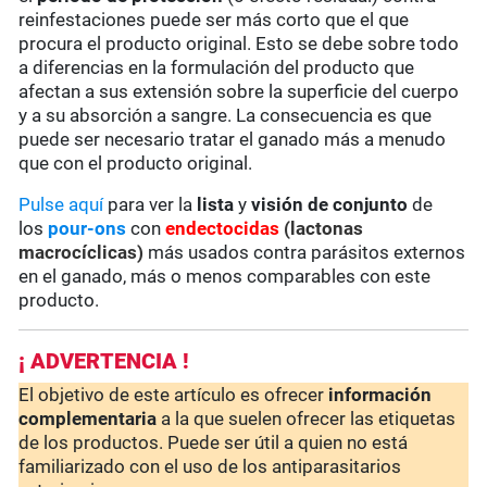
reinfestaciones puede ser más corto que el que
procura el producto original. Esto se debe sobre todo
a diferencias en la formulación del producto que
afectan a sus extensión sobre la superficie del cuerpo
y a su absorción a sangre. La consecuencia es que
puede ser necesario tratar el ganado más a menudo
que con el producto original.
Pulse aquí
para ver la
lista
y
visión de conjunto
de
los
pour-ons
con
endectocidas
(lactonas
macrocíclicas)
más usados contra parásitos externos
en el ganado, más o menos comparables con este
producto.
¡ ADVERTENCIA !
El objetivo de este artículo es ofrecer
información
complementaria
a la que suelen ofrecer las etiquetas
de los productos. Puede ser útil a quien no está
familiarizado con el uso de los antiparasitarios