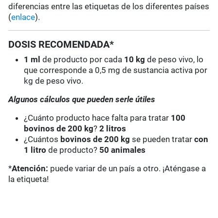
diferencias entre las etiquetas de los diferentes países
(
enlace
).
DOSIS RECOMENDADA*
1 ml
de producto por cada
10 kg
de peso vivo, lo
que corresponde a 0,5 mg de sustancia activa por
kg de peso vivo.
Algunos cálculos que pueden serle útiles
¿Cuánto producto hace falta para tratar
100
bovinos de 200 kg
?
2 litros
¿Cuántos
bovinos de 200 kg
se pueden tratar
con
1 litro
de producto?
50
animales
*
Atención:
puede variar de un país a otro. ¡Aténgase a
la etiqueta!