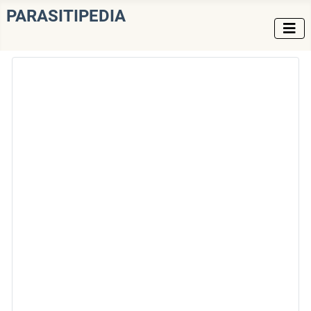
PARASITIPEDIA