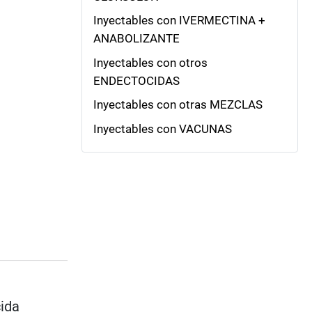
Inyectables con IVERMECTINA +
ANABOLIZANTE
Inyectables con otros
ENDECTOCIDAS
Inyectables con otras MEZCLAS
Inyectables con VACUNAS
cida