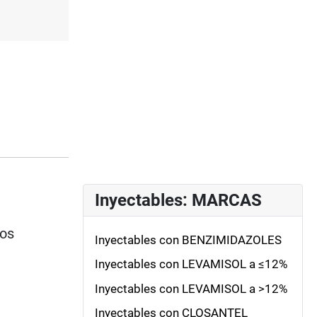
Inyectables: MARCAS
ios
Inyectables con BENZIMIDAZOLES
Inyectables con LEVAMISOL a ≤12%
Inyectables con LEVAMISOL a >12%
Inyectables con CLOSANTEL