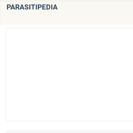
PARASITIPEDIA