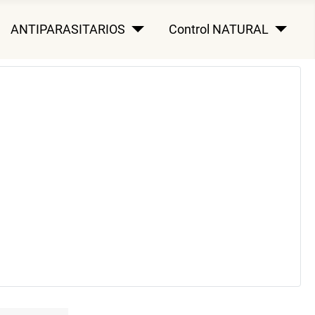
ANTIPARASITARIOS
Control NATURAL