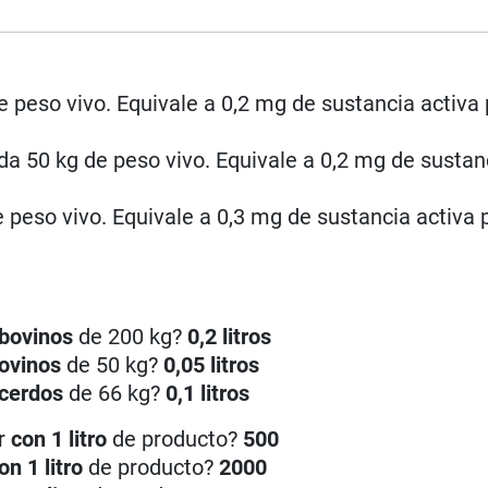
e peso vivo. Equivale a 0,2 mg de sustancia activa 
da 50 kg de peso vivo. Equivale a 0,2 mg de sustan
e peso vivo. Equivale a 0,3 mg de sustancia activa 
bovinos
de 200 kg?
0,2 litros
ovinos
de 50 kg?
0,05 litros
cerdos
de 66 kg?
0,1 litros
ar
con 1 litro
de producto?
500
on 1 litro
de producto?
2000