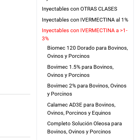
Inyectables con OTRAS CLASES
Inyectables con IVERMECTINA al 1%
Inyectables con IVERMECTINA a >1-
3%
Biomec 120 Dorado para Bovinos,
Ovinos y Porcinos
Bovimec 1.5% para Bovinos,
Ovinos y Porcinos
Bovimec 2% para Bovinos, Ovinos
y Porcinos
Calamec AD3E para Bovinos,
Ovinos, Porcinos y Equinos
Completo Solución Oleosa para
Bovinos, Ovinos y Porcinos