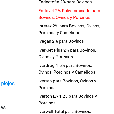
Endectofin 2% para Bovinos
Endovet 2% Polivitaminado para
Bovinos, Ovinos y Porcinos
Interex 2% para Bovinos, Ovinos,
Porcinos y Camélidos
Ivegan 2% para Bovinos
Iver-Jet Plus 2% para Bovinos,
Ovinos y Porcinos
Iverdrog 1.5% para Bovinos,
Ovinos, Porcinos y Camélidos
Ivertab para Bovinos, Ovinos y
,
piojos
Porcinos
Iverton LA 1.25 para Bovinos y
Porcinos
ses
Iverwell Total para Bovinos,