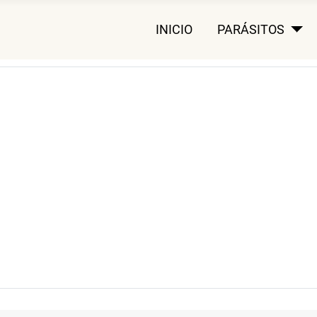
INICIO
PARÁSITOS