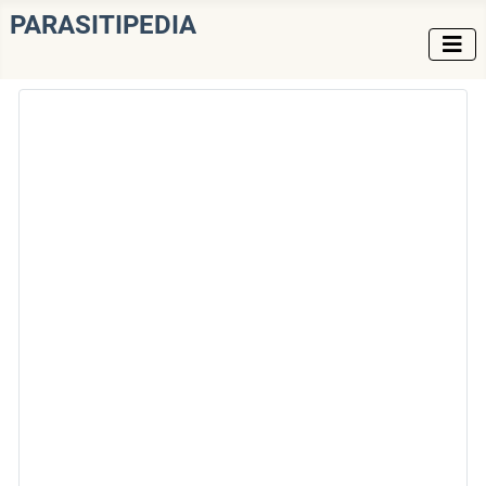
PARASITIPEDIA