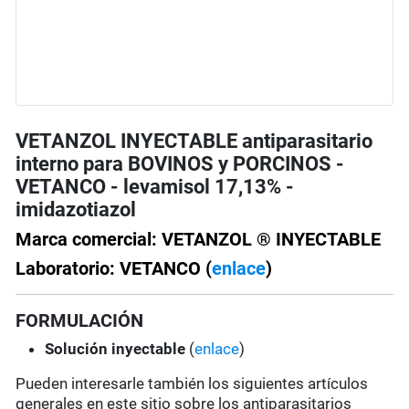
VETANZOL INYECTABLE antiparasitario
interno para BOVINOS y PORCINOS -
VETANCO - levamisol 17,13% -
imidazotiazol
Marca comercial: VETANZOL ® INYECTABLE
Laboratorio: VETANCO (
enlace
)
FORMULACIÓN
Solución
inyectable
(
enlace
)
Pueden interesarle también los siguientes artículos
generales en este sitio sobre los antiparasitarios