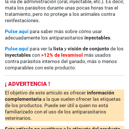
la vía de administración (oral, inyectable, etc.). Es decir,
mata los parásitos durante unas pocas horas tras el
tratamiento, pero no protege a los animales contra
reinfestaciones.
Pulse aquí
para saber más sobre cómo usar
adecuadamente los antiparasitarios
inyectables
.
Pulse aquí
para ver la
lista
y
visión de conjunto
de los
inyectables
con
>12% de levamisol
más usados
contra parásitos internos del ganado, más o menos
comparables con este producto.
¡ ADVERTENCIA !
El objetivo de este artículo es ofrecer
información
complementaria
a la que suelen ofrecer las etiquetas
de los productos. Puede ser útil a quien no está
familiarizado con el uso de los antiparasitarios
veterinarios.