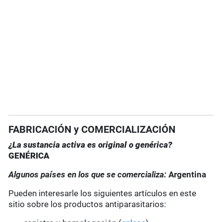
FABRICACIÓN y COMERCIALIZACIÓN
¿La sustancia activa es original o genérica?
GENÉRICA
Algunos países en los que se comercializa:
Argentina
Pueden interesarle los siguientes artículos en este
sitio sobre los productos antiparasitarios: