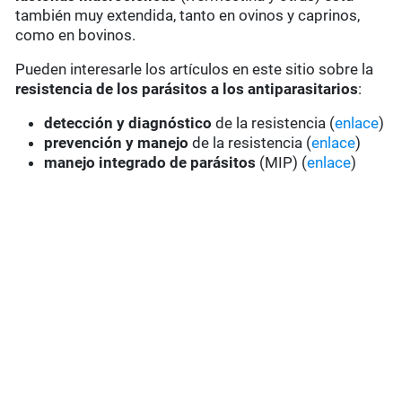
también muy extendida, tanto en ovinos y caprinos,
como en bovinos.
Pueden interesarle los artículos en este sitio sobre la
resistencia de los parásitos a los antiparasitarios
:
detección y diagnóstico
de la resistencia (
enlace
)
prevención y manejo
de la resistencia (
enlace
)
manejo integrado de parásitos
(MIP) (
enlace
)