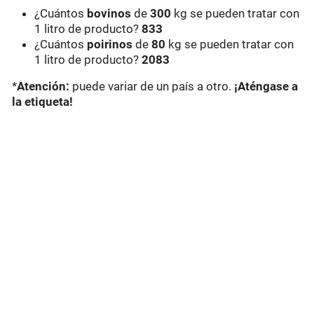
¿Cuántos
bovinos
de
300
kg se pueden tratar con
1 litro de producto?
833
¿Cuántos
poirinos
de
80
kg se pueden tratar con
1 litro de producto?
2083
*
Atención:
puede variar de un país a otro.
¡Aténgase a
la etiqueta!