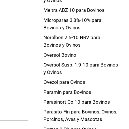
y Ovinos
Meltra ABZ 10 para Bovinos
Microparas 3,8%-10% para
Bovinos y Ovinos
Noralben 2.5-10 NRV para
Bovinos y Ovinos
Oversol Bovino
Oversol Susp. 1,9-10 para Bovinos
y Ovinos
Ovezol para Ovinos
Paramin para Bovinos
Parasinort Co 10 para Bovinos
Parasito-Fín para Bovinos, Ovinos,
Porcinos, Aves y Mascotas