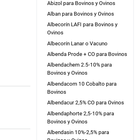
Abizol para Bovinos y Ovinos
Alban para Bovinos y Ovinos
Albecorín LAFI para Bovinos y
Ovinos
Albecorín Lanar o Vacuno
Albenda Prode + CO para Bovinos
Albendachem 2.5-10% para
Bovinos y Ovinos
Albendacom 10 Cobalto para
Bovinos
Albendacur 2,5% CO para Ovinos
Albendaphorte 2,5-10% para
Bovinos y Ovinos
Albendasin 10%-2,5% para