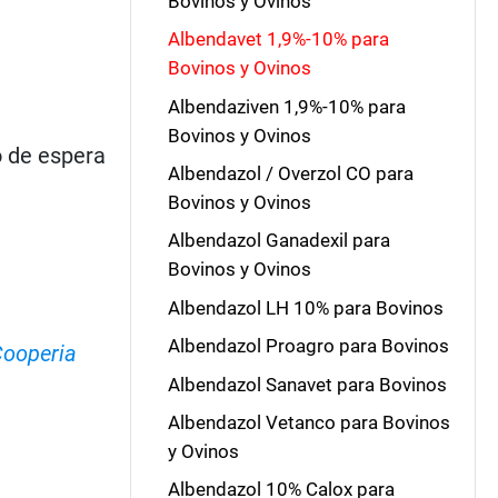
Bovinos y Ovinos
Albendavet 1,9%-10% para
Bovinos y Ovinos
Albendaziven 1,9%-10% para
Bovinos y Ovinos
o de espera
Albendazol / Overzol CO para
Bovinos y Ovinos
Albendazol Ganadexil para
Bovinos y Ovinos
Albendazol LH 10% para Bovinos
Albendazol Proagro para Bovinos
ooperia
Albendazol Sanavet para Bovinos
Albendazol Vetanco para Bovinos
y Ovinos
Albendazol 10% Calox para