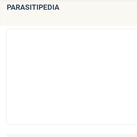
PARASITIPEDIA