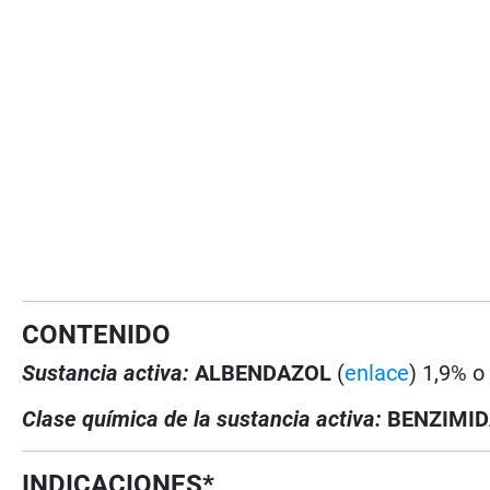
CONTENIDO
Sustancia activa:
ALBENDAZOL
(
enlace
) 1,9% o
Clase química de la sustancia activa:
BENZIMID
INDICACIONES*