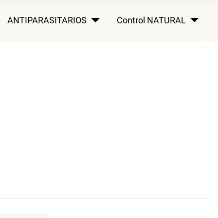
ANTIPARASITARIOS
Control NATURAL