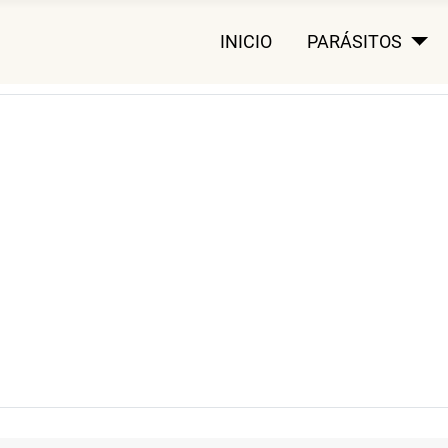
INICIO
PARÁSITOS