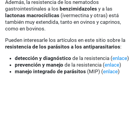
Además, la resistencia de los nematodos
gastrointestinales a los
benzimidazoles
y a las
lactonas macrocíclicas
(ivermectina y otras) está
también muy extendida, tanto en ovinos y caprinos,
como en bovinos.
Pueden interesarle los artículos en este sitio sobre la
resistencia de los parásitos a los antiparasitarios
:
detección y diagnóstico
de la resistencia (
enlace
)
prevención y manejo
de la resistencia (
enlace
)
manejo integrado de parásitos
(MIP) (
enlace
)