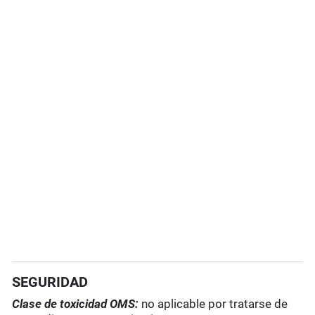
SEGURIDAD
Clase de toxicidad OMS:
no aplicable por tratarse de