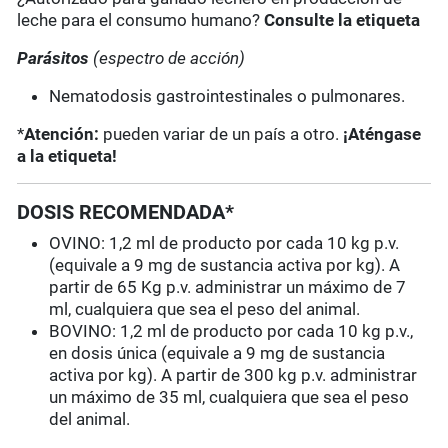
leche para el consumo humano?
Consulte la etiqueta
Parásitos
(espectro de acción)
Nematodosis gastrointestinales o pulmonares.
*
Atención:
pueden variar de un país a otro.
¡Aténgase
a la etiqueta!
DOSIS RECOMENDADA*
OVINO: 1,2 ml de producto por cada 10 kg p.v.
(equivale a 9 mg de sustancia activa por kg). A
partir de 65 Kg p.v. administrar un máximo de 7
ml, cualquiera que sea el peso del animal.
BOVINO: 1,2 ml de producto por cada 10 kg p.v.,
en dosis única (equivale a 9 mg de sustancia
activa por kg). A partir de 300 kg p.v. administrar
un máximo de 35 ml, cualquiera que sea el peso
del animal.