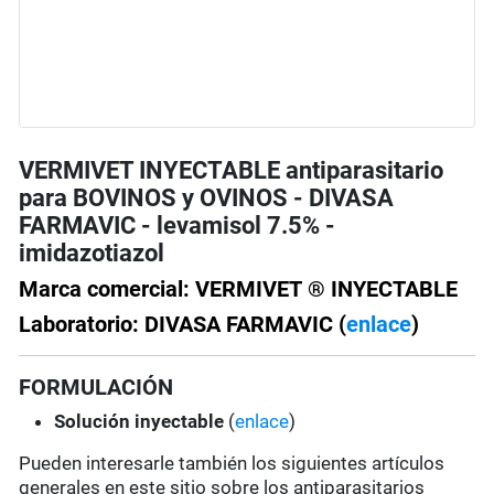
VERMIVET INYECTABLE antiparasitario
para BOVINOS y OVINOS - DIVASA
FARMAVIC - levamisol 7.5% -
imidazotiazol
Marca comercial: VERMIVET ® INYECTABLE
Laboratorio: DIVASA FARMAVIC (
enlace
)
FORMULACIÓN
Solución
inyectable
(
enlace
)
Pueden interesarle también los siguientes artículos
generales en este sitio sobre los antiparasitarios