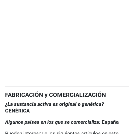
FABRICACIÓN y COMERCIALIZACIÓN
¿La sustancia activa es original o genérica?
GENÉRICA
Algunos países en los que se comercializa:
España
Pueden interesarle los siguientes artículos en este