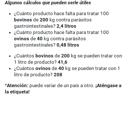
Algunos cálculos que pueden serle útiles
¿Cuánto producto hace falta para tratar 100
bovinos
de
200
kg contra parásitos
gastrointestinales?
2,4 litros
¿Cuánto producto hace falta para tratar 100
ovinos
de
40
kg contra parásitos
gastrointestinales?
0,48 litros
¿Cuántos
bovinos
de
200
kg se pueden tratar con
1 litro de producto?
41,6
¿Cuántos
ovinos
de
40
kg se pueden tratar con 1
litro de producto?
208
*
Atención:
puede variar de un país a otro.
¡Aténgase a
la etiqueta!