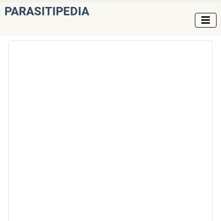
PARASITIPEDIA