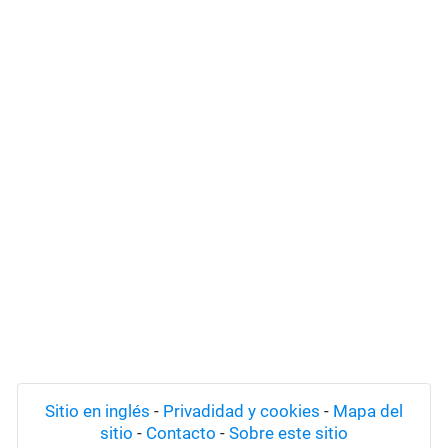
Sitio en inglés
-
Privadidad y cookies
-
Mapa del
sitio
-
Contacto
-
Sobre este sitio