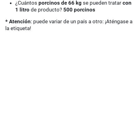
¿Cuántos
porcinos de 66 kg
se pueden tratar
con
1 litro
de producto?
500 porcinos
* Atención
: puede variar de un país a otro: ¡Aténgase a
la etiqueta!