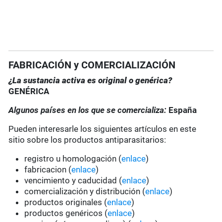
FABRICACIÓN y COMERCIALIZACIÓN
¿La sustancia activa es original o genérica?
GENÉRICA
Algunos países en los que se comercializa:
España
Pueden interesarle los siguientes artículos en este
sitio sobre los productos antiparasitarios:
registro u homologación (
enlace
)
fabricacion (
enlace
)
vencimiento y caducidad (
enlace
)
comercialización y distribución (
enlace
)
productos originales (
enlace
)
productos genéricos (
enlace
)