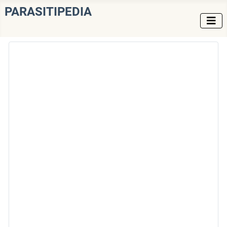
PARASITIPEDIA