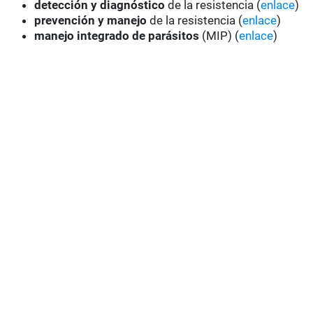
detección y diagnóstico
de la resistencia (
enlace
)
prevención y manejo
de la resistencia (
enlace
)
manejo integrado de parásitos
(MIP) (
enlace
)