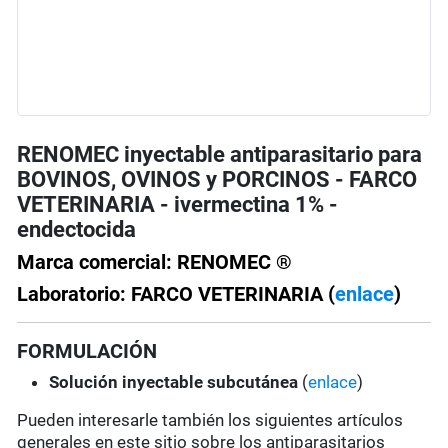
RENOMEC inyectable antiparasitario para
BOVINOS, OVINOS y PORCINOS - FARCO
VETERINARIA - ivermectina 1% -
endectocida
Marca comercial: RENOMEC ®
Laboratorio: FARCO VETERINARIA (
enlace
)
FORMULACIÓN
Solución
inyectable subcutánea
(
enlace
)
Pueden interesarle también los siguientes artículos
generales en este sitio sobre los antiparasitarios