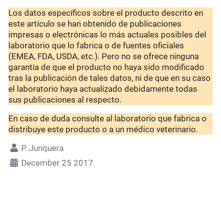
Los datos específicos sobre el producto descrito en
este artículo se han obtenido de publicaciones
impresas o electrónicas lo más actuales posibles del
laboratorio que lo fabrica o de fuentes oficiales
(EMEA, FDA, USDA, etc.). Pero no se ofrece ninguna
garantía de que el producto no haya sido modificado
tras la publicación de tales datos, ni de que en su caso
el laboratorio haya actualizado debidamente todas
sus publicaciones al respecto.
En caso de duda consulte al laboratorio que fabrica o
distribuye este producto o a un médico veterinario.
P. Junquera
December 25 2017