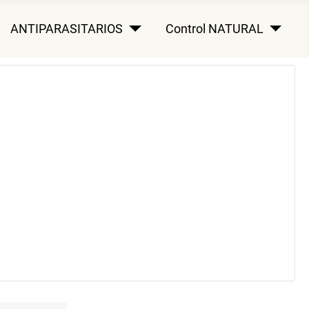
ANTIPARASITARIOS
Control NATURAL