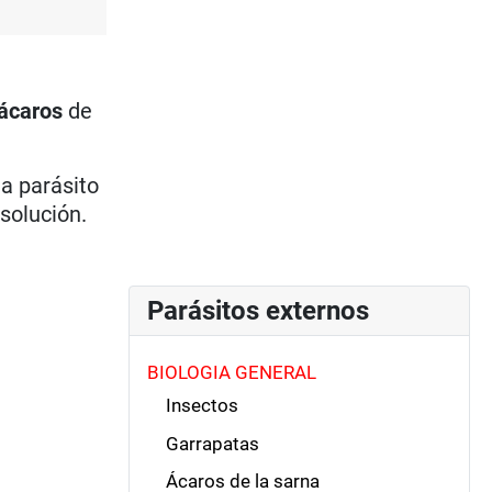
ácaros
de
a parásito
solución.
Parásitos externos
BIOLOGIA GENERAL
Insectos
Garrapatas
Ácaros de la sarna