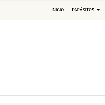
INICIO
PARÁSITOS