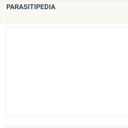
PARASITIPEDIA