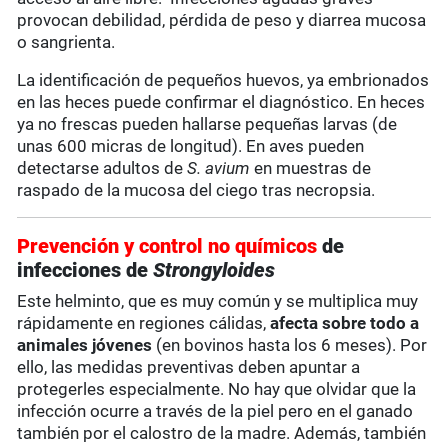
provocan debilidad, pérdida de peso y diarrea mucosa
o sangrienta.
La identificación de pequeños huevos, ya embrionados
en las heces puede confirmar el diagnóstico. En heces
ya no frescas pueden hallarse pequeñas larvas (de
unas 600 micras de longitud). En aves pueden
detectarse adultos de
S. avium
en muestras de
raspado de la mucosa del ciego tras necropsia.
Prevención y control no químicos
de
infecciones de
Strongyloides
Este helminto, que es muy común y se multiplica muy
rápidamente en regiones cálidas,
afecta sobre todo a
animales jóvenes
(en bovinos hasta los 6 meses). Por
ello, las medidas preventivas deben apuntar a
protegerles especialmente. No hay que olvidar que la
infección ocurre a través de la piel pero en el ganado
también por el calostro de la madre. Además, también