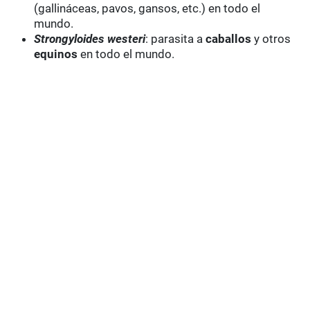
(gallináceas, pavos, gansos, etc.) en todo el
mundo.
Strongyloides westeri
: parasita a
caballos
y otros
equinos
en todo el mundo.