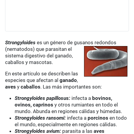
Strongyloides
es un género de gusanos
redondos
(nematodos) que parasitan el
sistema digestivo del ganado,
caballos y mascotas.
En este artículo se describen las
especies que afectan al
ganado
,
aves
y
caballos
. Las más importantes son:
Strongyloides papillosus:
infecta a
bovinos,
ovinos, caprinos
y otros rumiantes en todo el
mundo. Abunda en regiones cálidas y húmedas.
Strongyloides ransomi:
infecta a
porcinos
en todo
el mundo, especialmente en regiones cálidas.
Strongyloides avium:
parasita a las
aves