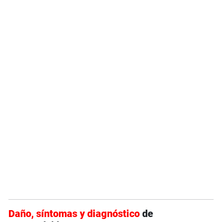
Daño, síntomas y diagnóstico
de