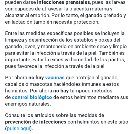
pueden darse
infecciones prenatales
, pues las larvas
son capaces de atravesar la placenta materna y
alcanzar al embrión. Por lo tanto, el ganado preñado y
en lactación también necesita protección.
Entre las medidas específicas posibles se incluyen la
limpieza y desinfección de los establos y boxes del
ganado joven, y mantenerlo en ambiente seco y limpio
para evitar la infección a través de la piel. También es
importante evitar la excesiva humedad de los pastos,
pues favorece la infección a través de la piel.
Por ahora
no hay
vacunas
que protejan al ganado,
caballos o mascotas haciéndoles inmunes a estos
helmintos. Por ahora
no hay
tampoco métodos
de
control biológico
de estos helmintos mediante sus
enemigos naturales.
Consulte los artículos sobre las medidas de
prevención de infecciones
con helmintos en este sitio
(
pulse aquí
).