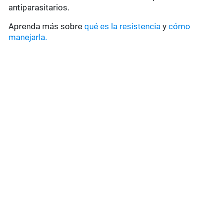
antiparasitarios.
Aprenda más sobre
qué es la resistencia
y
cómo
manejarla.