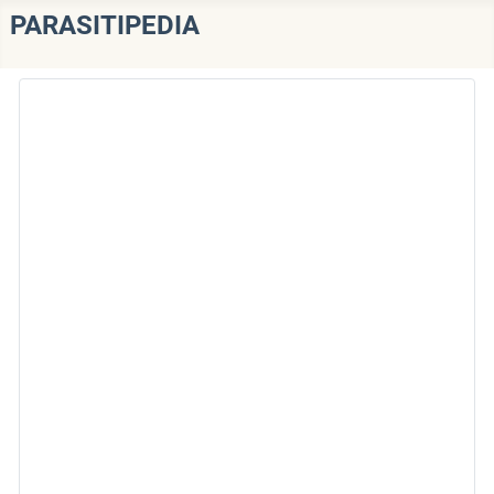
PARASITIPEDIA