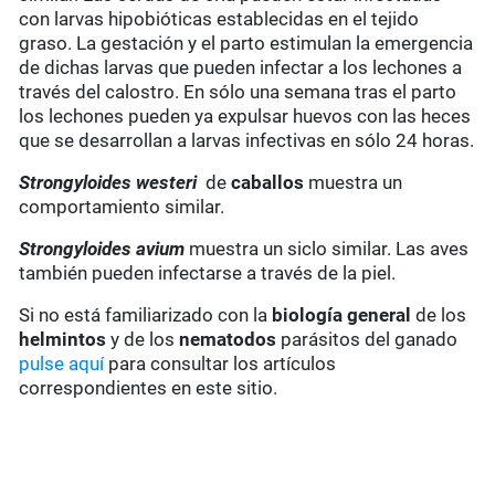
con larvas hipobióticas establecidas en el tejido
graso. La gestación y el parto estimulan la emergencia
de dichas larvas que pueden infectar a los lechones a
través del calostro. En sólo una semana tras el parto
los lechones pueden ya expulsar huevos con las heces
que se desarrollan a larvas infectivas en sólo 24 horas.
Strongyloides westeri
de
caballos
muestra un
comportamiento similar.
Strongyloides avium
muestra un siclo similar. Las aves
también pueden infectarse a través de la piel.
Si no está familiarizado con la
biología general
de los
helmintos
y de los
nematodos
parásitos del ganado
pulse aquí
para consultar los artículos
correspondientes en este sitio.