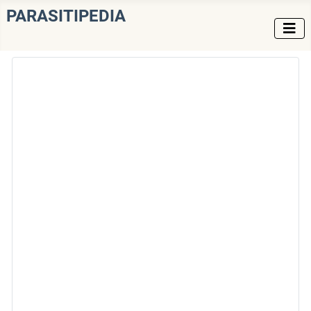
PARASITIPEDIA