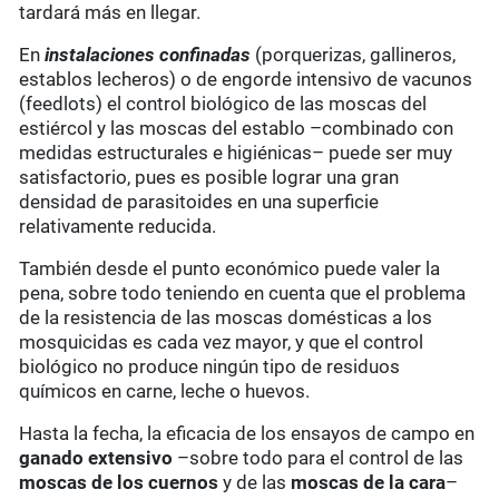
tardará más en llegar.
En
instalaciones confinadas
(porquerizas, gallineros,
establos lecheros) o de engorde intensivo de vacunos
(feedlots) el control biológico de las moscas del
estiércol y las moscas del establo –combinado con
medidas estructurales e higiénicas– puede ser muy
satisfactorio, pues es posible lograr una gran
densidad de parasitoides en una superficie
relativamente reducida.
También desde el punto económico puede valer la
pena, sobre todo teniendo en cuenta que el problema
de la resistencia de las moscas domésticas a los
mosquicidas es cada vez mayor, y que el control
biológico no produce ningún tipo de residuos
químicos en carne, leche o huevos.
Hasta la fecha, la eficacia de los ensayos de campo en
ganado extensivo
–sobre todo para el control de las
moscas de los cuernos
y de las
moscas de la cara
–