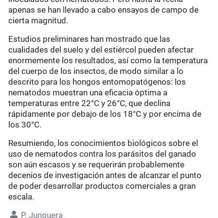
apenas se han llevado a cabo ensayos de campo de
cierta magnitud.
Estudios preliminares han mostrado que las
cualidades del suelo y del estiércol pueden afectar
enormemente los resultados, así como la temperatura
del cuerpo de los insectos, de modo similar a lo
descrito para los hongos entomopatógenos: los
nematodos muestran una eficacia óptima a
temperaturas entre 22°C y 26°C, que declina
rápidamente por debajo de los 18°C y por encima de
los 30°C.
Resumiendo, los conocimientos biológicos sobre el
uso de nematodos contra los parásitos del ganado
son aún escasos y se requerirán probablemente
decenios de investigación antes de alcanzar el punto
de poder desarrollar productos comerciales a gran
escala.
P. Junquera