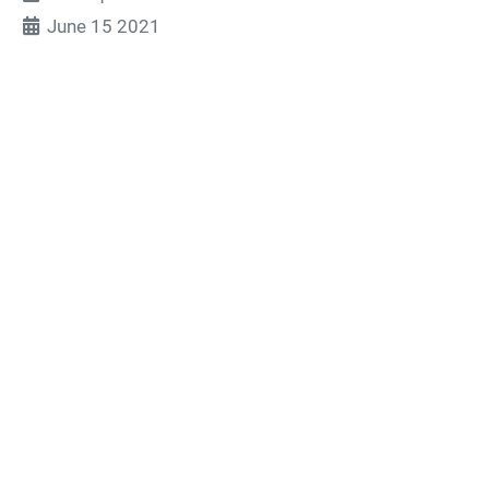
June 15 2021