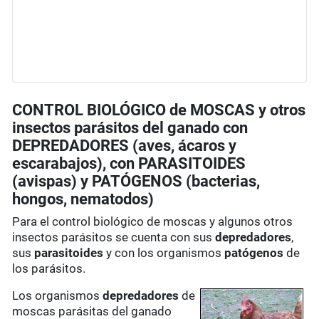
CONTROL BIOLÓGICO de MOSCAS y otros
insectos parásitos del ganado con
DEPREDADORES (aves, ácaros y
escarabajos), con PARASITOIDES
(avispas) y PATÓGENOS (bacterias,
hongos, nematodos)
Para el control biológico de moscas y algunos otros
insectos parásitos se cuenta con sus
depredadores
,
sus
parasitoides
y con los organismos
patógenos
de
los parásitos.
Los organismos
depredadores
de
moscas parásitas del ganado