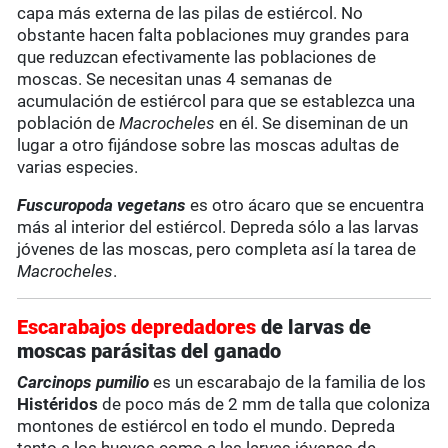
capa más externa de las pilas de estiércol. No
obstante hacen falta poblaciones muy grandes para
que reduzcan efectivamente las poblaciones de
moscas. Se necesitan unas 4 semanas de
acumulación de estiércol para que se establezca una
población de
Macrocheles
en él. Se diseminan de un
lugar a otro fijándose sobre las moscas adultas de
varias especies.
Fuscuropoda vegetans
es otro ácaro que se encuentra
más al interior del estiércol. Depreda sólo a las larvas
jóvenes de las moscas, pero completa así la tarea de
Macrocheles
.
Escarabajos depredadores
de larvas de
moscas parásitas del ganado
Carcinops pumilio
es un escarabajo de la familia de los
Histéridos
de poco más de 2 mm de talla que coloniza
montones de estiércol en todo el mundo. Depreda