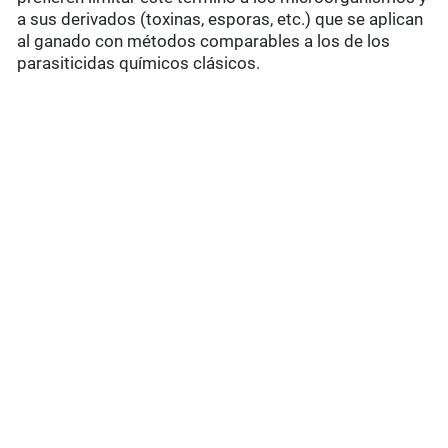
a sus derivados (toxinas, esporas, etc.) que se aplican
al ganado con métodos comparables a los de los
parasiticidas químicos clásicos.