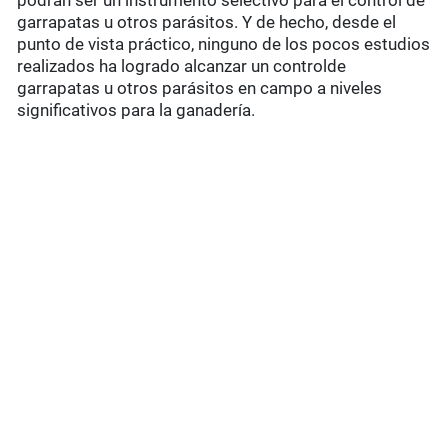
podrán ser un instrumento selectivo para el control de
garrapatas u otros parásitos. Y de hecho, desde el
punto de vista práctico, ninguno de los pocos estudios
realizados ha logrado alcanzar un controlde
garrapatas u otros parásitos en campo a niveles
significativos para la ganadería.