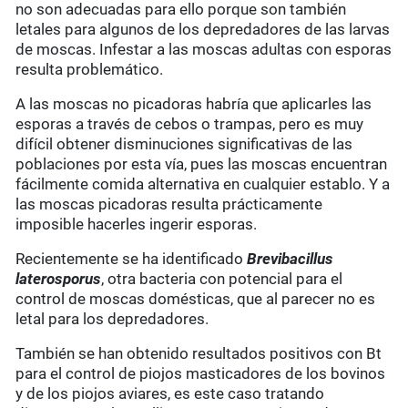
no son adecuadas para ello porque son también
letales para algunos de los depredadores de las larvas
de moscas. Infestar a las moscas adultas con esporas
resulta problemático.
A las moscas no picadoras habría que aplicarles las
esporas a través de cebos o trampas, pero es muy
difícil obtener disminuciones significativas de las
poblaciones por esta vía, pues las moscas encuentran
fácilmente comida alternativa en cualquier establo. Y a
las moscas picadoras resulta prácticamente
imposible hacerles ingerir esporas.
Recientemente se ha identificado
Brevibacillus
laterosporus
, otra bacteria con potencial para el
control de moscas domésticas, que al parecer no es
letal para los depredadores.
También se han obtenido resultados positivos con Bt
para el control de piojos masticadores de los bovinos
y de los piojos aviares, es este caso tratando