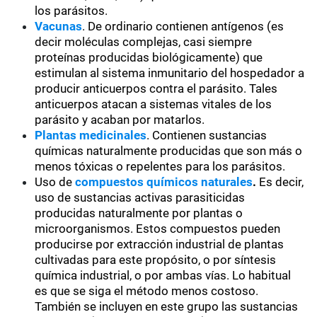
los parásitos.
Vacunas
. De ordinario contienen antígenos (es
decir moléculas complejas, casi siempre
proteínas producidas biológicamente) que
estimulan al sistema inmunitario del hospedador a
producir anticuerpos contra el parásito. Tales
anticuerpos atacan a sistemas vitales de los
parásito y acaban por matarlos.
Plantas medicinales
. Contienen sustancias
químicas naturalmente producidas que son más o
menos tóxicas o repelentes para los parásitos.
Uso de
compuestos químicos naturales
.
Es decir,
uso de sustancias activas parasiticidas
producidas naturalmente por plantas o
microorganismos. Estos compuestos pueden
producirse por extracción industrial de plantas
cultivadas para este propósito, o por síntesis
química industrial, o por ambas vías. Lo habitual
es que se siga el método menos costoso.
También se incluyen en este grupo las sustancias