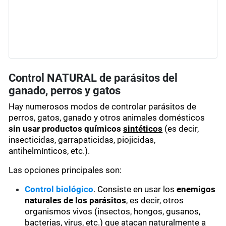
Control NATURAL de parásitos del
ganado, perros y gatos
Hay numerosos modos de controlar parásitos de
perros, gatos, ganado y otros animales domésticos
sin usar productos químicos
sintéticos
(es decir,
insecticidas, garrapaticidas, piojicidas,
antihelmínticos, etc.).
Las opciones principales son:
Control biológico
. Consiste en usar los
enemigos
naturales de los parásitos
, es decir, otros
organismos vivos (insectos, hongos, gusanos,
bacterias, virus, etc.) que atacan naturalmente a