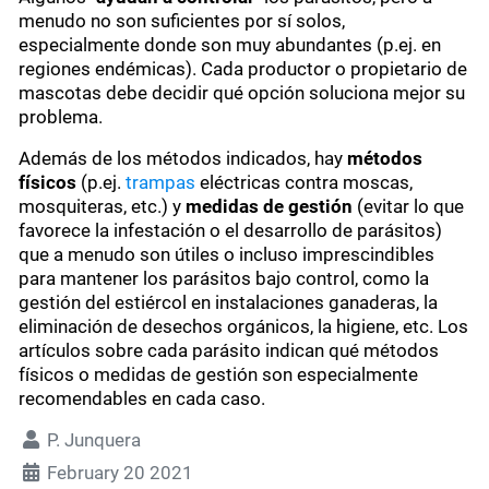
menudo no son suficientes por sí solos,
especialmente donde son muy abundantes (p.ej. en
regiones endémicas). Cada productor o propietario de
mascotas debe decidir qué opción soluciona mejor su
problema.
Además de los métodos indicados, hay
métodos
físicos
(p.ej.
trampas
eléctricas contra moscas,
mosquiteras, etc.) y
medidas de gestión
(evitar lo que
favorece la infestación o el desarrollo de parásitos)
que a menudo son útiles o incluso imprescindibles
para mantener los parásitos bajo control, como la
gestión del estiércol en instalaciones ganaderas, la
eliminación de desechos orgánicos, la higiene, etc. Los
artículos sobre cada parásito indican qué métodos
físicos o medidas de gestión son especialmente
recomendables en cada caso.
P. Junquera
February 20 2021