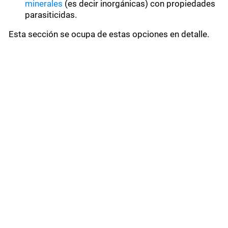
minerales
(es decir inorgánicas) con propiedades
parasiticidas.
Esta sección se ocupa de estas opciones en detalle.