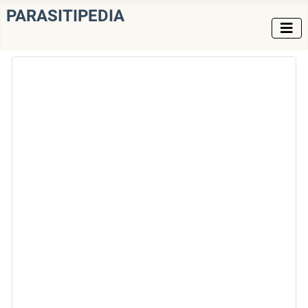
PARASITIPEDIA