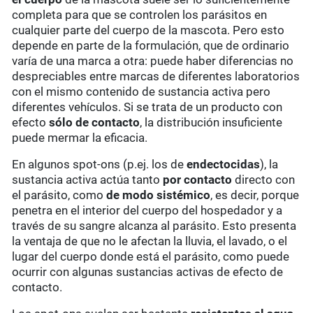
completa para que se controlen los parásitos en
cualquier parte del cuerpo de la mascota. Pero esto
depende en parte de la formulación, que de ordinario
varía de una marca a otra: puede haber diferencias no
despreciables entre marcas de diferentes laboratorios
con el mismo contenido de sustancia activa pero
diferentes vehículos. Si se trata de un producto con
efecto
sólo de contacto
, la distribución insuficiente
puede mermar la eficacia.
En algunos spot-ons (p.ej. los de
endectocidas
), la
sustancia activa actúa tanto
por contacto
directo con
el parásito, como
de modo sistémico
, es decir, porque
penetra en el interior del cuerpo del hospedador y a
través de su sangre alcanza al parásito. Esto presenta
la ventaja de que no le afectan la lluvia, el lavado, o el
lugar del cuerpo donde está el parásito, como puede
ocurrir con algunas sustancias activas de efecto de
contacto.