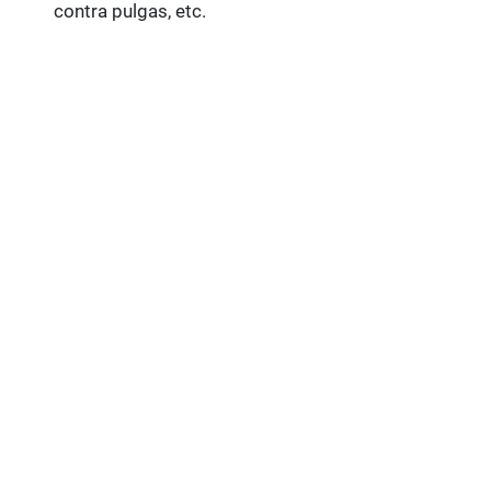
contra pulgas, etc.