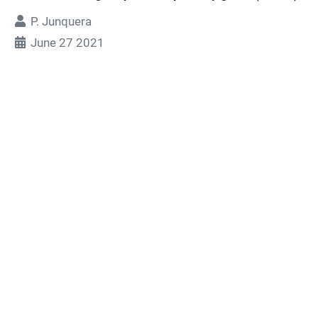
P. Junquera
June 27 2021