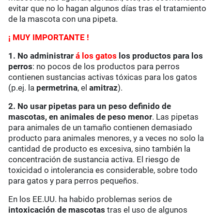
evitar que no lo hagan algunos días tras el tratamiento
de la mascota con una pipeta.
¡ MUY IMPORTANTE !
1. No administrar
á los gatos
los productos para los
perros
: no pocos de los productos para perros
contienen sustancias activas tóxicas para los gatos
(p.ej. la
permetrina
, el
amitraz
).
2. No usar pipetas para un peso definido de
mascotas, en animales de peso menor
. Las pipetas
para animales de un tamaño contienen demasiado
producto para animales menores, y a veces no solo la
cantidad de producto es excesiva, sino también la
concentración de sustancia activa. El riesgo de
toxicidad o intolerancia es considerable, sobre todo
para gatos y para perros pequeños.
En los EE.UU. ha habido problemas serios de
intoxicación de mascotas
tras el uso de algunos