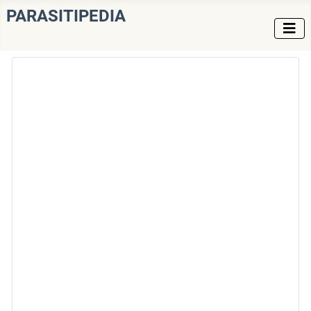
PARASITIPEDIA