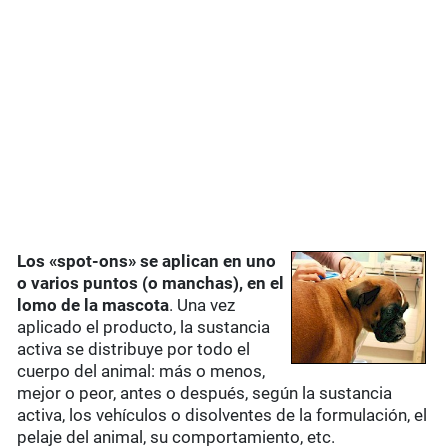
Los «spot-ons» se aplican en uno
o varios puntos (o manchas), en el
lomo de la mascota
. Una vez
aplicado el producto, la sustancia
activa se distribuye por todo el
cuerpo del animal: más o menos,
mejor o peor, antes o después, según la sustancia
activa, los vehículos o disolventes de la formulación, el
pelaje del animal, su comportamiento, etc.