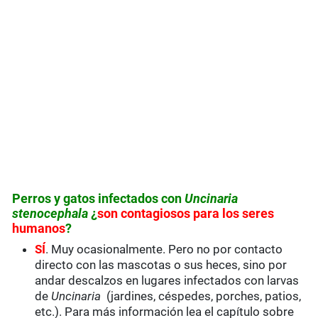
Perros y gatos infectados con
Uncinaria
stenocephala
¿
son
contagiosos para los seres
humanos
?
SÍ
. Muy ocasionalmente. Pero no por contacto
directo con las mascotas o sus heces, sino por
andar descalzos en lugares infectados con larvas
de
Uncinaria
(jardines, céspedes, porches, patios,
etc.). Para más información lea el capítulo sobre