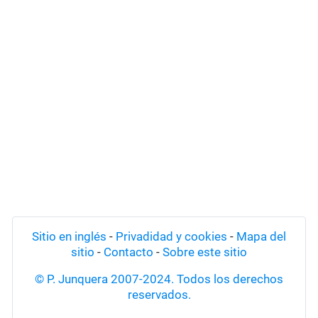
Sitio en inglés
-
Privadidad y cookies
-
Mapa del
sitio
-
Contacto
-
Sobre este sitio
© P. Junquera 2007-2024. Todos los derechos
reservados.