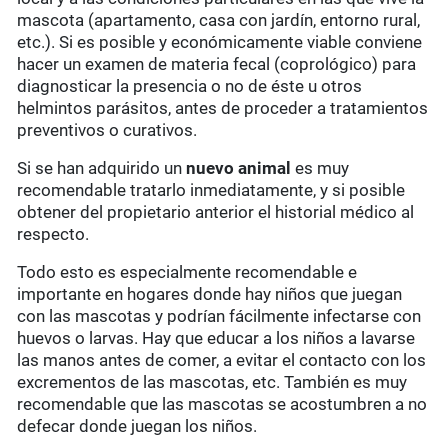
mascota (apartamento, casa con jardín, entorno rural,
etc.). Si es posible y económicamente viable conviene
hacer un examen de materia fecal (coprológico) para
diagnosticar la presencia o no de éste u otros
helmintos parásitos, antes de proceder a tratamientos
preventivos o curativos.
Si se han adquirido un
nuevo animal
es muy
recomendable tratarlo inmediatamente, y si posible
obtener del propietario anterior el historial médico al
respecto.
Todo esto es especialmente recomendable e
importante en hogares donde hay niños que juegan
con las mascotas y podrían fácilmente infectarse con
huevos o larvas. Hay que educar a los niños a lavarse
las manos antes de comer, a evitar el contacto con los
excrementos de las mascotas, etc. También es muy
recomendable que las mascotas se acostumbren a no
defecar donde juegan los niños.