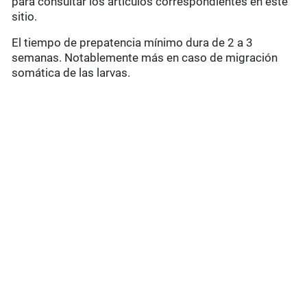
para consultar los artículos correspondientes en este
sitio.
El tiempo de prepatencia mínimo dura de 2 a 3
semanas. Notablemente más en caso de migración
somática de las larvas.