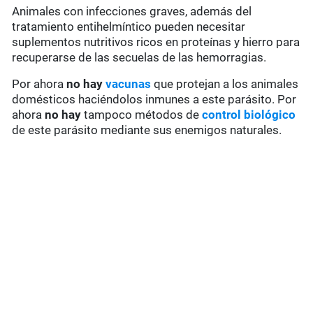
Animales con infecciones graves, además del
tratamiento entihelmíntico pueden necesitar
suplementos nutritivos ricos en proteínas y hierro para
recuperarse de las secuelas de las hemorragias.
Por ahora
no hay
vacunas
que protejan a los animales
domésticos haciéndolos inmunes a este parásito. Por
ahora
no hay
tampoco métodos de
control biológico
de este parásito mediante sus enemigos naturales.