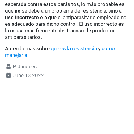
esperada contra estos parásitos, lo más probable es
que
no
se debe a un problema de resistencia, sino a
uso incorrecto
o a que el antiparasitario empleado no
es adecuado para dicho control. El uso incorrecto es
la causa más frecuente del fracaso de productos
antiparasitarios.
Aprenda más sobre
qué es la resistencia
y
cómo
manejarla.
P. Junquera
June 13 2022