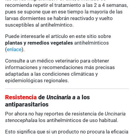
recomienda repetir el tratamiento a las 2 a 4 semanas,
pues se supone que en ese tiempo la mayoría de las
larvas dormientes se habrán reactivado y vuelto
susceptibles al antihelmíntico.
Puede interesarle el artículo en este sitio sobre
plantas y remedios vegetales
antihelmínticos
(
enlace
).
Consulte a un médico veterinario para obtener
informaciones y recomendaciones más precisas
adaptadas a las condiciones climáticas y
epidemiológicas regionales.
Resistencia
de
Uncinaria a
a los
antiparasitarios
Por ahora no hay reportes de resistencia de
Uncinaria
stenocephala
a los antihelmínticos de uso habitual.
Esto significa que si un producto no procura la eficacia