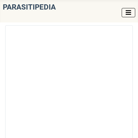
PARASITIPEDIA