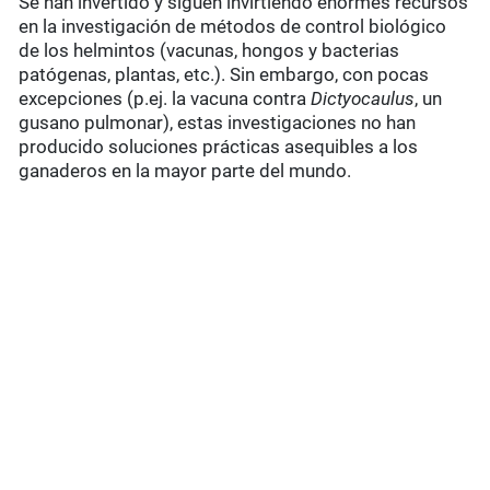
Se han invertido y siguen invirtiendo enormes recursos
en la investigación de métodos de control biológico
de los helmintos (vacunas, hongos y bacterias
patógenas, plantas, etc.). Sin embargo, con pocas
excepciones (p.ej. la vacuna contra
Dictyocaulus
, un
gusano pulmonar), estas investigaciones no han
producido soluciones prácticas asequibles a los
ganaderos en la mayor parte del mundo.