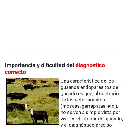
Importancia y dificultad del
diagnóstico
correcto
Una característica de los
gusanos endoparásitos del
ganado es que, al contrario
de los ectoparásitos
(moscas, garrapatas, etc.),
no se ven a simple vista por
vivir en el interior del ganado,
y el diagnóstico preciso