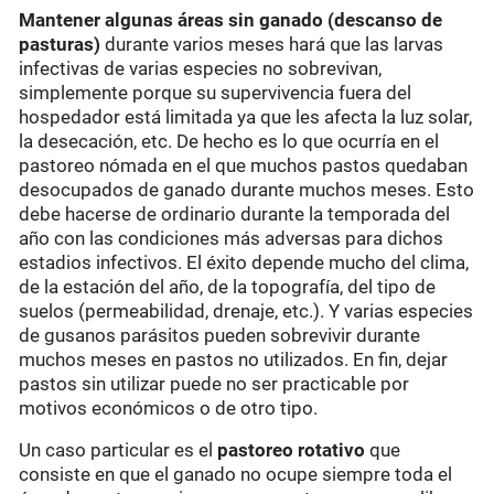
Mantener algunas áreas sin ganado (descanso de
pasturas)
durante varios meses hará que las larvas
infectivas de varias especies no sobrevivan,
simplemente porque su supervivencia fuera del
hospedador está limitada ya que les afecta la luz solar,
la desecación, etc. De hecho es lo que ocurría en el
pastoreo nómada en el que muchos pastos quedaban
desocupados de ganado durante muchos meses. Esto
debe hacerse de ordinario durante la temporada del
año con las condiciones más adversas para dichos
estadios infectivos. El éxito depende mucho del clima,
de la estación del año, de la topografía, del tipo de
suelos (permeabilidad, drenaje, etc.). Y varias especies
de gusanos parásitos pueden sobrevivir durante
muchos meses en pastos no utilizados. En fin, dejar
pastos sin utilizar puede no ser practicable por
motivos económicos o de otro tipo.
Un caso particular es el
pastoreo rotativo
que
consiste en que el ganado no ocupe siempre toda el