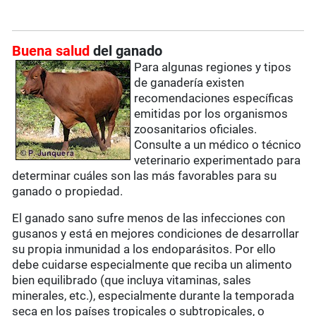
Buena salud
del ganado
Para algunas regiones y tipos
de ganadería existen
recomendaciones específicas
emitidas por los organismos
zoosanitarios oficiales.
Consulte a un médico o técnico
veterinario experimentado para
determinar cuáles son las más favorables para su
ganado o propiedad.
El ganado sano sufre menos de las infecciones con
gusanos y está en mejores condiciones de desarrollar
su propia inmunidad a los endoparásitos. Por ello
debe cuidarse especialmente que reciba un alimento
bien equilibrado (que incluya vitaminas, sales
minerales, etc.), especialmente durante la temporada
seca en los países tropicales o subtropicales, o