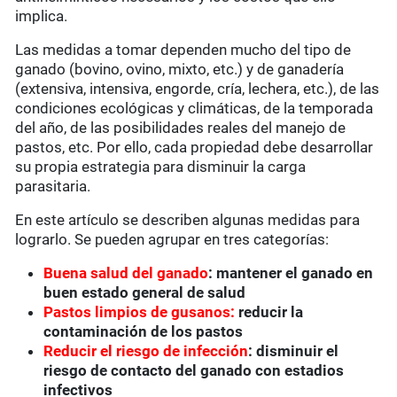
implica.
Las medidas a tomar dependen mucho del tipo de
ganado (bovino, ovino, mixto, etc.) y de ganadería
(extensiva, intensiva, engorde, cría, lechera, etc.), de las
condiciones ecológicas y climáticas, de la temporada
del año, de las posibilidades reales del manejo de
pastos, etc. Por ello, cada propiedad debe desarrollar
su propia estrategia para disminuir la carga
parasitaria.
En este artículo se describen algunas medidas para
lograrlo. Se pueden agrupar en tres categorías:
Buena salud del ganado
: mantener el ganado en
buen estado general de salud
Pastos limpios de gusanos:
reducir la
contaminación de los pastos
Reducir el riesgo de infección
: disminuir el
riesgo de contacto del ganado con estadios
infectivos