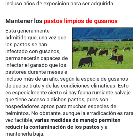
incluso años de exposición para ser adquirida.
Mantener los
pastos limpios de gusanos
Está generalmente
admitido que, una vez que
los pastos se han
infectado con gusanos,
permanecerán capaces de
infectar el ganado que los
pastorea durante meses e
incluso más de un año, según la especie de gusanos
de que se trate y de las condiciones climáticas. Esto
es especialmente cierto si hay fauna rumiante salvaje
que tiene acceso a dichos pastos, pues son
hospedadores aptos para muchas especies de
helmintos. No obstante, aunque la erradicación es rara
vez factible,
varias medidas de manejo permiten
reducir la contaminación de los pastos
y a
mantenerla baja.