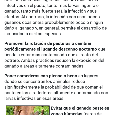
infectivas en el pasto, tanto más larvas ingerirá el
ganado, tanto más fuerte será la infección y sus
efectos. Al contrario, la infección con unos pocos
gusanos ocasionará probablemente poco o ningún
daño al ganado y, en general, permite el desarrollo de
inmunidad a ciertas especies.
Promover la rotación de pasturas
o cambiar
periódicamente el lugar de descanso nocturno
que
tiende a estar más contaminado que el resto del
potrero. Ambas prácticas reducen la exposición del
ganado a áreas altamente contaminadas.
Poner comederos con pienso o heno
en lugares
donde se concentran los animales reduce
significativamente la probabilidad de que coman el
pasto en los alrededores altamente contaminado con
larvas infectivas en esas áreas.
Evitar que el ganado paste en
zonas húmedas
(cerca de