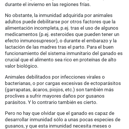
durante el invierno en las regiones frías.
No obstante, la inmunidad adquirida por animales
adultos puede debilitarse por otros factores que la
alimentación incompleta, p.ej. tras el uso de algunos
medicamentos (p.ej. esteroides que pueden tener un
efecto inmunosupresor), o durante el embarazo y la
lactación de las madres tras el parto. Para el buen
funcionamiento del sistema inmunitario del ganado es
crucial que el alimento sea rico en proteínas de alto
valor biológico.
Animales debilitados por infecciones virales o
bacterianas, o por cargas excesivas de ectoparásitos
(garrapatas, ácaros, piojos, etc.) son también más
proclives a sufrir mayores daños por gusanos
parásitos. Y lo contrario también es cierto.
Pero no hay que olvidar que el ganado es capaz de
desarrollar inmunidad sólo a unas pocas especies de
gusanos, y que esta inmunidad necesita meses o