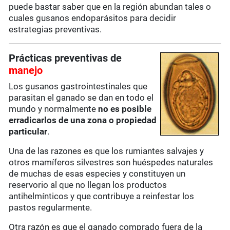
puede bastar saber que en la región abundan tales o
cuales gusanos endoparásitos para decidir
estrategias preventivas.
Prácticas preventivas de
manejo
Los gusanos gastrointestinales que
parasitan el ganado se dan en todo el
mundo y normalmente
no es posible
erradicarlos de una zona o propiedad
particular
.
Una de las razones es que los rumiantes salvajes y
otros mamíferos silvestres son huéspedes naturales
de muchas de esas especies y constituyen un
reservorio al que no llegan los productos
antihelmínticos y que contribuye a reinfestar los
pastos regularmente.
Otra razón es que el ganado comprado fuera de la