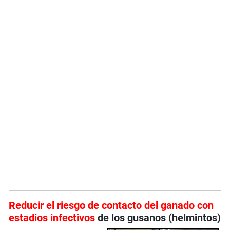
Reducir el riesgo de contacto del ganado con
estadios infectivos
de los gusanos (helmintos)