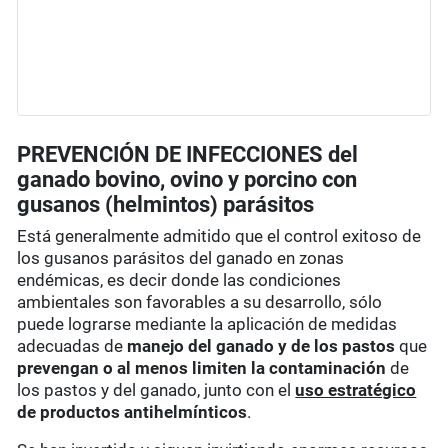
PREVENCIÓN DE INFECCIONES del
ganado bovino, ovino y porcino con
gusanos (helmintos) parásitos
Está generalmente admitido que el control exitoso de
los gusanos parásitos del ganado en zonas
endémicas, es decir donde las condiciones
ambientales son favorables a su desarrollo, sólo
puede lograrse mediante la aplicación de medidas
adecuadas de
manejo del ganado y de los pastos
que
prevengan o al menos limiten la contaminación
de
los pastos y del ganado, junto con el
uso estratégico
de productos
antihelmínticos
.