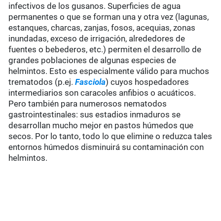
infectivos de los gusanos. Superficies de agua
permanentes o que se forman una y otra vez (lagunas,
estanques, charcas, zanjas, fosos, acequias, zonas
inundadas, exceso de irrigación, alrededores de
fuentes o bebederos, etc.) permiten el desarrollo de
grandes poblaciones de algunas especies de
helmintos. Esto es especialmente válido para muchos
trematodos (p.ej.
Fasciola
) cuyos hospedadores
intermediarios son caracoles anfibios o acuáticos.
Pero también para numerosos nematodos
gastrointestinales: sus estadios inmaduros se
desarrollan mucho mejor en pastos húmedos que
secos. Por lo tanto, todo lo que elimine o reduzca tales
entornos húmedos disminuirá su contaminación con
helmintos.