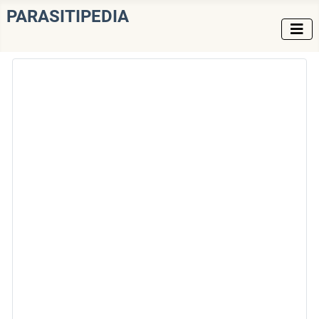
PARASITIPEDIA