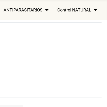
ANTIPARASITARIOS
Control NATURAL