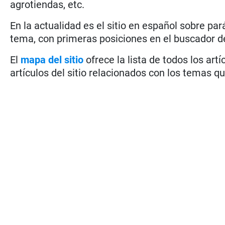
agrotiendas, etc.
En la actualidad es el sitio en español sobre pa
tema, con primeras posiciones en el buscador 
El
mapa del sitio
ofrece la lista de todos los artí
artículos del sitio relacionados con los temas qu