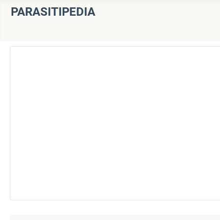
PARASITIPEDIA