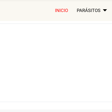
INICIO
PARÁSITOS