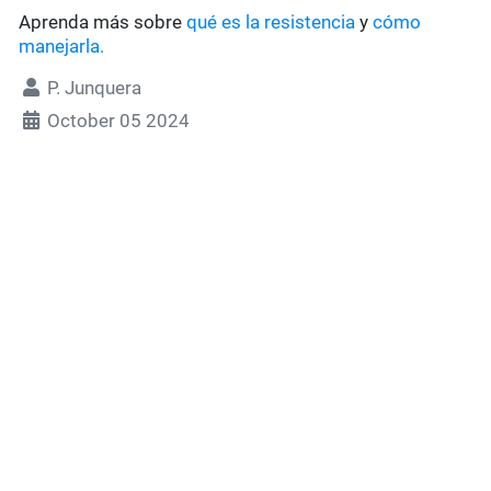
Aprenda más sobre
qué es la resistencia
y
cómo
manejarla.
P. Junquera
October 05 2024