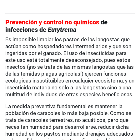
Prevención y control no químicos
de
infecciones de
Eurytrema
Es imposible limpiar los pastos de las langostas que
actúan como hospedadores intermediarios y que son
ingeridas por el ganado. El uso de insecticidas para
este uso está totalmente desaconsejado, pues estos
insectos (¡no se trata de las mismas langostas que las
de las temidas plagas agrícolas!) ejercen funciones
ecológicas insustituibles en cualquier ecosistema, y un
insecticida mataría no sólo a las langostas sino a una
multitud de individuos de otras especies beneficiosas.
La medida preventiva fundamental es mantener la
población de caracoles lo más baja posible. Como se
trata de caracoles terrestres, no acuáticos, pero que
necesitan humedad para desarrollarse, reducir dicha
humedad en los pastos mediante drenajes adecuados