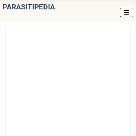
PARASITIPEDIA