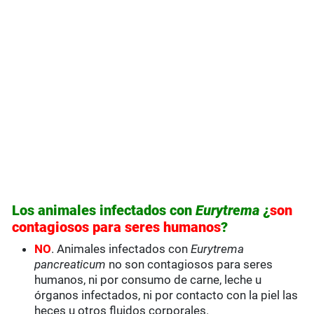
Los animales infectados con
Eurytrema
¿
son
contagiosos para seres humanos
?
NO
. Animales infectados con
Eurytrema
pancreaticum
no son contagiosos para seres
humanos, ni por consumo de carne, leche u
órganos infectados, ni por contacto con la piel las
heces u otros fluidos corporales.