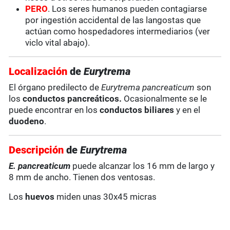
PERO
. Los seres humanos pueden contagiarse
por ingestión accidental de las langostas que
actúan como hospedadores intermediarios (ver
viclo vital abajo).
Localización
de
Eurytrema
El órgano predilecto de
Eurytrema pancreaticum
son
los
conductos pancreáticos.
Ocasionalmente se le
puede encontrar en los
conductos biliares
y en el
duodeno
.
Descripción
de
Eurytrema
E. pancreaticum
puede alcanzar los 16 mm de largo y
8 mm de ancho. Tienen dos ventosas.
Los
huevos
miden unas 30x45 micras