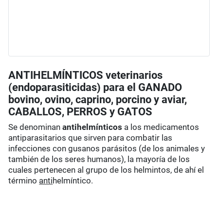
ANTIHELMÍNTICOS veterinarios
(endoparasiticidas) para el GANADO
bovino, ovino, caprino, porcino y aviar,
CABALLOS, PERROS y GATOS
Se denominan
antihelmínticos
a los medicamentos
antiparasitarios que sirven para combatir las
infecciones con gusanos parásitos (de los animales y
también de los seres humanos), la mayoría de los
cuales pertenecen al grupo de los helmintos, de ahí el
término
anti
helmíntico.