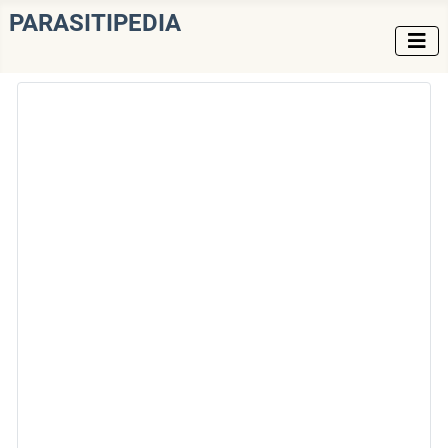
PARASITIPEDIA