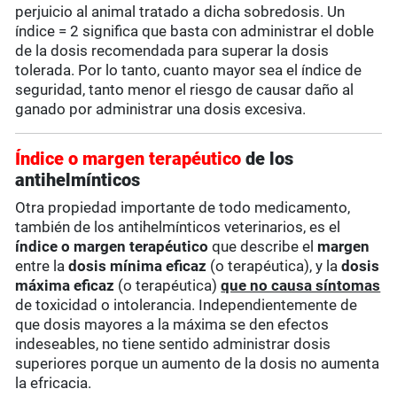
perjuicio al animal tratado a dicha sobredosis. Un
índice = 2 significa que basta con administrar el doble
de la dosis recomendada para superar la dosis
tolerada. Por lo tanto, cuanto mayor sea el índice de
seguridad, tanto menor el riesgo de causar daño al
ganado por administrar una dosis excesiva.
Índice o margen terapéutico
de los
antihelmínticos
Otra propiedad importante de todo medicamento,
también de los antihelmínticos veterinarios, es el
índice o margen terapéutico
que describe el
margen
entre la
dosis mínima eficaz
(o terapéutica), y la
dosis
máxima eficaz
(o terapéutica)
que no causa síntomas
de toxicidad o intolerancia. Independientemente de
que dosis mayores a la máxima se den efectos
indeseables, no tiene sentido administrar dosis
superiores porque un aumento de la dosis no aumenta
la efricacia.