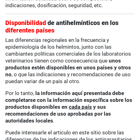
indicaciones, dosificación, seguridad, etc.
Disponibilidad
de antihelmínticos en los
diferentes países
Las diferencias regionales en la frecuencia y
epidemiología de los helmintos, junto con las
cambiantes políticas comerciales de los laboratorios
veterinarios tienen como consecuencia que
unos
productos estén disponibles en unos países y otros
no
, o que las indicaciones y recomendaciones de uso
puedan variar de un país al otro.
Por lo tanto,
la información aquí presentada debe
completarse con la información específica sobre los
productos disponibles en
cada país
y sus
recomendaciones de uso aprobadas por las
autoridades locales
.
Puede interesarle el artículo en este sitio sobre las
diferencias de las indicaciones de los antiparasitarios