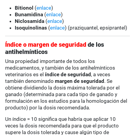
Bitionol
(
enlace
)
Bunamidina
(
enlace
)
Niclosamida
(
enlace
)
Isoquinolinas
(
enlace
) (praziquantel, epsiprantel)
Índice o margen de seguridad
de los
antihelmínticos
Una propiedad importante de todos los
medicamentos, y también de los antihelmínticos
veterinarios es el
índice de seguridad
, a veces
también denominado
margen de seguridad
. Se
obtiene dividiendo la dosis máxima tolerada por el
ganado (determinada para cada tipo de ganado y
formulación en los estudios para la homologación del
producto) por la dosis recomendada.
Un índice = 10 significa que habría que aplicar 10
veces la dosis recomendada para que el producto
supere la dosis tolerada y cause algún tipo de