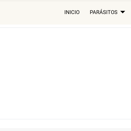
INICIO
PARÁSITOS