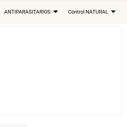
ANTIPARASITARIOS
Control NATURAL