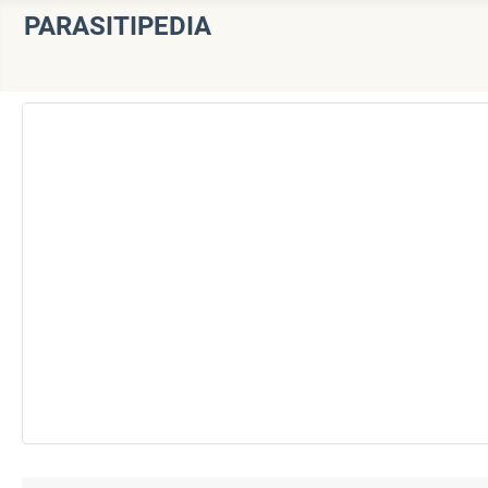
PARASITIPEDIA