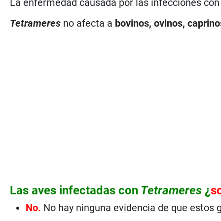
La enfermedad causada por las infecciones c
Tetrameres
no afecta a
bovinos, ovinos, caprino
Las aves infectadas con
Tetrameres
¿
s
No.
No hay ninguna evidencia de que estos 