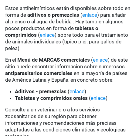
Estos antihelmínticos están disponibles sobre todo en
forma de
aditivos o premezclas
(
enlace
) para añadir
al pienso o al agua de bebida . Hay también algunos
pocos productos en forma de
tabletas o
comprimidos
(
enlace
) sobre todo para el tratamiento
de animales individuales (típico p.ej. para gallos de
pelea).
En el
Menú de MARCAS comerciales
(
enlace
) de este
sitio puede encontrar información sobre numerosos
antiparasitarios comerciales
en la mayoría de países
de América Latina y España, en concreto sobre:
Aditivos - premezclas
(
enlace
)
Tabletas y comprimidos orales
(
enlace
)
Consulte a un veterinario o a los servicios
zoosanitarios de su región para obtener
informaciones y recomendaciones más precisas
adaptadas a las condiciones climáticas y ecológicas