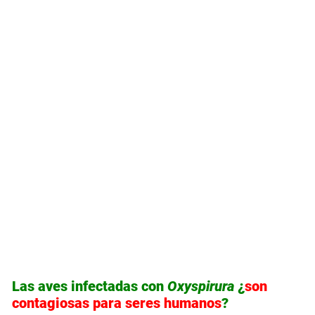
Las aves infectadas con
Oxyspirura
¿
son
contagiosas para seres humanos
?