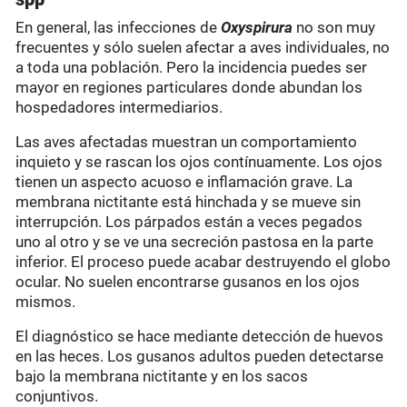
En general, las infecciones de
Oxyspirura
no son muy
frecuentes y sólo suelen afectar a aves individuales, no
a toda una población. Pero la incidencia puedes ser
mayor en regiones particulares donde abundan los
hospedadores intermediarios.
Las aves afectadas muestran un comportamiento
inquieto y se rascan los ojos contínuamente. Los ojos
tienen un aspecto acuoso e inflamación grave. La
membrana nictitante está hinchada y se mueve sin
interrupción. Los párpados están a veces pegados
uno al otro y se ve una secreción pastosa en la parte
inferior. El proceso puede acabar destruyendo el globo
ocular. No suelen encontrarse gusanos en los ojos
mismos.
El diagnóstico se hace mediante detección de huevos
en las heces. Los gusanos adultos pueden detectarse
bajo la membrana nictitante y en los sacos
conjuntivos.