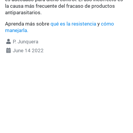
la causa más frecuente del fracaso de productos
antiparasitarios.
Aprenda más sobre
qué es la resistencia
y
cómo
manejarla.
P. Junquera
June 14 2022