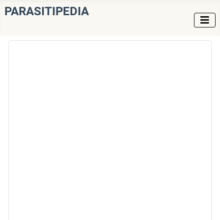
PARASITIPEDIA