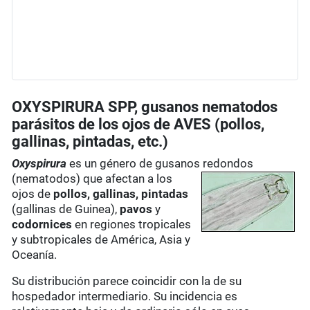
OXYSPIRURA SPP, gusanos nematodos
parásitos de los ojos de AVES (pollos,
gallinas, pintadas, etc.)
Oxyspirura
es un género de gusanos
redondos
(nematodos) que afectan a los
ojos de
pollos, gallinas, pintadas
(gallinas de Guinea),
pavos
y
codornices
en regiones tropicales
y subtropicales de América, Asia y
Oceanía.
Su distribución parece coincidir con la de su
hospedador intermediario. Su incidencia es