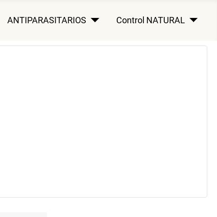
ANTIPARASITARIOS
Control NATURAL