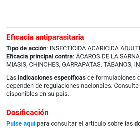
Eficacia antiparasitaria
Tipo de acción
: INSECTICIDA ACARICIDA ADUL
Eficacia principal contra
: ÁCAROS DE LA SARNA
MIASIS, CHINCHES, GARRAPATAS, TÁBANOS, 
Las
indicaciones específicas
de formulaciones q
dependen de regulaciones nacionales. Consulte l
disponibles en su país.
Dosificación
Pulse aquí
para consultar el artículo sobre las
do