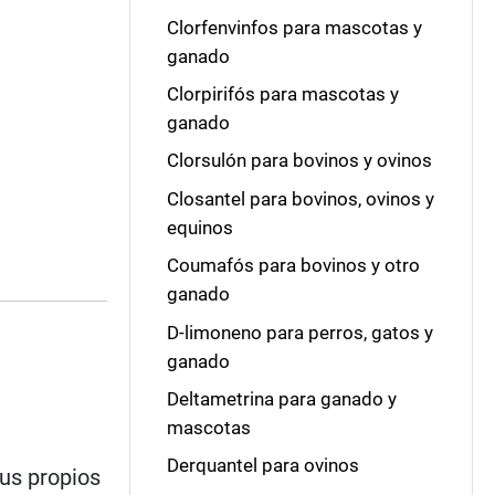
Clorfenvinfos para mascotas y
ganado
Clorpirifós para mascotas y
ganado
Clorsulón para bovinos y ovinos
Closantel para bovinos, ovinos y
equinos
Coumafós para bovinos y otro
ganado
D-limoneno para perros, gatos y
ganado
Deltametrina para ganado y
mascotas
Derquantel para ovinos
sus propios