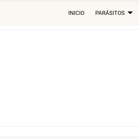
INICIO
PARÁSITOS