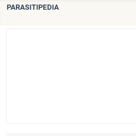
PARASITIPEDIA