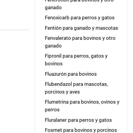
ganado
Fenoxicarb para perros y gatos
Fentión para ganado y mascotas
Fenvalerato para bovinos y otro
ganado
Fipronil para perros, gatos y
bovinos
Fluazurón para bovinos
.
Flubendazol para mascotas,
porcinos y aves
Flumetrina para bovinos, ovinos y
perros
Fluralaner para perros y gatos
Fosmet para bovinos y porcinos