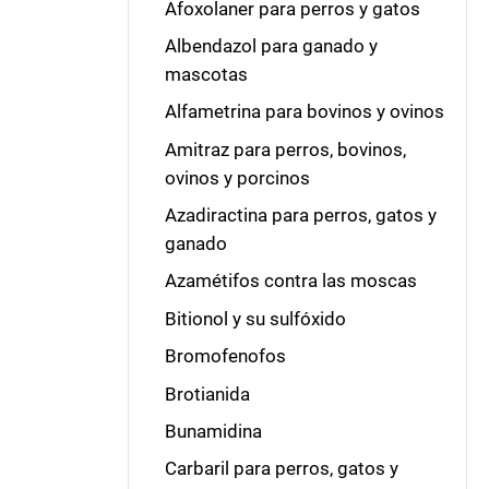
Afoxolaner para perros y gatos
Albendazol para ganado y
mascotas
Alfametrina para bovinos y ovinos
Amitraz para perros, bovinos,
ovinos y porcinos
Azadiractina para perros, gatos y
ganado
Azamétifos contra las moscas
Bitionol y su sulfóxido
Bromofenofos
Brotianida
Bunamidina
Carbaril para perros, gatos y