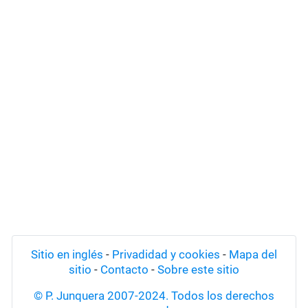
Sitio en inglés
-
Privadidad y cookies
-
Mapa del
sitio
-
Contacto
-
Sobre este sitio
© P. Junquera 2007-2024. Todos los derechos