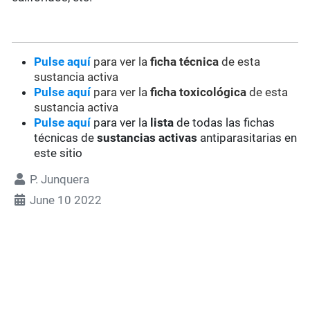
Pulse aquí
para ver la
ficha técnica
de esta
sustancia activa
Pulse aquí
para ver la
ficha toxicológica
de esta
sustancia activa
Pulse aquí
para ver la
lista
de todas las fichas
técnicas de
sustancias activas
antiparasitarias en
este sitio
P. Junquera
June 10 2022