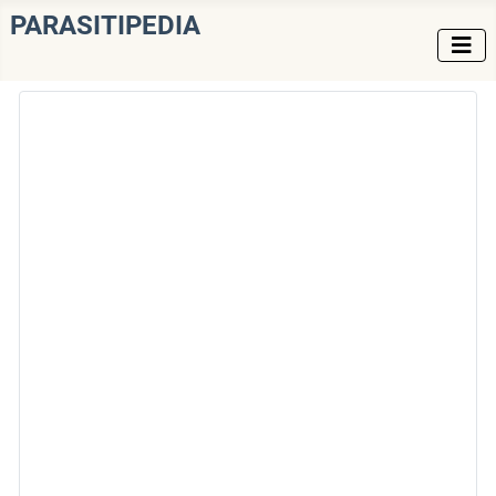
PARASITIPEDIA