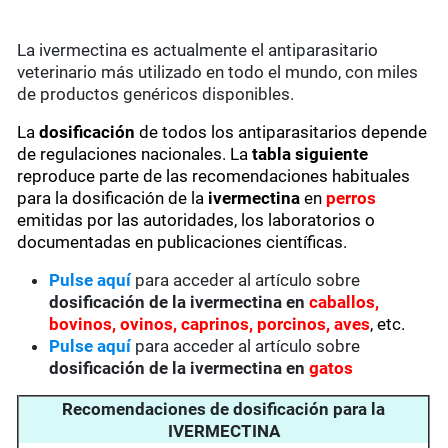
La ivermectina es actualmente el antiparasitario
veterinario más utilizado en todo el mundo, con miles
de productos genéricos disponibles.
La
dosificación
de todos los antiparasitarios depende
de regulaciones nacionales. La
tabla siguiente
reproduce parte de las recomendaciones habituales
para la dosificación de la
ivermectina
en
perros
emitidas por las autoridades, los laboratorios o
documentadas en publicaciones científicas.
Pulse aquí
para acceder al artículo sobre
dosificación de la ivermectina en
caballos,
bovinos, ovinos, caprinos, porcinos, aves
, etc.
Pulse aquí
para acceder al artículo sobre
dosificación de la ivermectina en
gatos
Recomendaciones de dosificación para la
IVERMECTINA