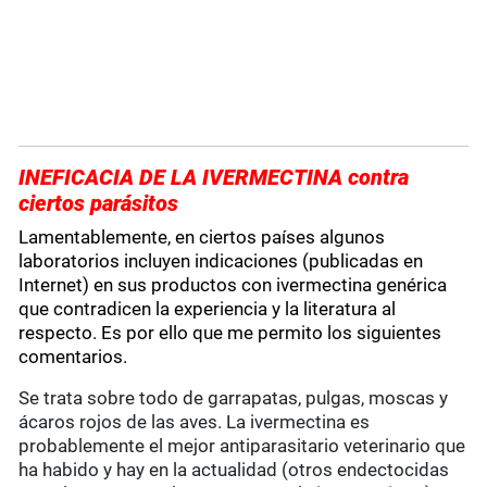
INEFICACIA DE LA IVERMECTINA contra
ciertos parásitos
Lamentablemente, en ciertos países algunos
laboratorios incluyen indicaciones (publicadas en
Internet) en sus productos con ivermectina genérica
que contradicen la experiencia y la literatura al
respecto. Es por ello que me permito los siguientes
comentarios.
Se trata sobre todo de garrapatas, pulgas, moscas y
ácaros rojos de las aves. La ivermectina es
probablemente el mejor antiparasitario veterinario que
ha habido y hay en la actualidad (otros endectocidas