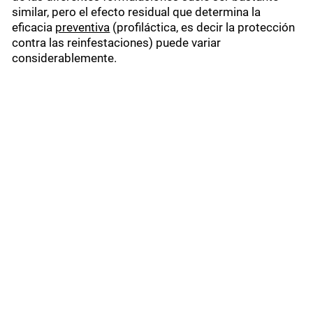
similar, pero el efecto residual que determina la
eficacia
preventiva
(profiláctica, es decir la protección
contra las reinfestaciones) puede variar
considerablemente.