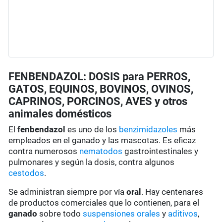
FENBENDAZOL: DOSIS para PERROS,
GATOS, EQUINOS, BOVINOS, OVINOS,
CAPRINOS, PORCINOS, AVES y otros
animales domésticos
El
fenbendazol
es uno de los
benzimidazoles
más
empleados en el ganado y las mascotas. Es eficaz
contra numerosos
nematodos
gastrointestinales y
pulmonares y según la dosis, contra algunos
cestodos
.
Se administran siempre por vía
oral
. Hay centenares
de productos comerciales que lo contienen, para el
ganado
sobre todo
suspensiones orales
y
aditivos
,