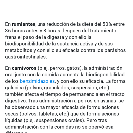
En
rumiantes
, una reducción de la dieta del 50% entre
36 horas antes y 8 horas después del tratamiento
frena el paso de la digesta y con ello la
biodisponibilidad de la sustancia activa y de sus
metabolitos y con ello su eficacia contra los parásitos
gastrointestinales.
En
carnívoros
(p.ej. perros, gatos), la administración
oral junto con la comida aumenta la biodisponibilidad
de los
benzimidazoles
, y con ello su eficacia. La forma
galénica (polvos, granulados, suspensión, etc.)
también afecta el tiempo de permanencia en el tracto
digestivo. Tras administración a perros en ayunas se
ha observado una mayor eficacia de formulaciones
secas (polvos, tabletas, etc.) que de formulaciones
líquidas (p.ej. suspensiones orales). Pero tras
administración con la comidas no se obervó esa