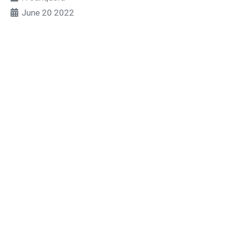
June 20 2022