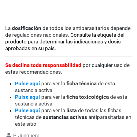
La
dosificación
de todos los antiparasitarios depende
de regulaciones nacionales.
Consulte la etiqueta del
producto para determinar las indicaciones y dosis
aprobadas en su pais.
Se
declina toda responsabilidad
por cualquier uso de
estas recomendaciones.
Pulse aquí
para ver la
ficha técnica
de esta
sustancia activa
Pulse aquí
para ver la
ficha toxicológica
de esta
sustancia activa
Pulse aquí
para ver la
lista
de todas las fichas
técnicas de
sustancias activas
antiparasitarias en
este sitio
P. Junquera