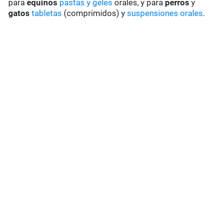
para
equinos
pastas y geles
orales, y para
perros
y
gatos
tabletas
(comprimidos) y
suspensiones orales
.