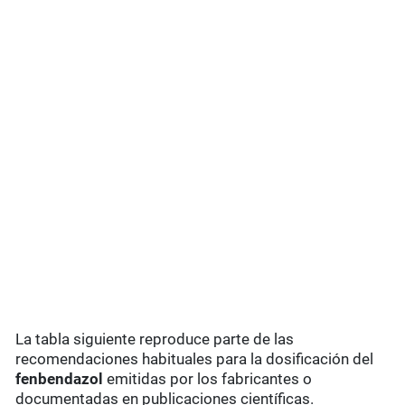
La tabla siguiente reproduce parte de las
recomendaciones habituales para la dosificación del
fenbendazol
emitidas por los fabricantes o
documentadas en publicaciones científicas.