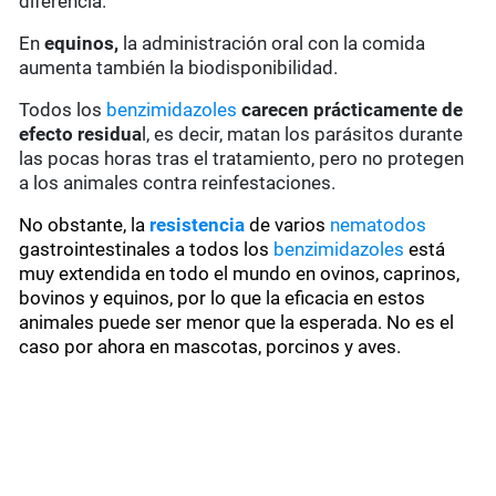
diferencia.
En
equinos,
la administración oral con la comida
aumenta también la biodisponibilidad.
Todos los
benzimidazoles
carecen prácticamente de
efecto residua
l, es decir, matan los parásitos durante
las pocas horas tras el tratamiento, pero no protegen
a los animales contra reinfestaciones.
No obstante, la
resistencia
de varios
nematodos
gastrointestinales a todos los
benzimidazoles
está
muy extendida en todo el mundo en ovinos, caprinos,
bovinos y equinos, por lo que la eficacia en estos
animales puede ser menor que la esperada. No es el
caso por ahora en mascotas, porcinos y aves.