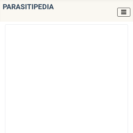
PARASITIPEDIA