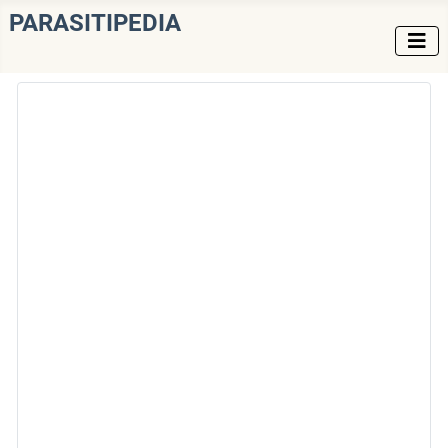
PARASITIPEDIA