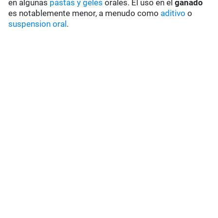
en algunas
pastas y geles
orales. El uso en el
ganado
es notablemente menor, a menudo como
aditivo
o
suspension oral
.