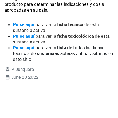
producto para determinar las indicaciones y dosis
aprobadas en su pais.
Pulse aquí
para ver la
ficha técnica
de esta
sustancia activa
Pulse aquí
para ver la
ficha toxicológica
de esta
sustancia activa
Pulse aquí
para ver la
lista
de todas las fichas
técnicas de
sustancias activas
antiparasitarias en
este sitio
P. Junquera
June 20 2022