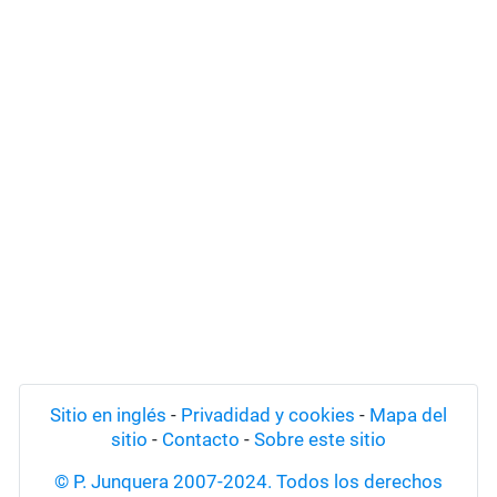
Sitio en inglés
-
Privadidad y cookies
-
Mapa del
sitio
-
Contacto
-
Sobre este sitio
© P. Junquera 2007-2024. Todos los derechos