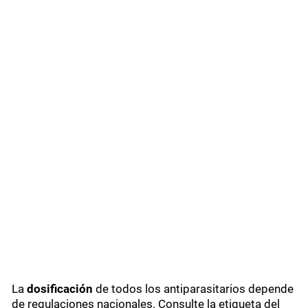
La
dosificación
de todos los antiparasitarios depende
de regulaciones nacionales. Consulte la etiqueta del