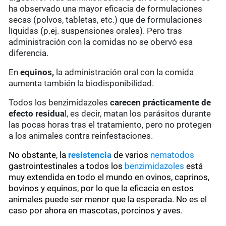
ha observado una mayor eficacia de formulaciones
secas (polvos, tabletas, etc.) que de formulaciones
líquidas (p.ej. suspensiones orales). Pero tras
administración con la comidas no se obervó esa
diferencia.
En
equinos,
la administración oral con la comida
aumenta también la biodisponibilidad.
Todos los benzimidazoles
carecen prácticamente de
efecto residua
l, es decir, matan los parásitos durante
las pocas horas tras el tratamiento, pero no protegen
a los animales contra reinfestaciones.
No obstante, la
resistencia
de varios
nematodos
gastrointestinales a todos los
benzimidazoles
está
muy extendida en todo el mundo en ovinos, caprinos,
bovinos y equinos, por lo que la eficacia en estos
animales puede ser menor que la esperada. No es el
caso por ahora en mascotas, porcinos y aves.