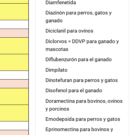
Diamfenetida
Diazinón para perros, gatos y
ganado
Diciclanil para ovinos
Diclorvos = DDVP para ganado y
mascotas
Diflubenzurón para el ganado
Dimpilato
Dinotefuran para perros y gatos
Disofenol para el ganado
Doramectina para bovinos, ovinos
y porcinos
Emodepsida para perros y gatos
Eprinomectina para bovinos y