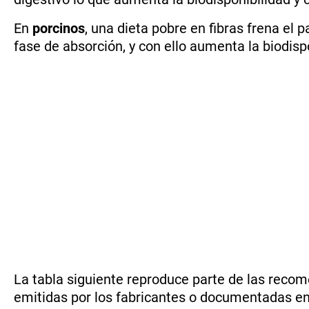
En
porcinos
, una dieta pobre en fibras frena el p
fase de absorción, y con ello aumenta la biodispo
La tabla siguiente reproduce parte de las recom
emitidas por los fabricantes o documentadas en 