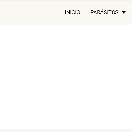
INICIO
PARÁSITOS