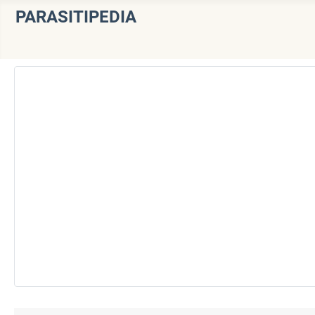
PARASITIPEDIA