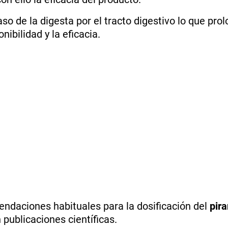
aso de la digesta por el tracto digestivo lo que prol
nibilidad y la eficacia.
endaciones habituales para la dosificación del
pira
publicaciones científicas.