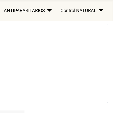
ANTIPARASITARIOS
Control NATURAL