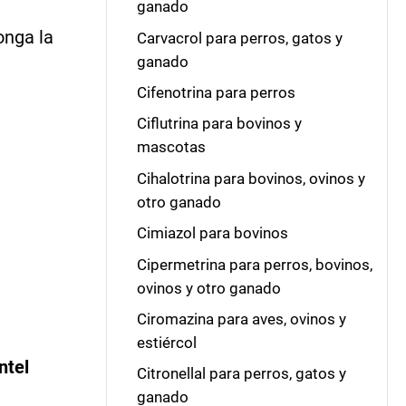
ganado
onga la
Carvacrol para perros, gatos y
ganado
Cifenotrina para perros
Ciflutrina para bovinos y
mascotas
Cihalotrina para bovinos, ovinos y
otro ganado
Cimiazol para bovinos
Cipermetrina para perros, bovinos,
ovinos y otro ganado
Ciromazina para aves, ovinos y
estiércol
ntel
Citronellal para perros, gatos y
ganado