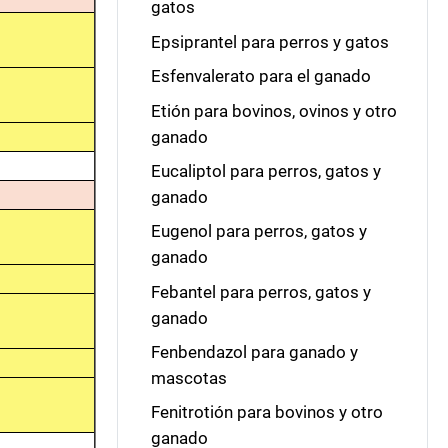
gatos
Epsiprantel para perros y gatos
Esfenvalerato para el ganado
Etión para bovinos, ovinos y otro
ganado
Eucaliptol para perros, gatos y
ganado
Eugenol para perros, gatos y
ganado
Febantel para perros, gatos y
ganado
Fenbendazol para ganado y
mascotas
Fenitrotión para bovinos y otro
ganado