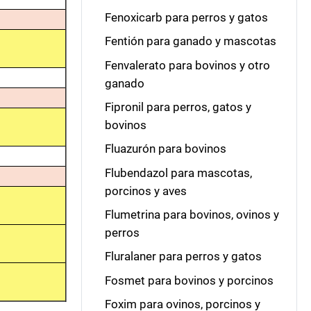
Fenoxicarb para perros y gatos
Fentión para ganado y mascotas
Fenvalerato para bovinos y otro
ganado
Fipronil para perros, gatos y
bovinos
Fluazurón para bovinos
Flubendazol para mascotas,
porcinos y aves
Flumetrina para bovinos, ovinos y
perros
Fluralaner para perros y gatos
Fosmet para bovinos y porcinos
Foxim para ovinos, porcinos y