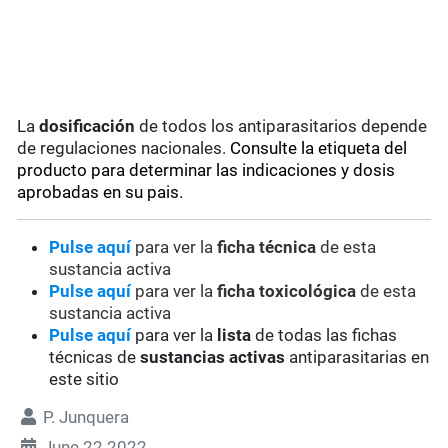
La
dosificación
de todos los antiparasitarios depende
de regulaciones nacionales.
Consulte la etiqueta del
producto para determinar las indicaciones y dosis
aprobadas en su pais.
Pulse aquí
para ver la
ficha técnica
de esta
sustancia activa
Pulse aquí
para ver la
ficha toxicológica
de esta
sustancia activa
Pulse aquí
para ver la
lista
de todas las fichas
técnicas de
sustancias activas
antiparasitarias en
este sitio
P. Junquera
June 22 2022