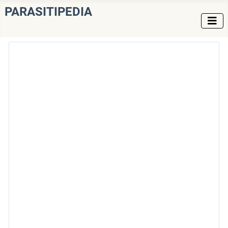
PARASITIPEDIA