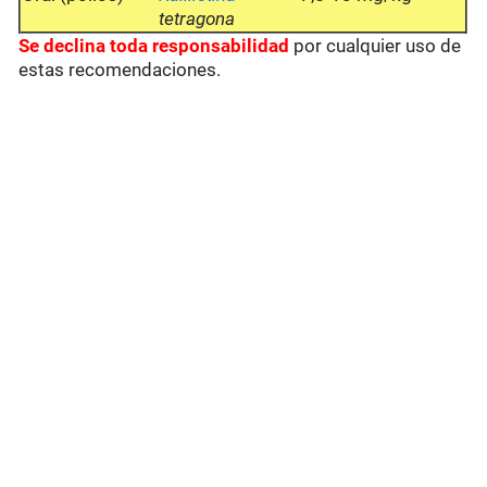
tetragona
Se
declina toda responsabilidad
por cualquier uso de
estas recomendaciones.