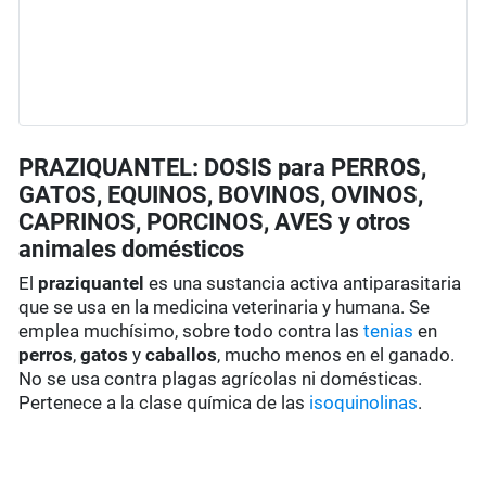
PRAZIQUANTEL: DOSIS para PERROS,
GATOS, EQUINOS, BOVINOS, OVINOS,
CAPRINOS, PORCINOS, AVES y otros
animales domésticos
El
praziquantel
es una sustancia activa antiparasitaria
que se usa en la medicina veterinaria y humana. Se
emplea muchísimo, sobre todo contra las
tenias
en
perros
,
gatos
y
caballos
, mucho menos en el ganado.
No se usa contra plagas agrícolas ni domésticas.
Pertenece a la clase química de las
isoquinolinas
.