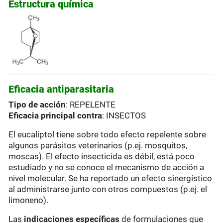
Estructura química
Eficacia antiparasitaria
Tipo de acción
: REPELENTE
Eficacia principal contra
: INSECTOS
El eucaliptol tiene sobre todo efecto repelente sobre
algunos parásitos veterinarios (p.ej. mosquitos,
moscas). El efecto insecticida es débil, está poco
estudiado y no se conoce el mecanismo de acción a
nivel molecular. Se ha reportado un efecto sinergístico
al administrarse junto con otros compuestos (p.ej. el
limoneno).
Las
indicaciones específicas
de formulaciones que