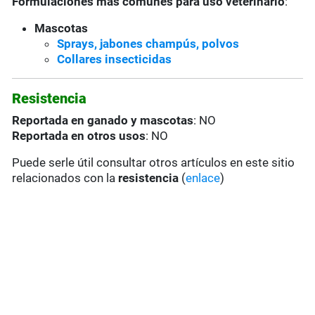
Formulaciones más comunes para uso veterinario
:
Mascotas
Sprays, jabones champús, polvos
Collares insecticidas
Resistencia
Reportada en ganado y mascotas
: NO
Reportada en otros usos
: NO
Puede serle útil consultar otros artículos en este sitio
relacionados con la
resistencia
(
enlace
)