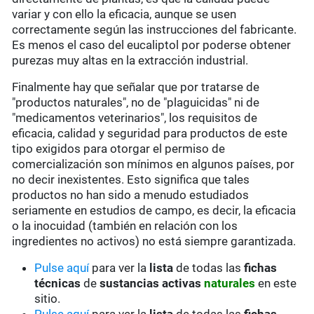
variar y con ello la eficacia, aunque se usen
correctamente según las instrucciones del fabricante.
Es menos el caso del eucaliptol por poderse obtener
purezas muy altas en la extracción industrial.
Finalmente hay que señalar que por tratarse de
"productos naturales", no de "plaguicidas" ni de
"medicamentos veterinarios", los requisitos de
eficacia, calidad y seguridad para productos de este
tipo exigidos para otorgar el permiso de
comercialización son mínimos en algunos países, por
no decir inexistentes. Esto significa que tales
productos no han sido a menudo estudiados
seriamente en estudios de campo, es decir, la eficacia
o la inocuidad (también en relación con los
ingredientes no activos) no está siempre garantizada.
Pulse aquí
para ver la
lista
de todas las
fichas
técnicas
de
sustancias activas
naturales
en este
sitio.