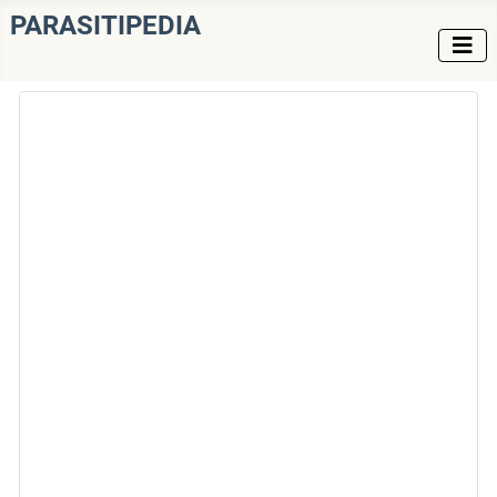
PARASITIPEDIA