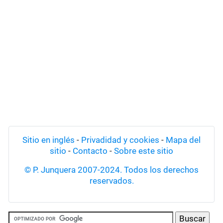
Sitio en inglés
-
Privadidad y cookies
-
Mapa del
sitio
-
Contacto
-
Sobre este sitio
© P. Junquera 2007-2024. Todos los derechos
reservados.