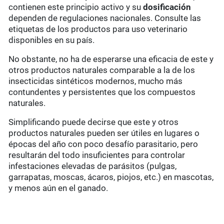
contienen este principio activo y su
dosificación
dependen de regulaciones nacionales. Consulte las
etiquetas de los productos para uso veterinario
disponibles en su país.
No obstante, no ha de esperarse una eficacia de este y
otros productos naturales comparable a la de los
insecticidas sintéticos modernos, mucho más
contundentes y persistentes que los compuestos
naturales.
Simplificando puede decirse que este y otros
productos naturales pueden ser útiles en lugares o
épocas del año con poco desafío parasitario, pero
resultarán del todo insuficientes para controlar
infestaciones elevadas de parásitos (pulgas,
garrapatas, moscas, ácaros, piojos, etc.) en mascotas,
y menos aún en el ganado.