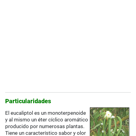
Particularidades
El eucaliptol es un monoterpenoide
y al mismo un éter cíclico aromático
producido por numerosas plantas.
Tiene un característico sabor y olor