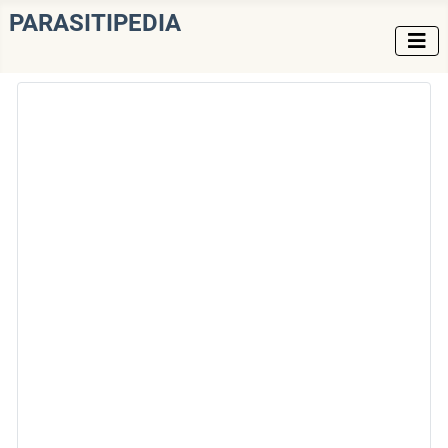
PARASITIPEDIA