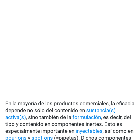
En la mayoría de los productos comerciales, la eficacia
depende no sólo del contenido en
sustancia(s)
activa(s)
, sino también de la
formulación
, es decir, del
tipo y contenido en componentes inertes. Esto es
especialmente importante en
inyectables
, así como en
pour-ons
y
spot-ons
(=pipetas). Dichos componentes