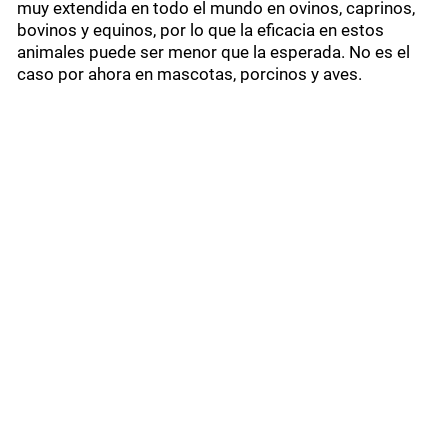
muy extendida en todo el mundo en ovinos, caprinos,
bovinos y equinos, por lo que la eficacia en estos
animales puede ser menor que la esperada. No es el
caso por ahora en mascotas, porcinos y aves.