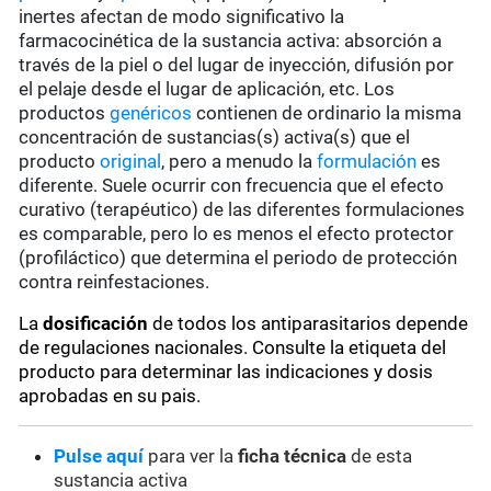
inertes afectan de modo significativo la
farmacocinética de la sustancia activa: absorción a
través de la piel o del lugar de inyección, difusión por
el pelaje desde el lugar de aplicación, etc. Los
productos
genéricos
contienen de ordinario la misma
concentración de sustancias(s) activa(s) que el
producto
original
, pero a menudo la
formulación
es
diferente. Suele ocurrir con frecuencia que el efecto
curativo (terapéutico) de las diferentes formulaciones
es comparable, pero lo es menos el efecto protector
(profiláctico) que determina el periodo de protección
contra reinfestaciones.
La
dosificación
de todos los antiparasitarios depende
de regulaciones nacionales. Consulte la etiqueta del
producto para determinar las indicaciones y dosis
aprobadas en su pais.
Pulse aquí
para ver la
ficha técnica
de esta
sustancia activa