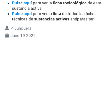
Pulse aquí
para ver la
ficha toxicológica
de esta
sustancia activa
Pulse aquí
para ver la
lista
de todas las fichas
técnicas de
sustancias activas
antiparasitari
P. Junquera
June 19 2022