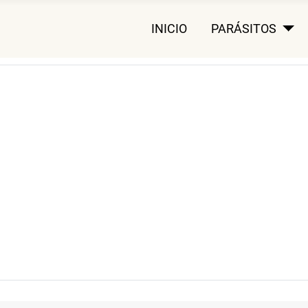
INICIO
PARÁSITOS