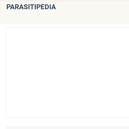
PARASITIPEDIA