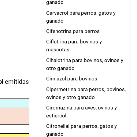
ganado
Carvacrol para perros, gatos y
ganado
Cifenotrina para perros
Ciflutrina para bovinos y
mascotas
Cihalotrina para bovinos, ovinos y
otro ganado
Cimiazol para bovinos
ol
emitidas
Cipermetrina para perros, bovinos,
ovinos y otro ganado
Ciromazina para aves, ovinos y
estiércol
Citronellal para perros, gatos y
ganado