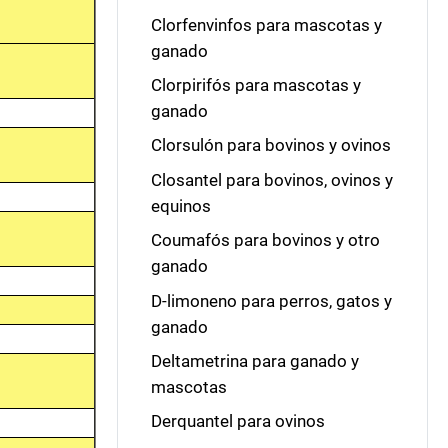
Clorfenvinfos para mascotas y
ganado
Clorpirifós para mascotas y
ganado
Clorsulón para bovinos y ovinos
Closantel para bovinos, ovinos y
equinos
Coumafós para bovinos y otro
ganado
D-limoneno para perros, gatos y
ganado
Deltametrina para ganado y
mascotas
Derquantel para ovinos