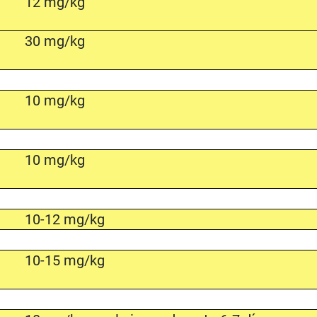
12 mg/kg
30 mg/kg
10 mg/kg
10 mg/kg
10-12 mg/kg
10-15 mg/kg