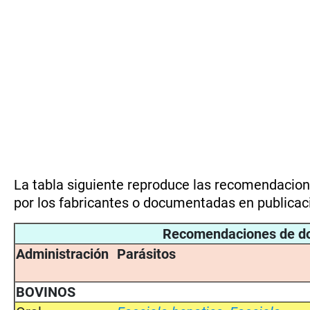
La tabla siguiente reproduce las recomendacione
por los fabricantes o documentadas en publicaci
Recomendaciones de do
Administración
Parásitos
BOVINOS