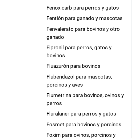
Fenoxicarb para perros y gatos
Fentión para ganado y mascotas
Fenvalerato para bovinos y otro
ganado
Fipronil para perros, gatos y
bovinos
Fluazurón para bovinos
Flubendazol para mascotas,
porcinos y aves
Flumetrina para bovinos, ovinos y
perros
Fluralaner para perros y gatos
Fosmet para bovinos y porcinos
Foxim para ovinos, porcinos y