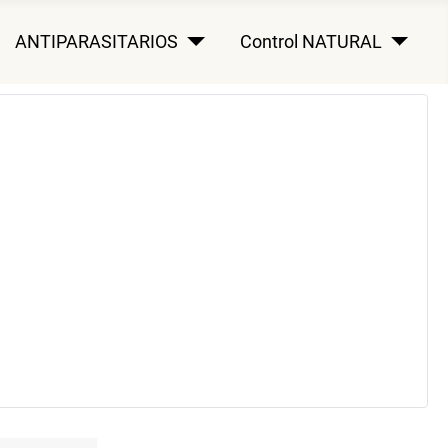
ANTIPARASITARIOS
Control NATURAL