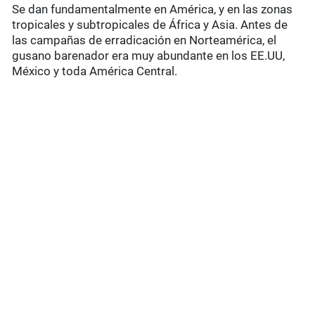
Se dan fundamentalmente en América, y en las zonas
tropicales y subtropicales de África y Asia. Antes de
las campañas de erradicación en Norteamérica, el
gusano barenador era muy abundante en los EE.UU,
México y toda América Central.