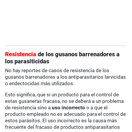
Resistencia
de los gusanos barrenadores a
los parasiticidas
No hay reportes de casos de resistencia de los
gusanos barrenadores a los antiparasitarios larvicidas
o endectocidas más utilizados.
Esto significa, que si un producto para el control de
estas gusaneras fracasa, no se deberá a un problema
de resistencia sino a
uso incorrecto
o a que el
producto empleado no es adecuado para el control de
estos parásitos. El uso incorrecto es la causa más
frecuente del fracaso de productos antiparasitarios