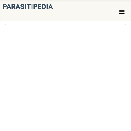
PARASITIPEDIA