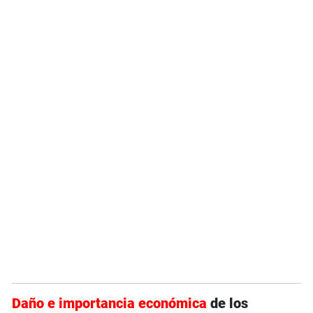
Daño e importancia económica
de los