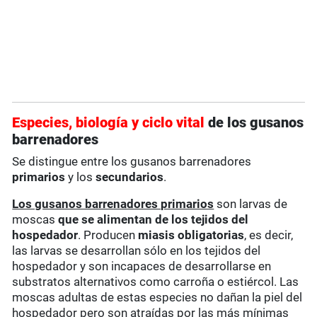
Especies, biología y ciclo vital
de los gusanos
barrenadores
Se distingue entre los gusanos barrenadores
primarios
y los
secundarios
.
Los gusanos barrenadores primarios
son larvas de
moscas
que se alimentan de los tejidos del
hospedador
. Producen
miasis obligatorias
, es decir,
las larvas se desarrollan sólo en los tejidos del
hospedador y son incapaces de desarrollarse en
substratos alternativos como carroña o estiércol. Las
moscas adultas de estas especies no dañan la piel del
hospedador pero son atraídas por las más mínimas