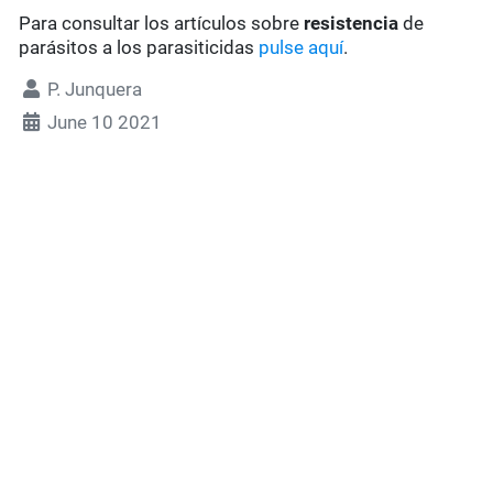
Para consultar los artículos sobre
resistencia
de
parásitos a los parasiticidas
pulse aquí
.
P. Junquera
June 10 2021