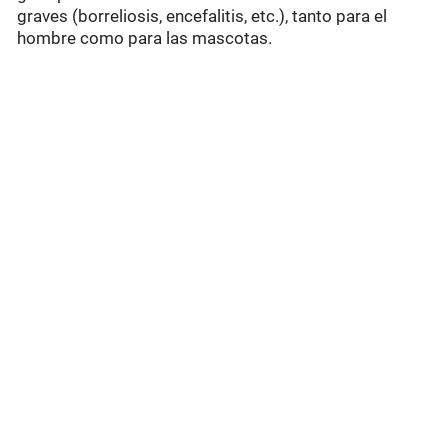
graves (borreliosis, encefalitis, etc.), tanto para el
hombre como para las mascotas.