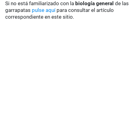
Si no está familiarizado con la
biología general
de las
garrapatas
pulse aquí
para consultar el artículo
correspondiente en este sitio.