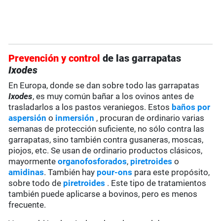
Prevención y control
de las garrapatas
Ixodes
En Europa, donde se dan sobre todo las garrapatas
Ixodes
, es muy común bañar a los ovinos antes de
trasladarlos a los pastos veraniegos. Estos
baños por
aspersión
o
inmersión
, procuran de ordinario varias
semanas de protección suficiente, no sólo contra las
garrapatas, sino también contra gusaneras, moscas,
piojos, etc. Se usan de ordinario productos clásicos,
mayormente
organofosforados
,
piretroides
o
amidinas
. También hay
pour-ons
para este propósito,
sobre todo de
piretroides
. Este tipo de tratamientos
también puede aplicarse a bovinos, pero es menos
frecuente.