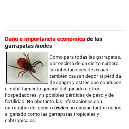
Daño e importancia económica
de las
garrapatas
Ixodes
Como para todas las garrapatas,
por encima de un cierto número,
las infestaciones de
Ixodes
también causan depor sí pérdida
de sangre y estrés que conducen
al debilitamiento general del ganado u otros
hospedadores, y a posibles pérdidas de peso y de
fertilidad. No obstante, las infestaciones con
garrapatas del género
Ixodes
no causan tantos daños
al ganado como las garrapatas tropicales y
subtropicales.