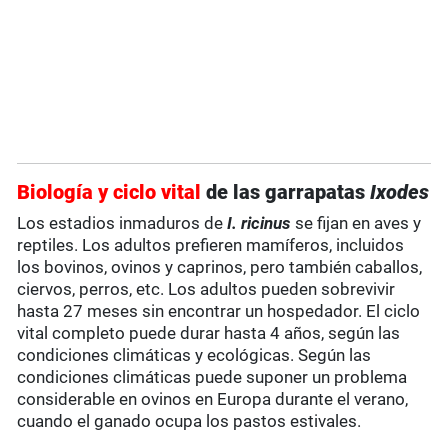
Biología y ciclo vital
de las garrapatas
Ixodes
Los estadios inmaduros de
I. ricinus
se fijan en aves y
reptiles. Los adultos prefieren mamíferos, incluidos
los bovinos, ovinos y caprinos, pero también caballos,
ciervos, perros, etc. Los adultos pueden sobrevivir
hasta 27 meses sin encontrar un hospedador. El ciclo
vital completo puede durar hasta 4 años, según las
condiciones climáticas y ecológicas. Según las
condiciones climáticas puede suponer un problema
considerable en ovinos en Europa durante el verano,
cuando el ganado ocupa los pastos estivales.