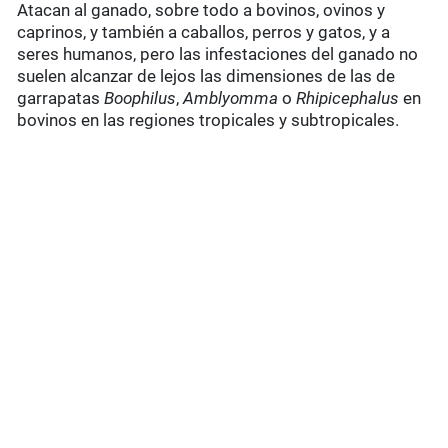
Atacan al ganado, sobre todo a bovinos, ovinos y
caprinos, y también a caballos, perros y gatos, y a
seres humanos, pero las infestaciones del ganado no
suelen alcanzar de lejos las dimensiones de las de
garrapatas
Boophilus
,
Amblyomma
o
Rhipicephalus
en
bovinos en las regiones tropicales y subtropicales.