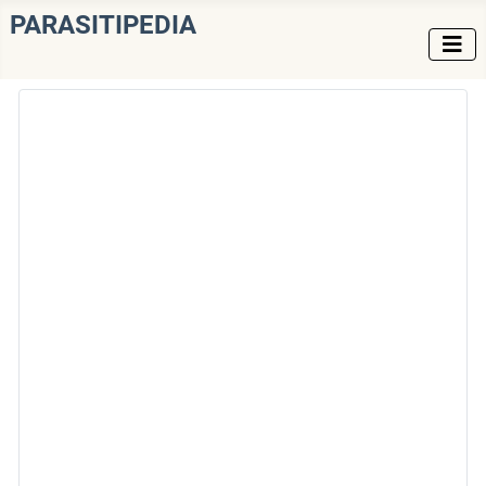
PARASITIPEDIA