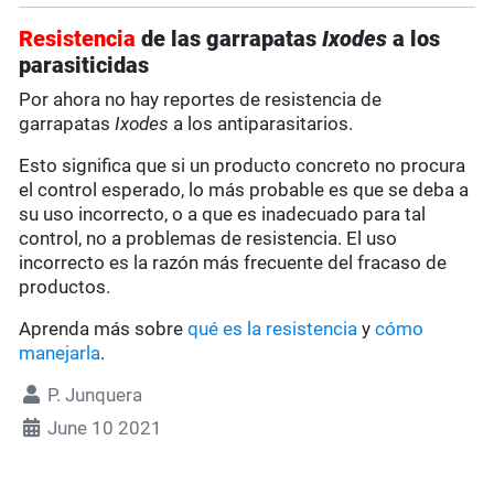
Resistencia
de las garrapatas
Ixodes
a los
parasiticidas
Por ahora no hay reportes de resistencia de
garrapatas
Ixodes
a los antiparasitarios.
Esto significa que si un producto concreto no procura
el control esperado, lo más probable es que se deba a
su uso incorrecto, o a que es inadecuado para tal
control, no a problemas de resistencia. El uso
incorrecto es la razón más frecuente del fracaso de
productos.
Aprenda más sobre
qué es la resistencia
y
cómo
manejarla
.
P. Junquera
June 10 2021